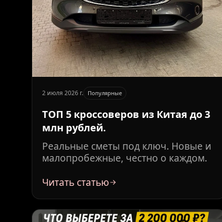
2 июля 2026 г.
Популярные
ТОП 5 кроссоверов из Китая до 3
млн рублей.
Реальные сметы под ключ. Новые и
малопробежные, честно о каждом.
Читать статью