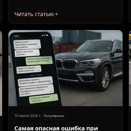
Читать статью
10 июня 2026 г.
Популярные
Самая опасная ошибка при