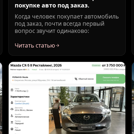
покупке авто под заказ.
Когда человек покупает автомобиль
под заказ, почти всегда первый
вопрос звучит одинаково:
Читать статью