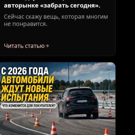
авторынке «забрать сегодня».
Сейчас скажу вещь, которая многим
не понравится.
Читать статью