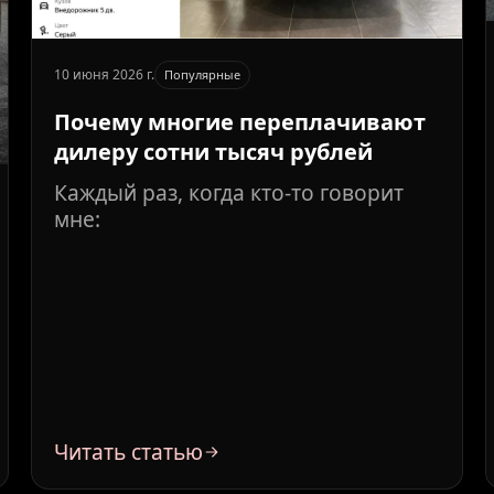
10 июня 2026 г.
Популярные
Почему многие переплачивают
дилеру сотни тысяч рублей
Каждый раз, когда кто-то говорит
мне:
Читать статью