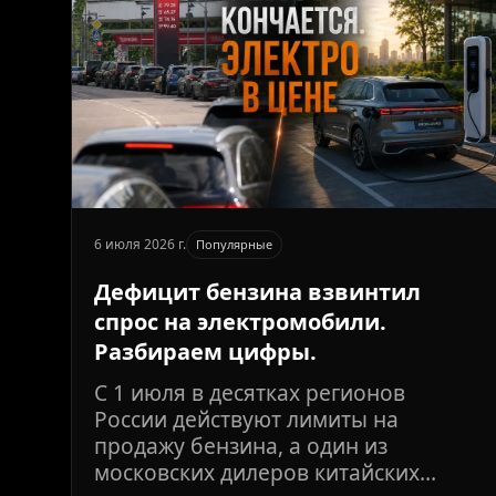
6 июля 2026 г.
Популярные
Дефицит бензина взвинтил
спрос на электромобили.
Разбираем цифры.
С 1 июля в десятках регионов
России действуют лимиты на
продажу бензина, а один из
московских дилеров китайских