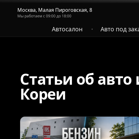
Москва, Малая Пироговская, 8
Мы работаем с 09:00 до 18:00
Автосалон
Авто под зак
•
Статьи об авто 
Кореи