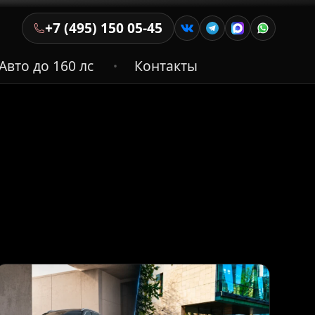
+7 (495) 150 05-45
Авто до 160 лс
Контакты
•