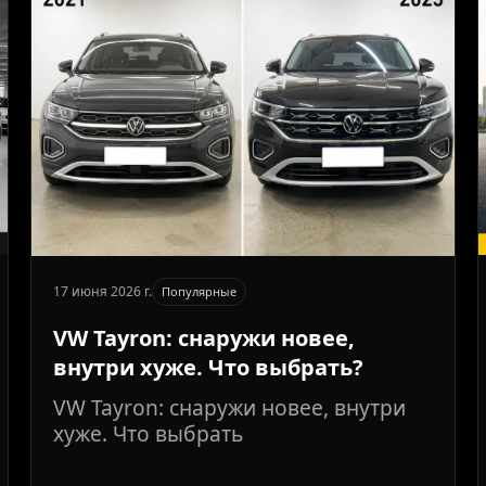
17 июня 2026 г.
Популярные
VW Tayron: снаружи новее,
внутри хуже. Что выбрать?
VW Tayron: снаружи новее, внутри
хуже. Что выбрать