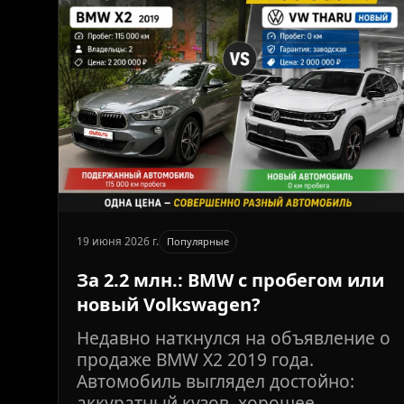
19 июня 2026 г.
Популярные
За 2.2 млн.: BMW с пробегом или
новый Volkswagen?
Недавно наткнулся на объявление о
продаже BMW X2 2019 года.
Автомобиль выглядел достойно:
аккуратный кузов, хорошее