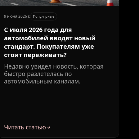
9 июня 2026 г.
Популярные
С июля 2026 года для
автомобилей вводят новый
стандарт. Покупателям уже
стоит переживать?
Недавно увидел новость, которая
быстро разлетелась по
автомобильным каналам.
Читать статью