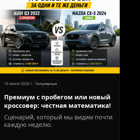
16 июня 2026 г.
Популярные
Премиум с пробегом или новый
кроссовер: честная математика!
Сценарий, который мы видим почти
каждую неделю.