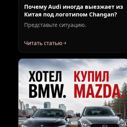
Почему Audi иногда выезжает из
Китая под логотипом Changan?
Представьте ситуацию.
Читать статью