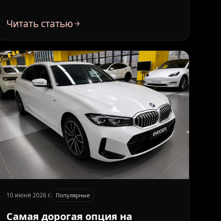
Читать статью
10 июня 2026 г.
Популярные
Самая дорогая опция на