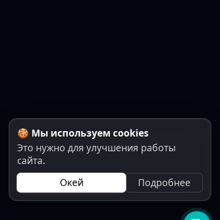
🍪 Мы используем cookies
Это нужно для улучшения работы
сайта.
Окей
Подробнее