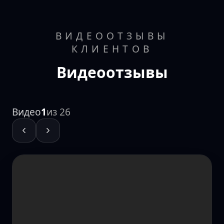
ВИДЕООТЗЫВЫ
КЛИЕНТОВ
Видеоотзывы
Видео
1
из
26