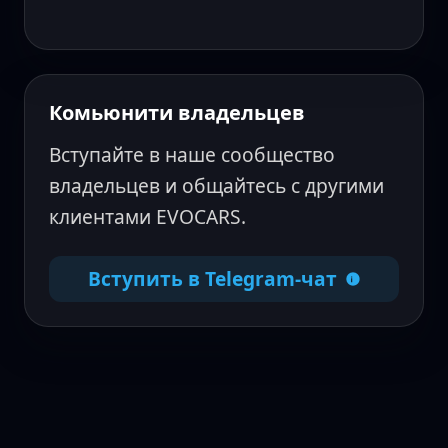
Комьюнити владельцев
Вступайте в наше сообщество
владельцев и общайтесь с другими
клиентами EVOCARS.
Вступить в Telegram-чат