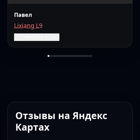
Павел
Lixiang L9
СМОТРЕТЬ ОТЗЫВ
Отзывы на Яндекс
Картах