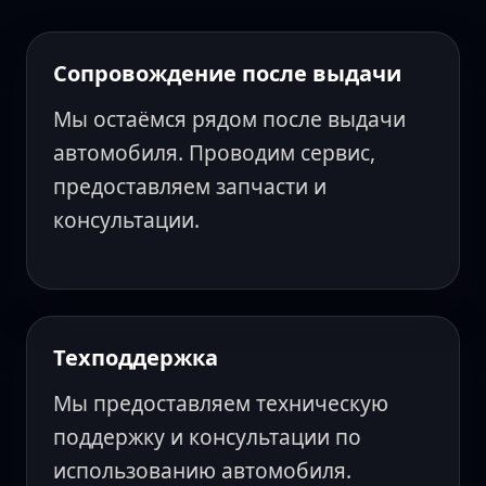
Сопровождение после выдачи
Мы остаёмся рядом после выдачи
автомобиля. Проводим сервис,
предоставляем запчасти и
консультации.
Техподдержка
Мы предоставляем техническую
поддержку и консультации по
использованию автомобиля.