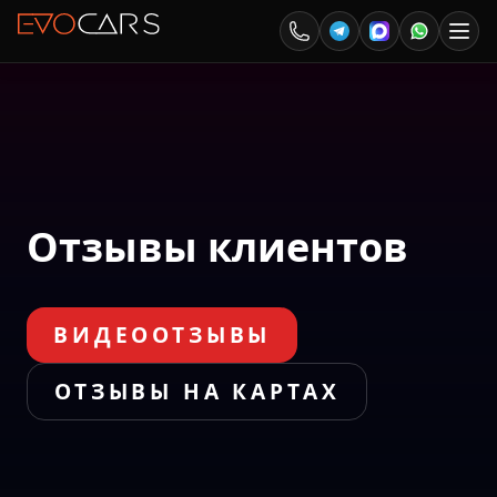
Отзывы клиентов
ВИДЕООТЗЫВЫ
ОТЗЫВЫ НА КАРТАХ