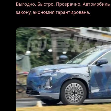
Выгодно. Быстро. Прозрачно. Автомобиль
закону, экономия гарантирована.