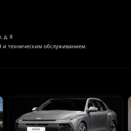
 д. 8
й и техническим обслуживанием.