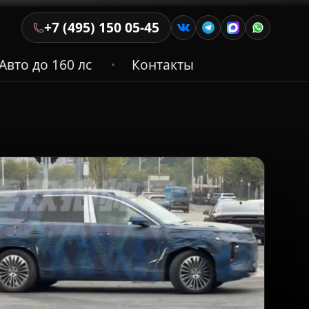
+7 (495) 150 05-45
Авто до 160 лс
Контакты
•