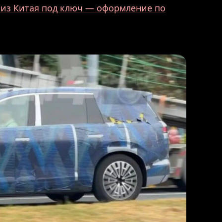
 из Китая под ключ — оформление по