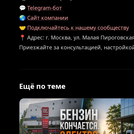
💬
Telegram-бот
🌏
Сайт компании
🤝
Подключайтесь к нашему сообществу
📍 Адрес: г. Москва, ул. Малая Пироговская,
Приезжайте за консультацией, настройко
Ещё по теме