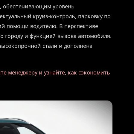
0, обеспечивающим уровень
ектуальный круиз-контроль, парковку по
ций помощи водителю. В перспективе
по городу и функцией вызова автомобиля.
 высокопрочной стали и дополнена
те менеджеру и узнайте, как сэкономить