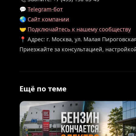
💬
Telegram-бот
🌏
Сайт компании
🤝
Подключайтесь к нашему сообществу
📍 Адрес: г. Москва, ул. Малая Пироговская,
Приезжайте за консультацией, настройко
Ещё по теме