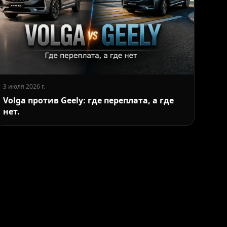
3 июля 2026 г.
Volga против Geely: где переплата, а где
нет.