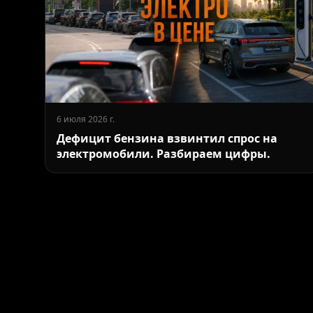
6 июля 2026 г.
Дефицит бензина взвинтил спрос на
электромобили. Разбираем цифры.