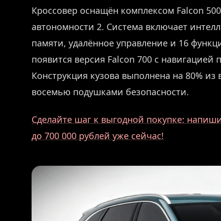
Кроссовер оснащён комплексом Falcon 50
автономности 2. Система включает интелл
памяти, удалённое управление и 16 функ
появится версия Falcon 700 с навигацией 
Конструкция кузова выполнена на 80% из
восемью подушками безопасности.
Сделайте шаг к выгодной покупке: напиши
до 700 000 рублей уже сейчас!