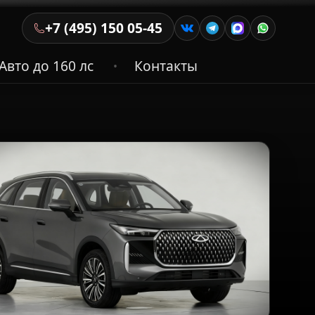
+7 (495) 150 05-45
Авто до 160 лс
Контакты
•