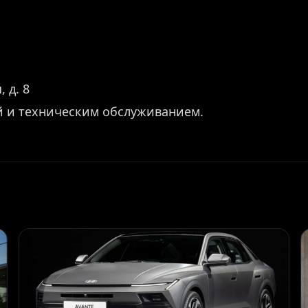
 д. 8
й и техническим обслуживанием.