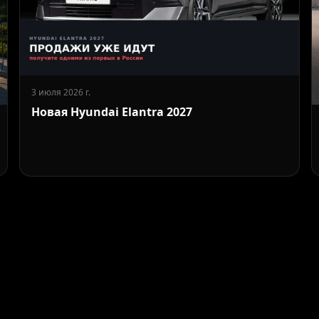
3 июля 2026 г.
Новая Hyundai Elantra 2027