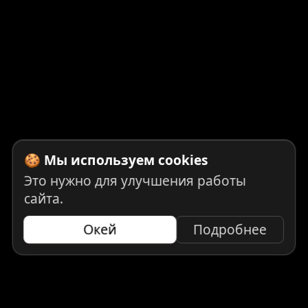
🍪 Мы используем cookies
Это нужно для улучшения работы
сайта.
Окей
Подробнее