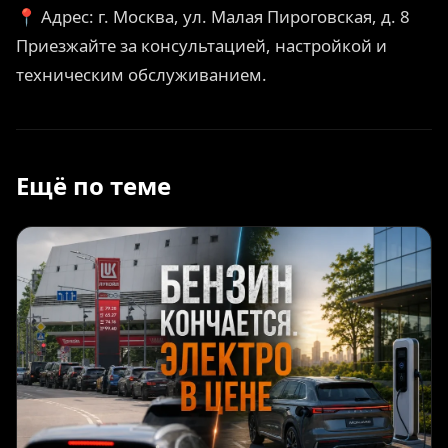
📍 Адрес: г. Москва, ул. Малая Пироговская, д. 8
Приезжайте за консультацией, настройкой и
техническим обслуживанием.
Ещё по теме