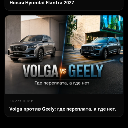
Новая Hyundai Elantra 2027
3 июля 2026 г.
Volga против Geely: где переплата, а где нет.