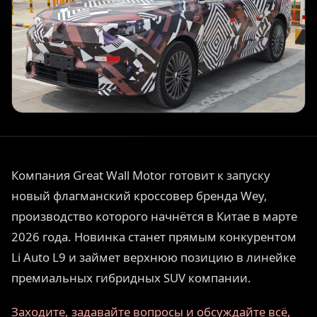
Компания Great Wall Motor готовит к запуску
новый флагманский кроссовер бренда Wey,
производство которого начнётся в Китае в марте
2026 года. Новинка станет прямым конкурентом
Li Auto L9 и займет верхнюю позицию в линейке
премиальных гибридных SUV компании.
Заходите, задавайте вопросы и обсуждайте всё,