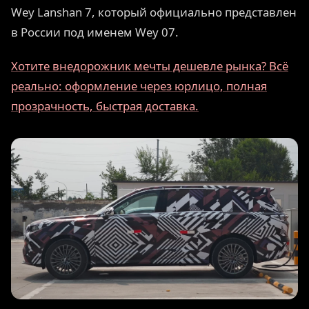
Wey Lanshan 7, который официально представлен
в России под именем Wey 07.
Хотите внедорожник мечты дешевле рынка? Всё
реально: оформление через юрлицо, полная
прозрачность, быстрая доставка.