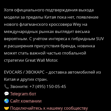
Хотя официального подтверждения выхода
модели за пределы Китая пока нет, появление
нового флагманского кроссовера Wey на
международных рынках выглядит весьма
вероятным. С учётом интереса к гибридным SUV
и расширения присутствия бренда, новинка
может стать важной частью глобальной
стратегии Great Wall Motor.
EVOCARS / ЭВОКАРС – доставка автомобилей из
Китая и других стран.
📞 Звоните: +7 (495) 150-05-45
💬
Telegram-бот
🌏
Сайт компании
🤝
Подключайтесь к нашему сообществу