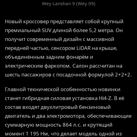
Wey Lanshan 9 (Wey 09)
Новый кроссовер представляет собой крупный
премиальный SUV длиной более 5,2 метра. Он
получит современный дизайн с массивной
передней частью, сенсором LiDAR на крыше,
объединённым задним фонарём и
электрическим фаркопом. Салон рассчитан на
шесть пассажиров с посадочной формулой 2+2+2.
Главной технической особенностью новинки
станет гибридная силовая установка Hi4-Z. В её
состав входят двухлитровый бензиновый
двигатель и два электромотора, обеспечивающие
суммарную мощность 864 л.с. и крутящий
момент 1 195 Нм, что делает модель одной из