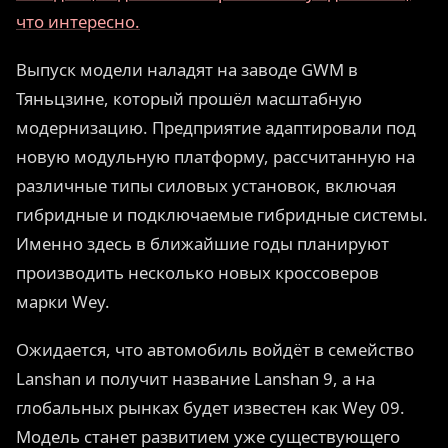
что интересно.
Выпуск модели наладят на заводе GWM в
Тяньцзине, который прошёл масштабную
модернизацию. Предприятие адаптировали под
новую модульную платформу, рассчитанную на
различные типы силовых установок, включая
гибридные и подключаемые гибридные системы.
Именно здесь в ближайшие годы планируют
производить несколько новых кроссоверов
марки Wey.
Ожидается, что автомобиль войдёт в семейство
Lanshan и получит название Lanshan 9, а на
глобальных рынках будет известен как Wey 09.
Модель станет развитием уже существующего