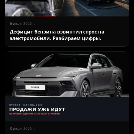
6 июля 2026 г.
Дефицит бензина взвинтил спрос на
электромобили. Разбираем цифры.
3 июля 2026 г.