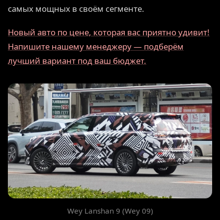
самых мощных в своём сегменте.
Новый авто по цене, которая вас приятно удивит!
Напишите нашему менеджеру — подберём
лучший вариант под ваш бюджет.
Wey Lanshan 9 (Wey 09)