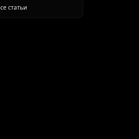
се статьи