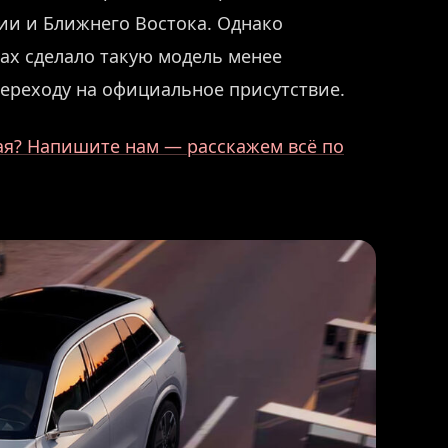
ии и Ближнего Востока. Однако
ах сделало такую модель менее
ереходу на официальное присутствие.
ая? Напишите нам — расскажем всё по