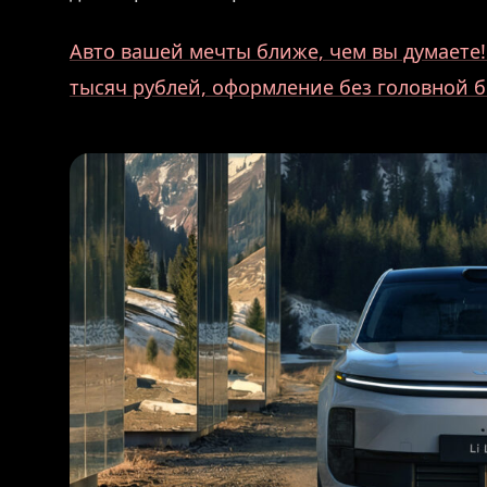
Авто вашей мечты ближе, чем вы думаете! 
тысяч рублей, оформление без головной б