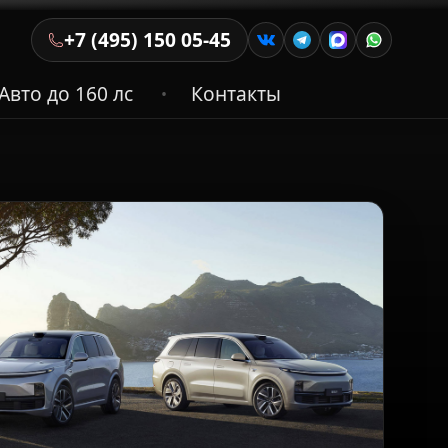
+7 (495) 150 05-45
Авто до 160 лс
Контакты
•