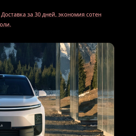
Доставка за 30 дней, экономия сотен
оли.