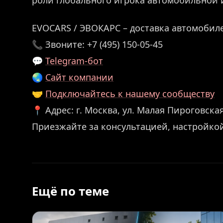
EVOCARS / ЭВОКАРС – доставка автомобиле
📞 Звоните: +7 (495) 150-05-45
💬
Telegram-бот
🌏
Сайт компании
🤝
Подключайтесь к нашему сообществу
📍 Адрес: г. Москва, ул. Малая Пироговская,
Приезжайте за консультацией, настройко
Ещё по теме