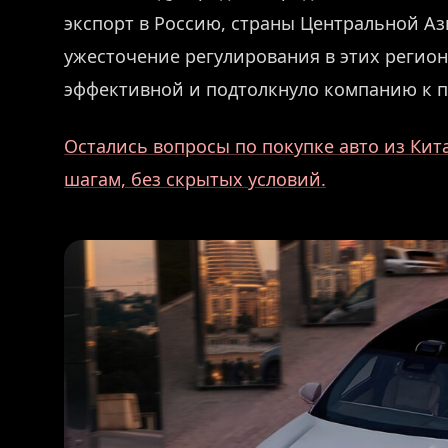
экспорт в Россию, страны Центральной Аз
ужесточение регулирования в этих регион
эффективной и подтолкнуло компанию к п
Остались вопросы по покупке авто из Кит
шагам, без скрытых условий.