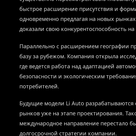
быстрое расширение присутствия и форми
одновременно предлагая на новых рынках
доказали свою конкурентоспособность на
Параллельно с расширением географии пр
базу за рубежом. Компания открыла иссл
где ведется работа над адаптацией авто
безопасности и экологическим требовани
потребителей.
Будущие модели Li Auto разрабатываются
рынков уже на этапе проектирования. Так
международное направление перестало бы
долгосрочной стратегии компании.