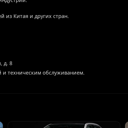
й из Китая и других стран.
 д. 8
й и техническим обслуживанием.