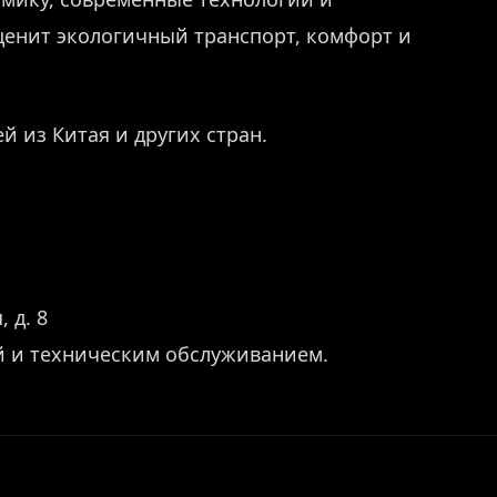
 ценит экологичный транспорт, комфорт и
й из Китая и других стран.
 д. 8
й и техническим обслуживанием.