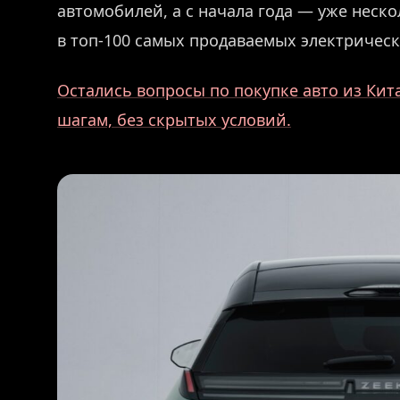
автомобилей, а с начала года — уже неск
в топ-100 самых продаваемых электрическ
Остались вопросы по покупке авто из Кит
шагам, без скрытых условий.