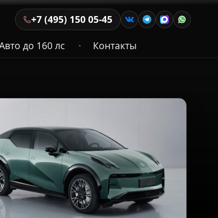
+7 (495) 150 05-45
Авто до 160 лс
Контакты
•