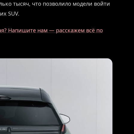
олько тысяч, что позволило модели войти
их SUV.
ая? Напишите нам — расскажем всё по