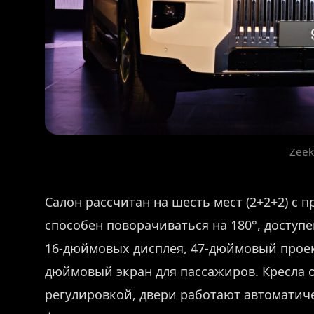
Zeek
Салон рассчитан на шесть мест (2+2+2) с 
способен поворачиваться на 180°, доступе
16-дюймовых дисплея, 47-дюймовый проек
дюймовый экран для пассажиров. Кресла
регулировкой, двери работают автоматиче