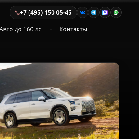
+7 (495) 150 05-45
Авто до 160 лс
Контакты
•