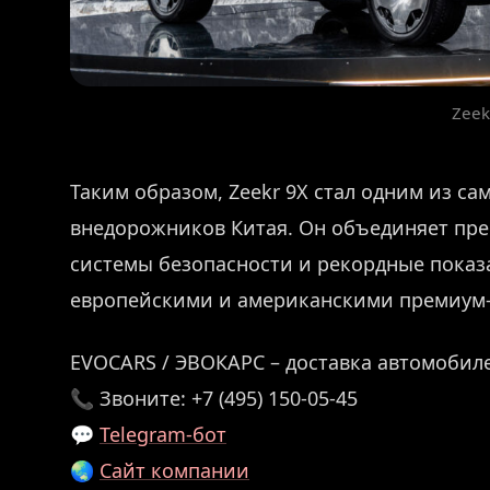
Zeek
Таким образом, Zeekr 9X стал одним из 
внедорожников Китая. Он объединяет пр
системы безопасности и рекордные показ
европейскими и американскими премиум-
EVOCARS / ЭВОКАРС – доставка автомобиле
📞 Звоните: +7 (495) 150-05-45
💬
Telegram-бот
🌏
Сайт компании