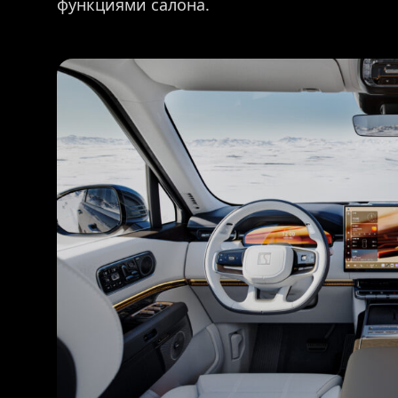
функциями салона.