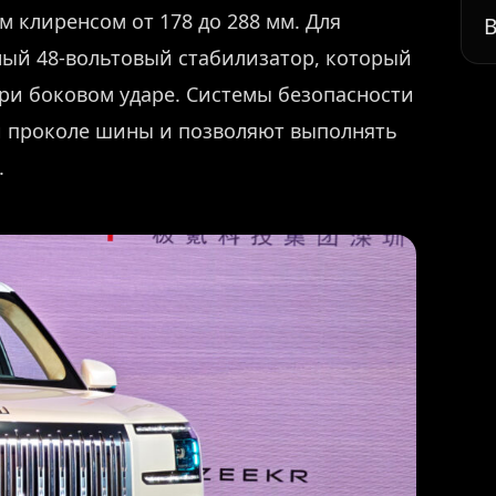
 клиренсом от 178 до 288 мм. Для
В
ый 48-вольтовый стабилизатор, который
ри боковом ударе. Системы безопасности
и проколе шины и позволяют выполнять
.