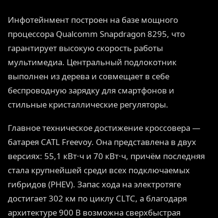
Инфотейнмент построен на базе мощного
процессора Qualcomm Snapdragon 8295, что
гарантирует высокую скорость работы
мультимедиа. Центральный подлокотник
выполнен из дерева и совмещает в себе
беспроводную зарядку для смартфонов и
стильные кристаллические регуляторы.
Главное техническое достижение кроссовера —
батарея CATL Freevoy. Она представлена в двух
версиях: 55,1 кВт·ч и 70 кВт·ч, причём последняя
стала крупнейшей среди всех подключаемых
гибридов (PHEV). Запас хода на электротяге
достигает 302 км по циклу CLTC, а благодаря
архитектуре 900 В возможна сверхбыстрая