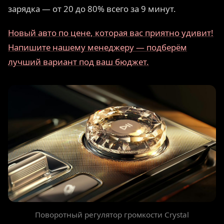
зарядка — от 20 до 80% всего за 9 минут.
Новый авто по цене, которая вас приятно удивит!
Напишите нашему менеджеру — подберём
лучший вариант под ваш бюджет.
Поворотный регулятор громкости Crystal