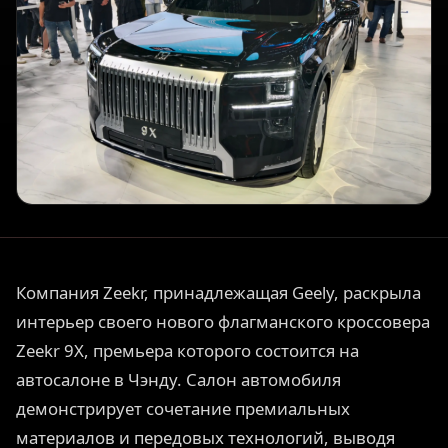
Компания Zeekr, принадлежащая Geely, раскрыла
интерьер своего нового флагманского кроссовера
Zeekr 9X, премьера которого состоится на
автосалоне в Чэнду. Салон автомобиля
демонстрирует сочетание премиальных
материалов и передовых технологий, выводя