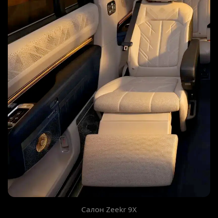
Салон Zeekr 9X