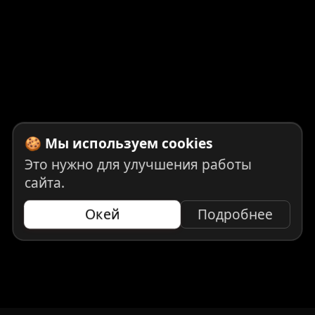
🍪 Мы используем cookies
Это нужно для улучшения работы
сайта.
Окей
Подробнее