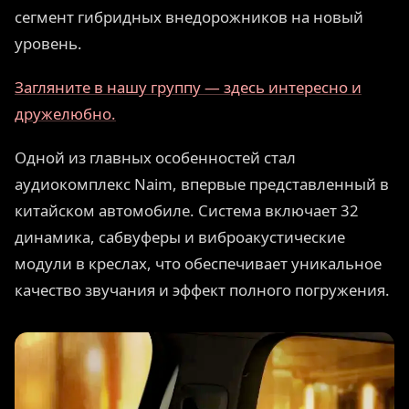
сегмент гибридных внедорожников на новый
уровень.
Загляните в нашу группу — здесь интересно и
дружелюбно.
Одной из главных особенностей стал
аудиокомплекс Naim, впервые представленный в
китайском автомобиле. Система включает 32
динамика, сабвуферы и виброакустические
модули в креслах, что обеспечивает уникальное
качество звучания и эффект полного погружения.