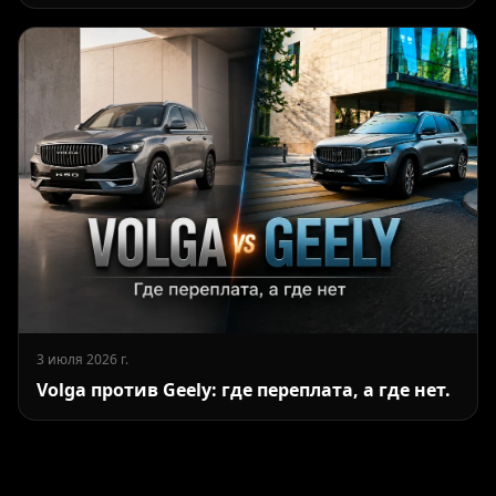
3 июля 2026 г.
Volga против Geely: где переплата, а где нет.