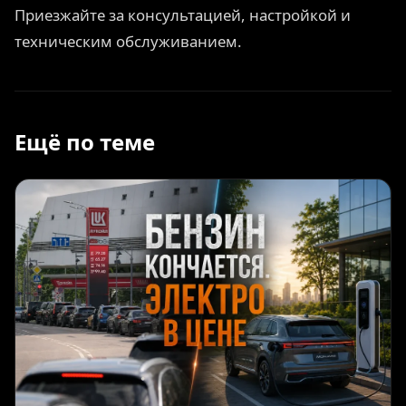
Приезжайте за консультацией, настройкой и
техническим обслуживанием.
Ещё по теме