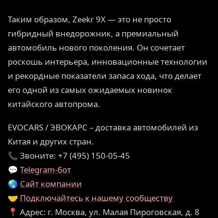
Таким образом, Zeekr 9X — это не просто
гибридный внедорожник, а премиальный
автомобиль нового поколения. Он сочетает
роскошь интерьера, инновационные технологии
и рекордные показатели запаса хода, что делает
его одной из самых ожидаемых новинок
китайского автопрома.
EVOCARS / ЭВОКАРС – доставка автомобилей из
Китая и других стран.
📞 Звоните: +7 (495) 150-05-45
💬
Telegram-бот
🌏
Сайт компании
🤝
Подключайтесь к нашему сообществу
📍 Адрес: г. Москва, ул. Малая Пироговская, д. 8