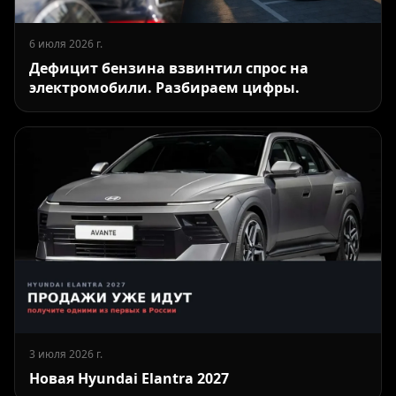
6 июля 2026 г.
Дефицит бензина взвинтил спрос на
электромобили. Разбираем цифры.
3 июля 2026 г.
Новая Hyundai Elantra 2027