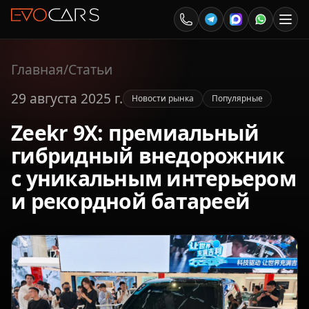
Главная
/
Статьи
29 августа 2025 г.
Новости рынка
Популярные
Zeekr 9X: премиальный
гибридный внедорожник
с уникальным интерьером
и рекордной батареей