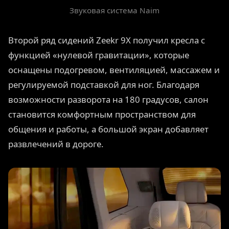
Звуковая система Naim
Второй ряд сидений Zeekr 9X получил кресла с
функцией «нулевой гравитации», которые
оснащены подогревом, вентиляцией, массажем и
регулируемой подставкой для ног. Благодаря
возможности разворота на 180 градусов, салон
становится комфортным пространством для
общения и работы, а большой экран добавляет
развлечений в дороге.