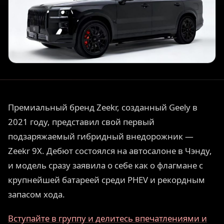
Премиальный бренд Zeekr, созданный Geely в
2021 году, представил свой первый
подзаряжаемый гибридный внедорожник —
Zeekr 9X. Дебют состоялся на автосалоне в Чэнду,
и модель сразу заявила о себе как о флагмане с
крупнейшей батареей среди PHEV и рекордным
запасом хода.
Вступайте в группу и делитесь впечатлениями и