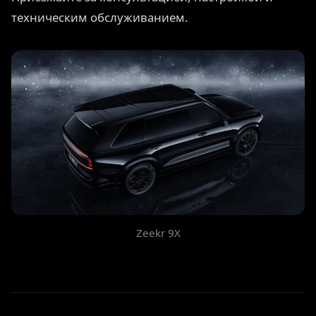
техническим обслуживанием.
Zeekr 9X