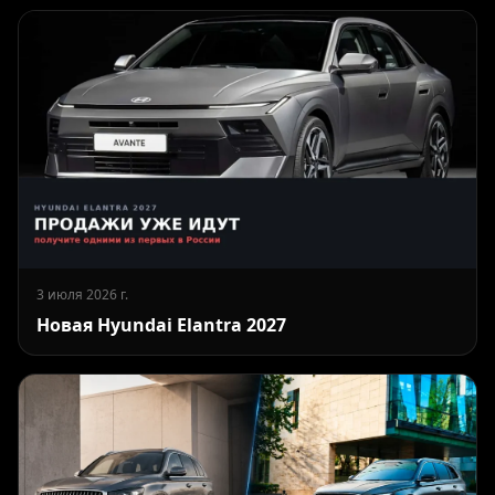
3 июля 2026 г.
Новая Hyundai Elantra 2027