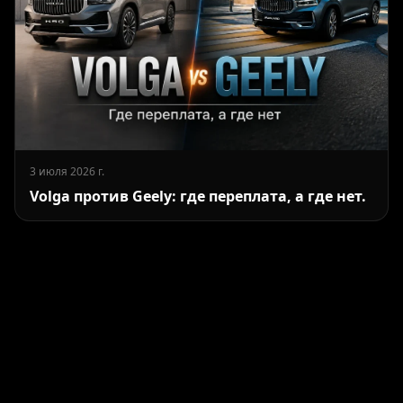
3 июля 2026 г.
Volga против Geely: где переплата, а где нет.