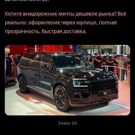
Хотите внедорожник мечты дешевле рынка? Всё
реально: оформление через юрлицо, полная
прозрачность, быстрая доставка.
Zeekr 9X