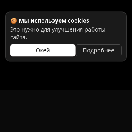
🍪 Мы используем cookies
Это нужно для улучшения работы
сайта.
Окей
Подробнее
НАВИГАЦИЯ
Главная
Авто под заказ