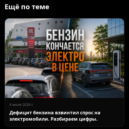
Ещё по теме
6 июля 2026 г.
Дефицит бензина взвинтил спрос на
электромобили. Разбираем цифры.