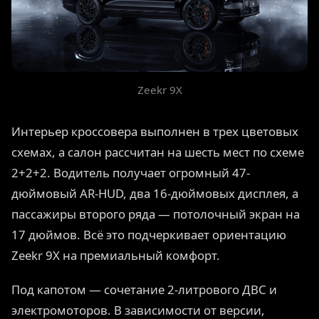
Zeekr 9X
Интерьер кроссовера выполнен в трех цветовых
схемах, а салон рассчитан на шесть мест по схеме
2+2+2. Водитель получает огромный 47-
дюймовый AR-HUD, два 16-дюймовых дисплея, а
пассажиры второго ряда — потолочный экран на
17 дюймов. Всё это подчеркивает ориентацию
Zeekr 9X на премиальный комфорт.
Под капотом — сочетание 2-литрового ДВС и
электромоторов. В зависимости от версии,