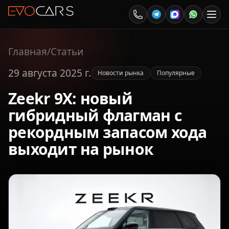
Главная
/
Статьи
29 августа 2025 г.
Новости рынка
Популярные
Zeekr 9X: новый
гибридный флагман с
рекордным запасом хода
выходит на рынок