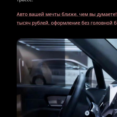
Авто вашей мечты ближе, чем вы думаете! 
тысяч рублей, оформление без головной б