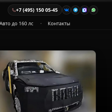
+7 (495) 150 05-45
Авто до 160 лс
Контакты
•