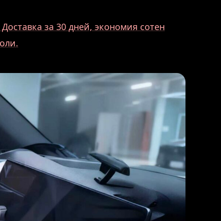
Доставка за 30 дней, экономия сотен
оли.