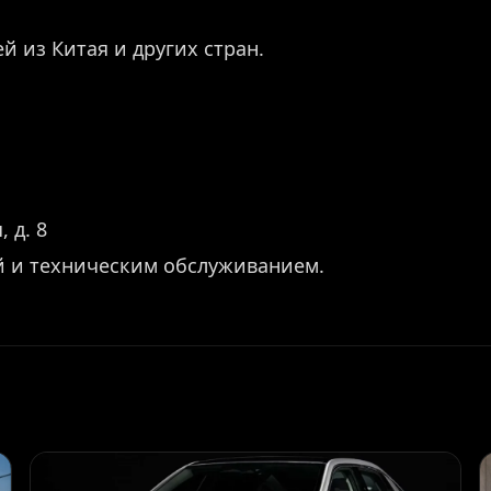
й из Китая и других стран.
 д. 8
й и техническим обслуживанием.