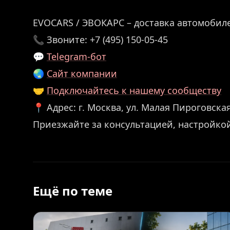
EVOCARS / ЭВОКАРС – доставка автомобиле
📞 Звоните: +7 (495) 150-05-45
💬
Telegram-бот
🌏
Сайт компании
🤝
Подключайтесь к нашему сообществу
📍 Адрес: г. Москва, ул. Малая Пироговская,
Приезжайте за консультацией, настройко
Ещё по теме