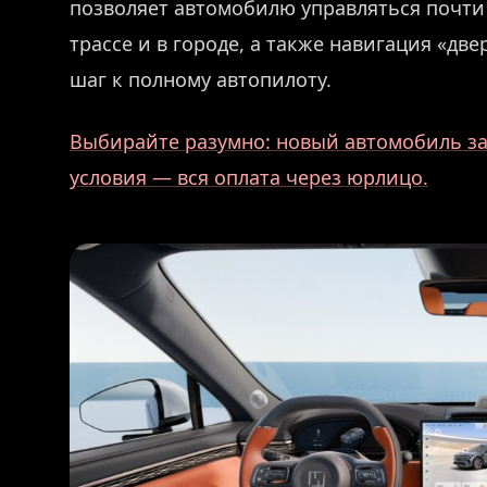
позволяет автомобилю управляться почт
трассе и в городе, а также навигация «две
шаг к полному автопилоту.
Выбирайте разумно: новый автомобиль за 
условия — вся оплата через юрлицо.