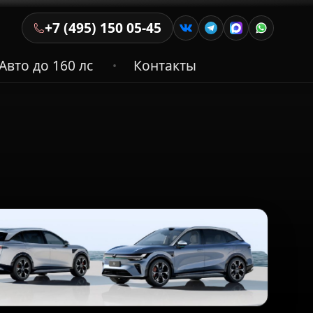
+7 (495) 150 05-45
Авто до 160 лс
Контакты
•