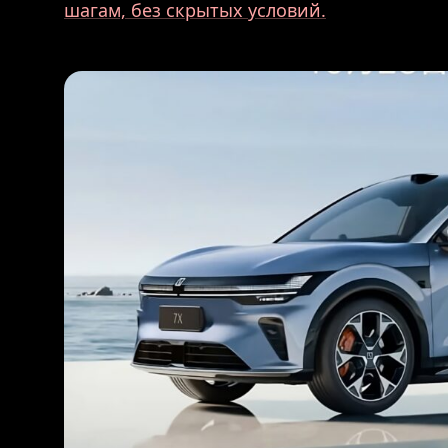
шагам, без скрытых условий.