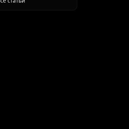
се статьи