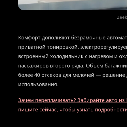
Zeek
Комфорт дополняют безрамочные автомати
приватной тонировкой, электрорегулируем
встроенный холодильник с нагревом и ох
пассажиров второго ряда. Объём багажник
более 40 отсеков для мелочей — решение 
использования.
Зачем переплачивать? Забирайте авто из 
пишите сейчас, чтобы узнать подробности