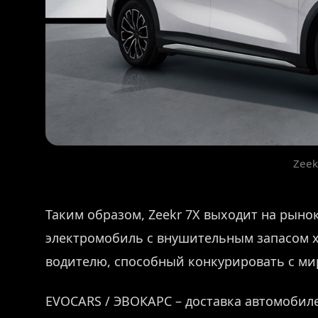
Zeek
Таким образом, Zeekr 7X выходит на рын
электромобиль с внушительным запасом 
водителю, способный конкурировать с ми
EVOCARS / ЭВОКАРС – доставка автомобиле