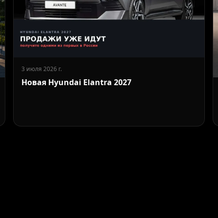
3 июля 2026 г.
Новая Hyundai Elantra 2027