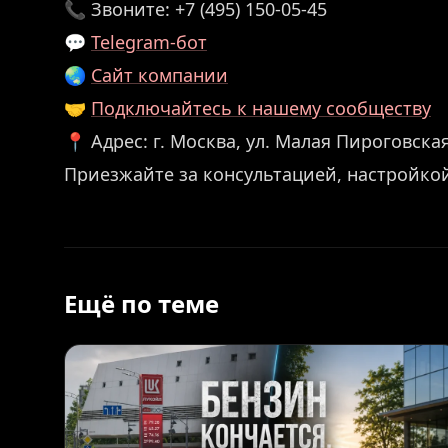
📞 Звоните: +7 (495) 150-05-45
💬
Telegram-бот
🌏
Сайт компании
🤝
Подключайтесь к нашему сообществу
📍 Адрес: г. Москва, ул. Малая Пироговская,
Приезжайте за консультацией, настройко
Ещё по теме