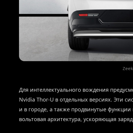
Zeek
Для интеллектуального вождения предусм
Nvidia Thor-U в отдельных версиях. Эти с
и в городе, а также продвинутые функции
вольтовая архитектура, ускоряющая заряд