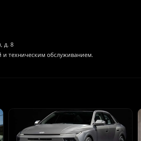
 д. 8
й и техническим обслуживанием.