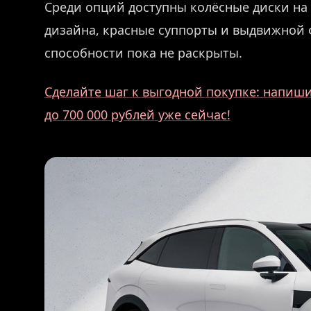
Среди опций доступны колёсные диски на 
дизайна, красные суппорты и выдвижной 
способности пока не раскрыты.
Сделайте шаг к выгодной покупке: напиши
до 700 000 рублей уже сейчас!