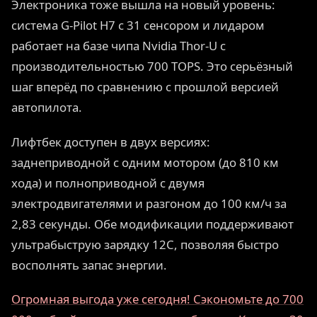
Электроника тоже вышла на новый уровень:
система G-Pilot H7 с 31 сенсором и лидаром
работает на базе чипа Nvidia Thor-U с
производительностью 700 TOPS. Это серьёзный
шаг вперёд по сравнению с прошлой версией
автопилота.
Лифтбек доступен в двух версиях:
заднеприводной с одним мотором (до 810 км
хода) и полноприводной с двумя
электродвигателями и разгоном до 100 км/ч за
2,83 секунды. Обе модификации поддерживают
ультрабыструю зарядку 12C, позволяя быстро
восполнять запас энергии.
Огромная выгода уже сегодня! Сэкономьте до 700