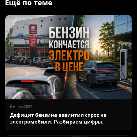
Ещё по теме
6 июля 2026 г.
Дефицит бензина взвинтил спрос на
электромобили. Разбираем цифры.