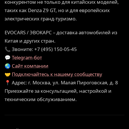
конкурентом не только для китайских моделей,
таких как Denza Z9 GT, но и для европейских
электрических гранд-туризмо.
EVOCARS / ЭВОКАРС – доставка автомобилей из
Китая и других стран.
📞 Звоните: +7 (495) 150-05-45
💬
Telegram-бот
🌏
Сайт компании
🤝
Подключайтесь к нашему сообществу
📍 Адрес: г. Москва, ул. Малая Пироговская, д. 8
Приезжайте за консультацией, настройкой и
техническим обслуживанием.