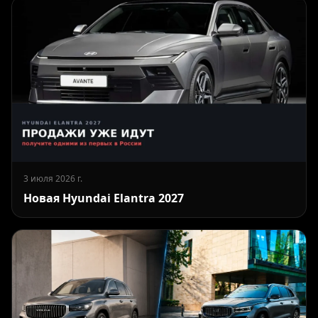
3 июля 2026 г.
Новая Hyundai Elantra 2027