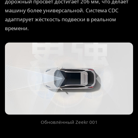
дорожный просвет достигает 206 мм, что делает
машину более универсальной. Система CDC
адаптирует жёсткость подвески в реальном
времени.
Обновлённый Zeekr 001