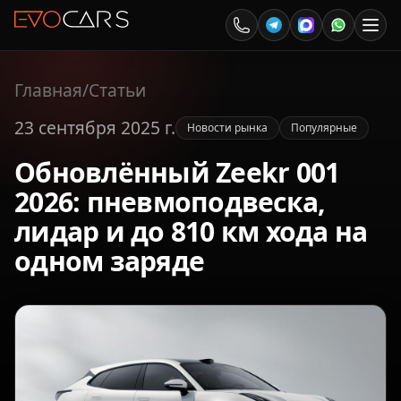
Главная
/
Статьи
23 сентября 2025 г.
Новости рынка
Популярные
Обновлённый Zeekr 001
2026: пневмоподвеска,
лидар и до 810 км хода на
одном заряде