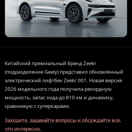
Китайский премиальный бренд Zeekr
(подразделение Geely) представил обновлённый
электрический лифтбек Zeekr 001. Новая версия
2026 модельного года получила рекордную
мощность, запас хода до 810 км и динамику,
сравнимую с суперкарами.
Заходите, задавайте вопросы и обсуждайте всё,
что интересно.