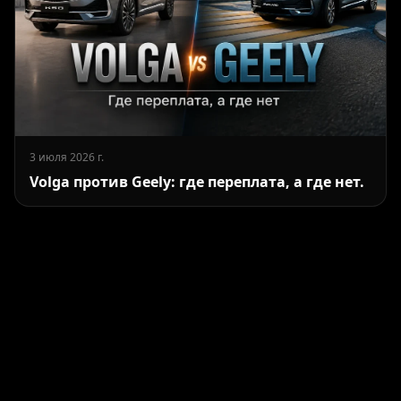
3 июля 2026 г.
Volga против Geely: где переплата, а где нет.