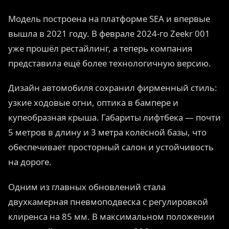
Модель построена на платформе SEA и впервые
вышла в 2021 году. В феврале 2024-го Zeekr 001
уже прошёл рестайлинг, а теперь компания
представила ещё более технологичную версию.
Дизайн автомобиля сохранил фирменный стиль:
узкие ходовые огни, оптика в бампере и
купеобразная крыша. Габариты лифтбека — почти
5 метров в длину и 3 метра колёсной базы, что
обеспечивает просторный салон и устойчивость
на дороге.
Одним из главных обновлений стала
двухкамерная пневмоподвеска с регулировкой
клиренса на 85 мм. В максимальном положении