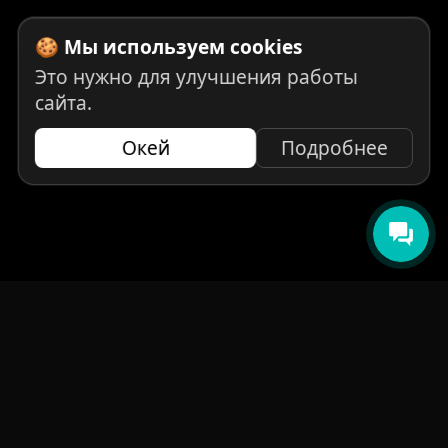
🍪 Мы используем cookies
Это нужно для улучшения работы
сайта.
Окей
Подробнее
НАВИГАЦИЯ
Главная
Авто под заказ
Бренды