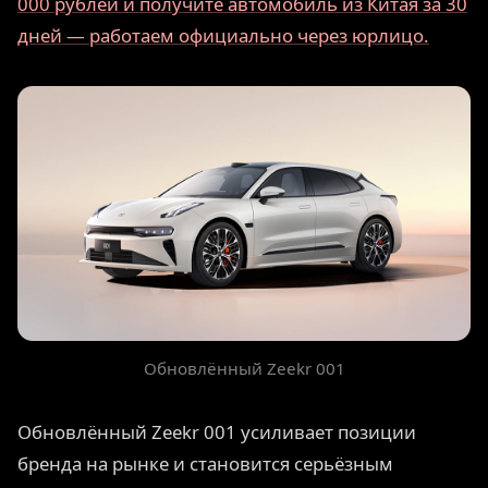
000 рублей и получите автомобиль из Китая за 30
дней — работаем официально через юрлицо.
Обновлённый Zeekr 001
Обновлённый Zeekr 001 усиливает позиции
бренда на рынке и становится серьёзным