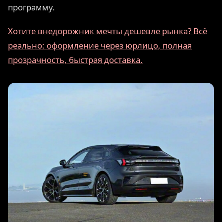
программу.
Хотите внедорожник мечты дешевле рынка? Всё
реально: оформление через юрлицо, полная
прозрачность, быстрая доставка.