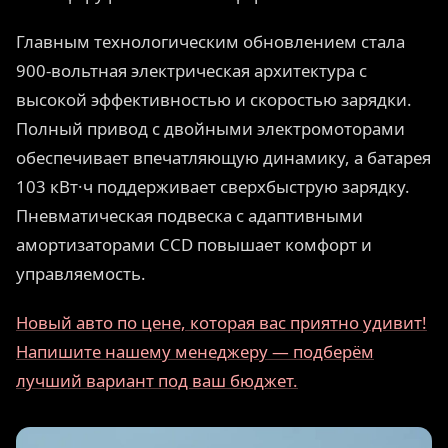
Главным технологическим обновлением стала
900-вольтная электрическая архитектура с
высокой эффективностью и скоростью зарядки.
Полный привод с двойными электромоторами
обеспечивает впечатляющую динамику, а батарея
103 кВт·ч поддерживает сверхбыструю зарядку.
Пневматическая подвеска с адаптивными
амортизаторами CCD повышает комфорт и
управляемость.
Новый авто по цене, которая вас приятно удивит!
Напишите нашему менеджеру — подберём
лучший вариант под ваш бюджет.