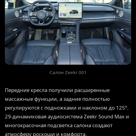
Салон Zeekr 001
Передние кресла получили расширенные
массажные функции, а задние полностью
регулируются с подножками и наклоном до 125°.
29-динамиковая аудиосистема Zeekr Sound Max и
многокрасочная подсветка салона создают
атмосферу роскоши и комфорта.