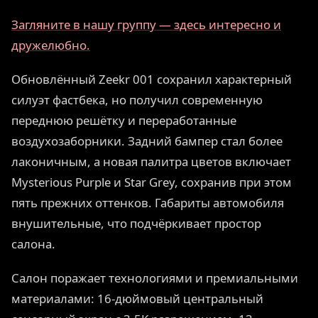
Загляните в нашу группу — здесь интересно и
дружелюбно.
Обновлённый Zeekr 001 сохранил характерный
силуэт фастбека, но получил современную
переднюю решётку и переработанные
воздухозаборники. Задний бампер стал более
лаконичным, а новая палитра цветов включает
Mysterious Purple и Star Grey, сохранив при этом
пять прежних оттенков. Габариты автомобиля
внушительные, что подчёркивает простор
салона.
Салон поражает технологиями и премиальными
материалами: 16-дюймовый центральный