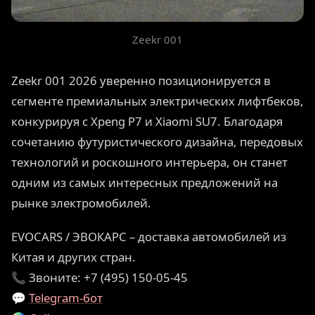
Zeekr 001
Zeekr 001 2026 уверенно позиционируется в
сегменте премиальных электрических лифтбеков,
конкурируя с Xpeng P7 и Xiaomi SU7. Благодаря
сочетанию футуристического дизайна, передовых
технологий и роскошного интерьера, он станет
одним из самых интересных предложений на
рынке электромобилей.
EVOCARS / ЭВОКАРС – доставка автомобилей из
Китая и других стран.
📞 Звоните: +7 (495) 150-05-45
💬
Telegram-бот