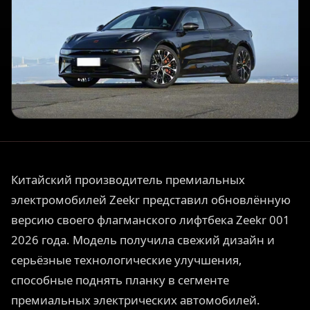
Китайский производитель премиальных
электромобилей Zeekr представил обновлённую
версию своего флагманского лифтбека Zeekr 001
2026 года. Модель получила свежий дизайн и
серьёзные технологические улучшения,
способные поднять планку в сегменте
премиальных электрических автомобилей.