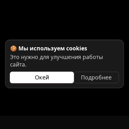
🍪 Мы используем cookies
Это нужно для улучшения работы
сайта.
Окей
Подробнее