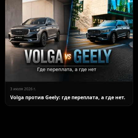
3 июля 2026 г.
Volga против Geely: где переплата, а где нет.