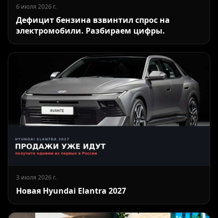
6 июля 2026 г.
Дефицит бензина взвинтил спрос на
электромобили. Разбираем цифры.
3 июля 2026 г.
Новая Hyundai Elantra 2027