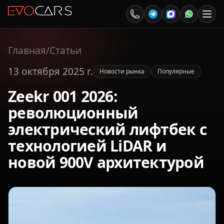
Главная
/
Статьи
13 октября 2025 г.
Новости рынка
Популярные
Zeekr 001 2026:
революционный
электрический лифтбек с
технологией LiDAR и
новой 900V архитектурой