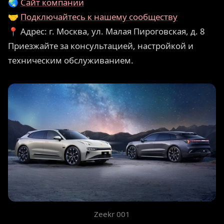
🌏
Сайт компании
🤝
Подключайтесь к нашему сообществу
📍 Адрес: г. Москва, ул. Малая Пироговская, д. 8
Приезжайте за консультацией, настройкой и
техническим обслуживанием.
Zeekr 001