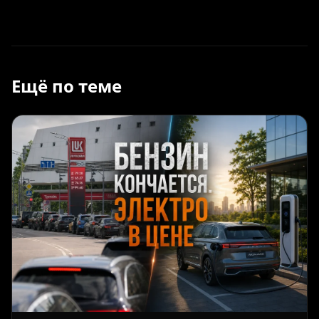
Ещё по теме