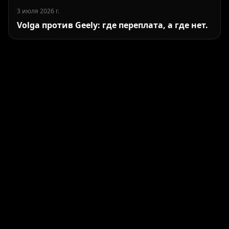
3 июля 2026 г.
Volga против Geely: где переплата, а где нет.