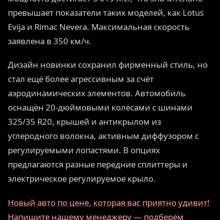
превышает показатели таких моделей, как Lotus
Evija и Rimac Nevera. Максимальная скорость
заявлена в 350 км/ч.
Дизайн новинки сохранил фирменный стиль, но
стал ещё более агрессивным за счёт
аэродинамических элементов. Автомобиль
оснащён 20-дюймовыми колёсами с шинами
325/35 R20, крышей и антикрылом из
углеродного волокна, активным диффузором с
регулируемыми лопастями. В опциях
предлагаются разные передние сплиттеры и
электрическое регулируемое крыло.
Новый авто по цене, которая вас приятно удивит!
Напишите нашему менеджеру — подберём