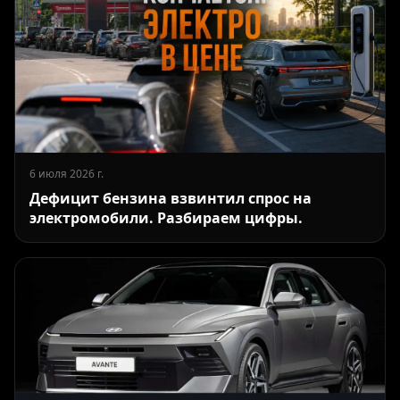
6 июля 2026 г.
Дефицит бензина взвинтил спрос на
электромобили. Разбираем цифры.