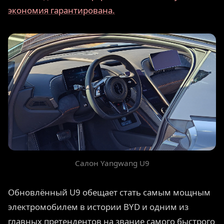
экономия гарантирована.
Салон Yangwang U9
Обновлённый U9 обещает стать самым мощным
электромобилем в истории BYD и одним из
главных претендентов на звание самого быстрого