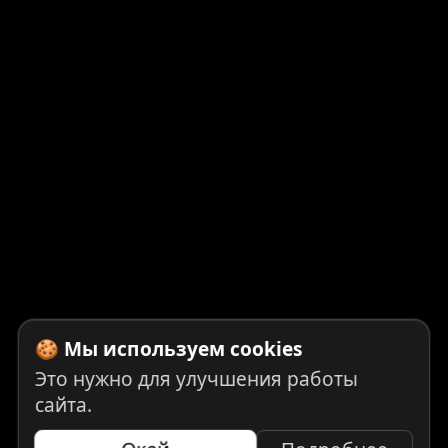
🍪 Мы используем cookies
Это нужно для улучшения работы
сайта.