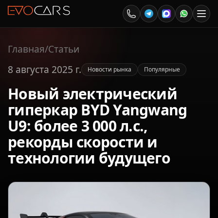
Главная
/
Статьи
8 августа 2025 г.
Новости рынка
Популярные
Новый электрический
гиперкар BYD Yangwang
U9: более 3 000 л.с.,
рекорды скорости и
технологии будущего