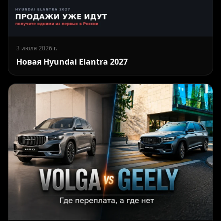
3 июля 2026 г.
Новая Hyundai Elantra 2027