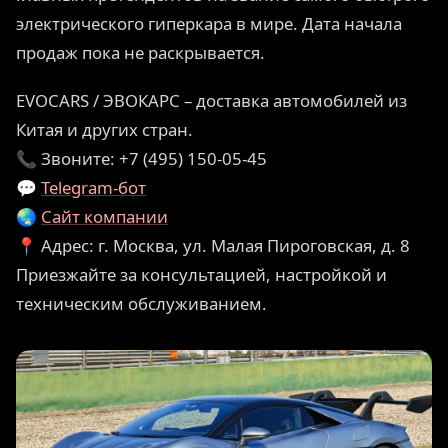
электрического гиперкара в мире. Дата начала
продаж пока не раскрывается.
EVOCARS / ЭВОКАРС – доставка автомобилей из
Китая и других стран.
📞 Звоните: +7 (495) 150-05-45
💬
Telegram-бот
🌏
Сайт компании
📍 Адрес: г. Москва, ул. Малая Пироговская, д. 8
Приезжайте за консультацией, настройкой и
техническим обслуживанием.