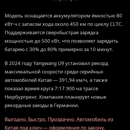
Модель оснащается аккумулятором ёмкостью 80
кВт·ч с запасом хода около 450 км по циклу CLTC.
Поддерживается сверхбыстрая зарядка
мощностью до 500 кВт, что позволяет зарядить
батарею с 30% до 80% примерно за 10 минут.
В 2024 году Yangwang U9 установил рекорд
максимальной скорости среди серийных
автомобилей Китая — 391,94 км/ч, а также
показал время круга 7:17.900 на трассе
Нюрбургринг. Компания планирует новые
рекордные заезды в Германии.
Выгодно. Быстро. Прозрачно. Автомобиль из
Китая под ключ — оформление по закону,