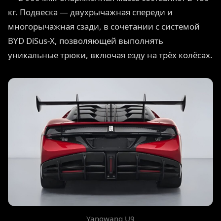
кг. Подвеска — двухрычажная спереди и
многорычажная сзади, в сочетании с системой
BYD DiSus-X, позволяющей выполнять
уникальные трюки, включая езду на трёх колёсах.
Yangwang U9