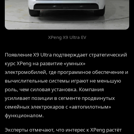
XPeng X9 Ultra EV
Появление X9 Ultra подтверждает стратегический
курс XPeng на развитие «умных»
электромобилей, где программное обеспечение и
вычислительные системы играют не меньшую
роль, чем силовая установка. Компания
усиливает позиции в сегменте продвинутых
семейных электрокаров с «автопилотным»
функционалом.
Эксперты отмечают, что интерес к XPeng растёт