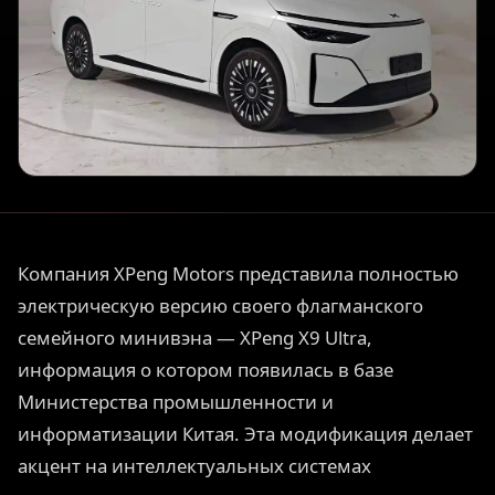
Компания XPeng Motors представила полностью
электрическую версию своего флагманского
семейного минивэна — XPeng X9 Ultra,
информация о котором появилась в базе
Министерства промышленности и
информатизации Китая. Эта модификация делает
акцент на интеллектуальных системах