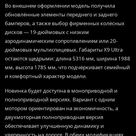
Во внешнем оформлении модель получила
обновлённые элементы переднего и заднего
бамперов, а также выбор фирменных колёсных
дисков — 19-дюймовых с низким
аэродинамическим сопротивлением или 20-
дюймовых мультиспицевых. Габариты X9 Ultra
остаются щедрыми: длина 5316 мм, ширина 1988
мм, высота 1785 мм, что подчёркивает семейный
и комфортный характер модели.
Новинка будет доступна в моноприводной и
полноприводной версиях. Вариант с одним
мотором ориентирован на экономичность, а
двухмоторная полноприводная версия
обеспечивает улучшенную динамику и
уверенность на дороге. В обеих модификациях