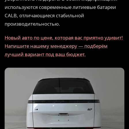
используются современные литиевые батареи
CALB, отличающиеся стабильной
производительностью.
Новый авто по цене, которая вас приятно удивит!
Напишите нашему менеджеру — подберём
лучший вариант под ваш бюджет.