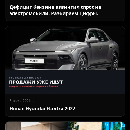
Дефицит бензина взвинтил спрос на
электромобили. Разбираем цифры.
3 июля 2026 г.
Новая Hyundai Elantra 2027