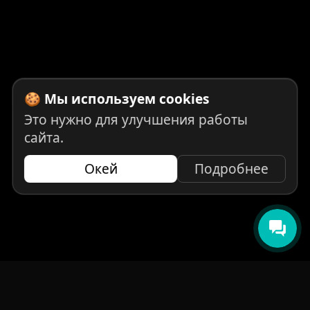
🍪 Мы используем cookies
Это нужно для улучшения работы
сайта.
Окей
Подробнее
НАВИГАЦИЯ