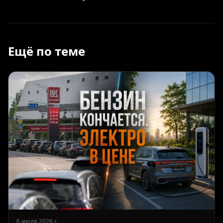
Ещё по теме
6 июля 2026 г.