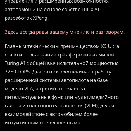
управления и расширенных возможностях
автопомощи на основе собственных AI-
разработок XPeng.
Здесь всегда рады вашему мнению и разговорам!
Главным техническим преимуществом X9 Ultra
стало использование трёх фирменных чипов
Turing AI с общей вычислительной мощностью
2250 TOPS. Два из них обеспечивают работу
расширенной системы автопилота на базе
модели VLA, а третий отвечает за
интеллектуальные функции мультимедийного
салона и голосового управления (VLM), делая
взаимодействие с автомобилем более
интуитивным и «человечным».