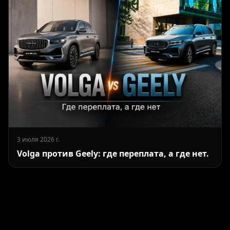
3 июля 2026 г.
Volga против Geely: где переплата, а где нет.