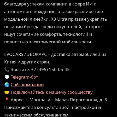
благодаря успехам компании в сфере ИИ и
автономного вождения, а также расширению
модельной линейки. X9 Ultra призван укрепить
позиции бренда среди покупателей, которые
ищут сочетание комфорта, технологий и
полностью электрической мобильности.
EVOCARS / ЭВОКАРС – доставка автомобилей из
Китая и других стран.
📞 Звоните: +7 (495) 150-05-45
💬
Telegram-бот
🌏
Сайт компании
🤝
Подключайтесь к нашему сообществу
📍 Адрес: г. Москва, ул. Малая Пироговская, д. 8
Приезжайте за консультацией, настройкой и
техническим обслуживанием.