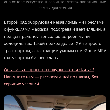
«На основе искусственного интеллекта» авиационные
лампы для чтения
Второй ряд оборудован независимыми креслами
с функциями массажа, подогрева и вентиляции, а
под центральной консолью встроен мини-
холодильник. Такой подход делает X9 не просто
транспортом, а настоящим умным семейным MPV
с комфортом бизнес-класса.
Остались вопросы по покупке авто из Китая?
Напишите нам — расскажем всё по шагам, без
скрытых условий.