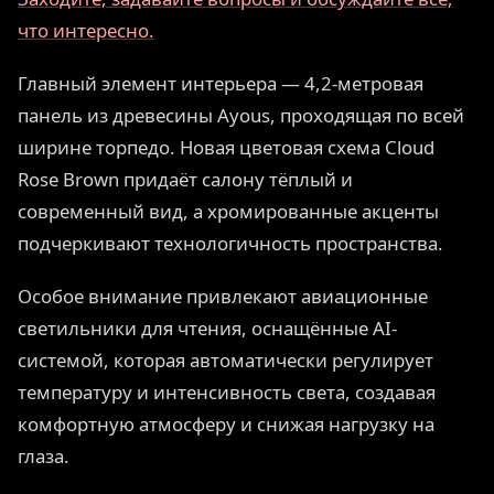
что интересно.
Главный элемент интерьера — 4,2-метровая
панель из древесины Ayous, проходящая по всей
ширине торпедо. Новая цветовая схема Cloud
Rose Brown придаёт салону тёплый и
современный вид, а хромированные акценты
подчеркивают технологичность пространства.
Особое внимание привлекают авиационные
светильники для чтения, оснащённые AI-
системой, которая автоматически регулирует
температуру и интенсивность света, создавая
комфортную атмосферу и снижая нагрузку на
глаза.