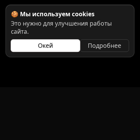
🍪 Мы используем cookies
Это нужно для улучшения работы
сайта.
Окей
Подробнее
НАВИГАЦИЯ
Главная
Авто под заказ
Бренды