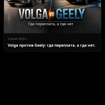
3 июля 2026 г.
Volga против Geely: где переплата, а где нет.