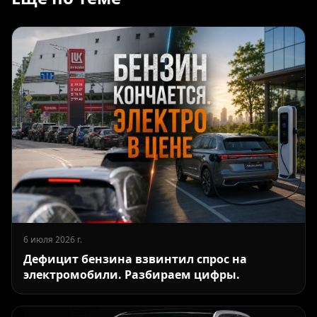
6 июля 2026 г.
Дефицит бензина взвинтил спрос на
электромобили. Разбираем цифры.