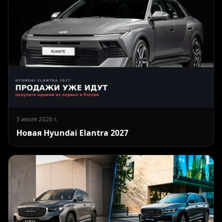
3 июля 2026 г.
Новая Hyundai Elantra 2027