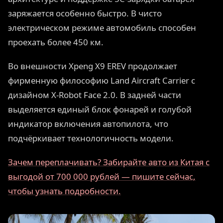
заряжается особенно быстро. В чисто
электрическом режиме автомобиль способен
проехать более 450 км.
Во внешности Xpeng X9 EREV продолжает
фирменную философию Land Aircraft Carrier с
дизайном X-Robot Face 2.0. В задней части
выделяется единый блок фонарей и голубой
индикатор включения автопилота, что
подчёркивает технологичность модели.
Зачем переплачивать? Забирайте авто из Китая с
выгодой от 700 000 рублей — пишите сейчас,
чтобы узнать подробности.