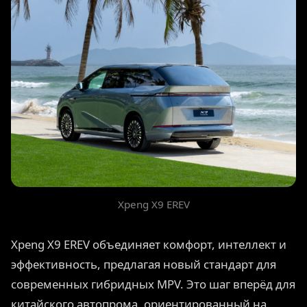
Xpeng X9 EREV
Xpeng X9 EREV объединяет комфорт, интеллект и
эффективность, предлагая новый стандарт для
современных гибридных MPV. Это шаг вперёд для
китайского автопрома, ориентированный на