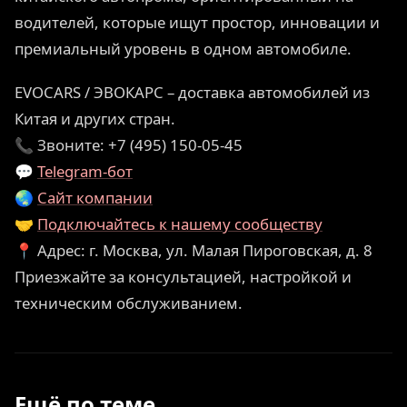
водителей, которые ищут простор, инновации и
премиальный уровень в одном автомобиле.
EVOCARS / ЭВОКАРС – доставка автомобилей из
Китая и других стран.
📞 Звоните: +7 (495) 150-05-45
💬
Telegram-бот
🌏
Сайт компании
🤝
Подключайтесь к нашему сообществу
📍 Адрес: г. Москва, ул. Малая Пироговская, д. 8
Приезжайте за консультацией, настройкой и
техническим обслуживанием.
Ещё по теме