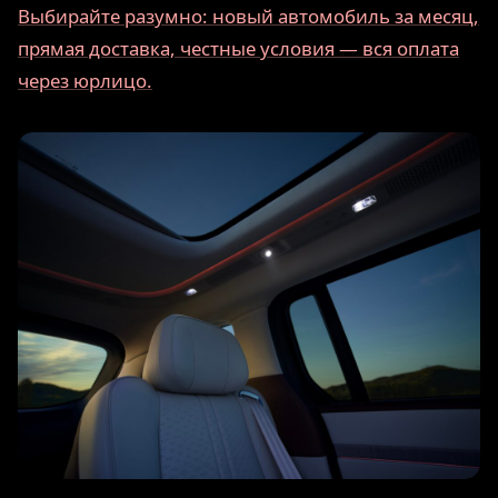
Выбирайте разумно: новый автомобиль за месяц,
прямая доставка, честные условия — вся оплата
через юрлицо.