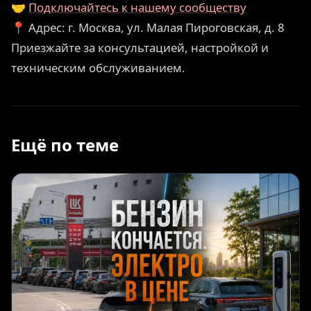
🤝
Подключайтесь к нашему сообществу
📍 Адрес: г. Москва, ул. Малая Пироговская, д. 8
Приезжайте за консультацией, настройкой и
техническим обслуживанием.
Ещё по теме