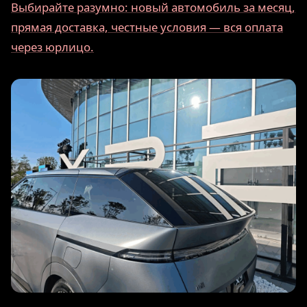
Выбирайте разумно: новый автомобиль за месяц,
прямая доставка, честные условия — вся оплата
через юрлицо.