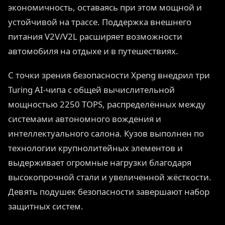
экономичность, оставаясь при этом мощной и
устойчивой на трассе. Поддержка внешнего
питания V2V/V2L расширяет возможности
автомобиля на отдыхе и в путешествиях.
С точки зрения безопасности Xpeng внедрил три
Turing AI-чипа с общей вычислительной
мощностью 2250 TOPS, распределённых между
системами автономного вождения и
интеллектуального салона. Кузов выполнен по
технологии крупнолитейных элементов и
выдерживает огромные нагрузки благодаря
высокопрочной стали и увеличенной жёсткости.
Девять подушек безопасности завершают набор
защитных систем.