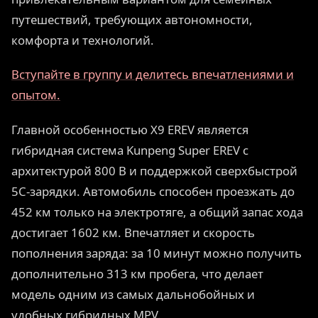
путешествий, требующих автономности,
комфорта и технологий.
Вступайте в группу и делитесь впечатлениями и
опытом.
Главной особенностью X9 EREV является
гибридная система Kunpeng Super EREV с
архитектурой 800 В и поддержкой сверхбыстрой
5C-зарядки. Автомобиль способен проезжать до
452 км только на электротяге, а общий запас хода
достигает 1602 км. Впечатляет и скорость
пополнения заряда: за 10 минут можно получить
дополнительно 313 км пробега, что делает
модель одним из самых дальнобойных и
удобных гибридных MPV.