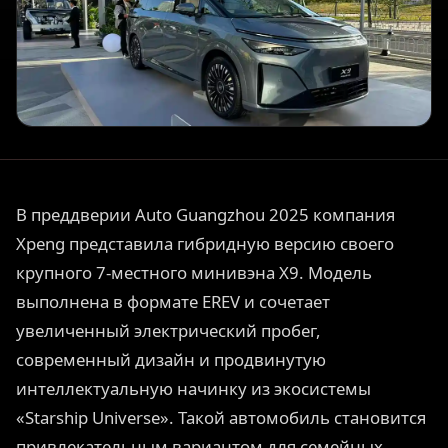
В преддверии Auto Guangzhou 2025 компания
Xpeng представила гибридную версию своего
крупного 7-местного минивэна X9. Модель
выполнена в формате EREV и сочетает
увеличенный электрический пробег,
современный дизайн и продвинутую
интеллектуальную начинку из экосистемы
«Starship Universe». Такой автомобиль становится
привлекательным вариантом для семейных