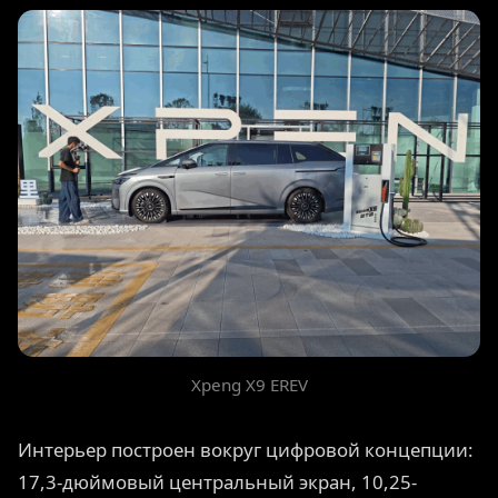
Xpeng X9 EREV
Интерьер построен вокруг цифровой концепции:
17,3-дюймовый центральный экран, 10,25-