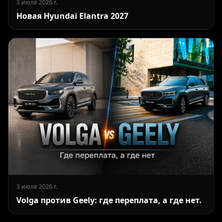
3 июля 2026 г.
Новая Hyundai Elantra 2027
3 июля 2026 г.
Volga против Geely: где переплата, а где нет.