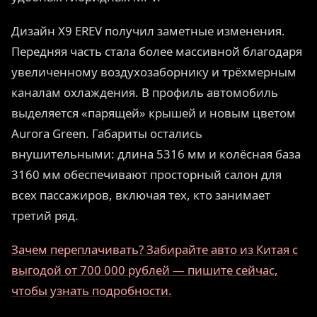
Дизайн X9 EREV получил заметные изменения.
Передняя часть стала более массивной благодаря
увеличенному воздухозаборнику и трёхмерным
каналам охлаждения. В профиль автомобиль
выделяется «парящей» крышей и новым цветом
Aurora Green. Габариты остались
внушительными: длина 5316 мм и колёсная база
3160 мм обеспечивают просторный салон для
всех пассажиров, включая тех, кто занимает
третий ряд.
Зачем переплачивать? Забирайте авто из Китая с
выгодой от 700 000 рублей — пишите сейчас,
чтобы узнать подробности.