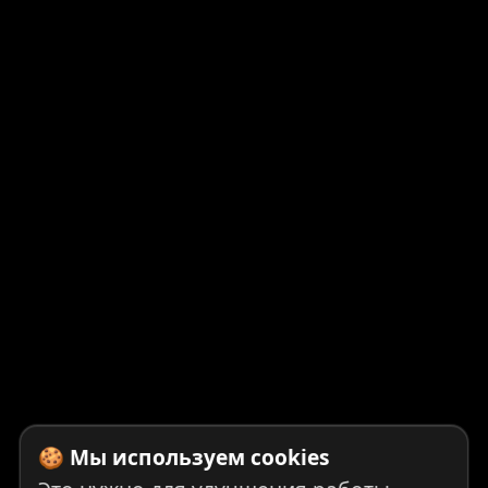
🍪 Мы используем cookies