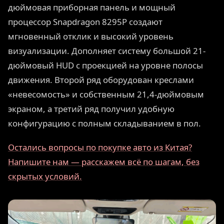
дюймовая приборная панель и мощный
процессор Snapdragon 8295P создают
мгновенный отклик и высокий уровень
визуализации. Дополняет систему большой 21-
дюймовый HUD с проекцией на уровне полосы
движения. Второй ряд оборудован креслами
«невесомость» и собственным 21,4-дюймовым
экраном, а третий ряд получил удобную
конфигурацию с полным складыванием в пол.
Остались вопросы по покупке авто из Китая?
Напишите нам — расскажем всё по шагам, без
скрытых условий.