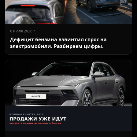
6 июля 2026 г.
Дефицит бензина взвинтил спрос на
электромобили. Разбираем цифры.