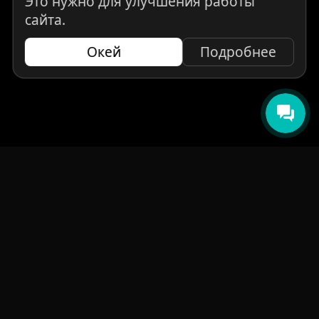
Это нужно для улучшения работы
сайта.
Окей
Подробнее
НАВИГАЦИЯ
Главная
Авто под заказ
Бренды
Отзывы
О компании