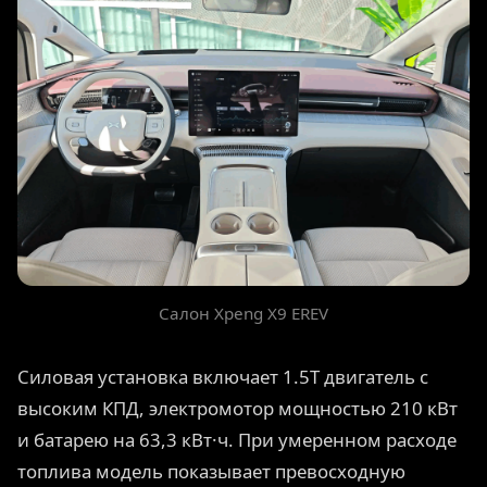
Салон Xpeng X9 EREV
Силовая установка включает 1.5T двигатель с
высоким КПД, электромотор мощностью 210 кВт
и батарею на 63,3 кВт·ч. При умеренном расходе
топлива модель показывает превосходную