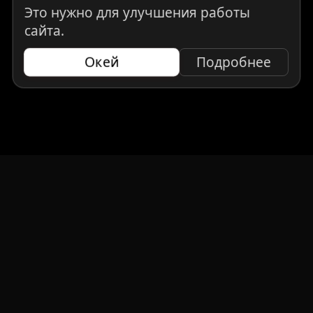
Это нужно для улучшения работы
сайта.
Окей
Подробнее
НАВИГАЦИЯ
Главная
Авто под заказ
Бренды
Отзывы
О компании