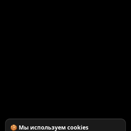
🍪 Мы используем cookies