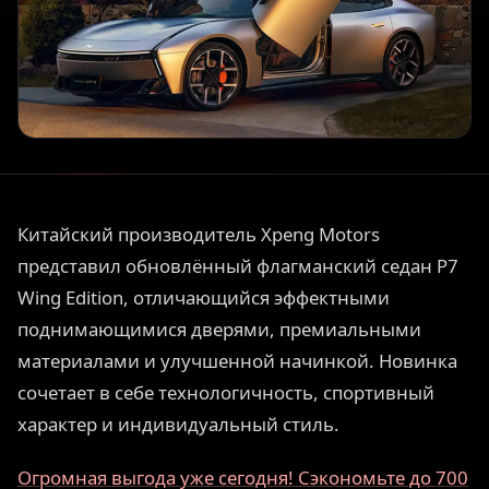
Китайский производитель Xpeng Motors
представил обновлённый флагманский седан P7
Wing Edition, отличающийся эффектными
поднимающимися дверями, премиальными
материалами и улучшенной начинкой. Новинка
сочетает в себе технологичность, спортивный
характер и индивидуальный стиль.
Огромная выгода уже сегодня! Сэкономьте до 700