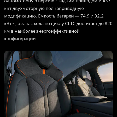
одномоторную версию с задним приводом и 437
кВт двухмоторную полноприводную
модификацию. Ёмкость батарей — 74,9 и 92,2
кВт·ч, а запас хода по циклу CLTC достигает до 820
км в наиболее энергоэффективной
конфигурации.