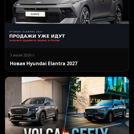
3 июля 2026 г.
Новая Hyundai Elantra 2027