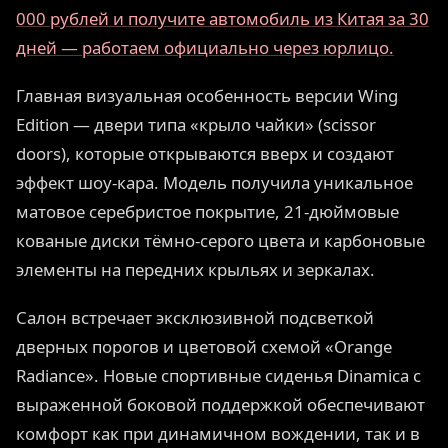
000 рублей и получите автомобиль из Китая за 30
дней — работаем официально через юрлицо.
Главная визуальная особенность версии Wing
Edition — двери типа «крыло чайки» (scissor
doors), которые открываются вверх и создают
эффект шоу-кара. Модель получила уникальное
матовое серебристое покрытие, 21-дюймовые
кованые диски тёмно-серого цвета и карбоновые
элементы на передних крыльях и зеркалах.
Салон встречает эксклюзивной подсветкой
дверных порогов и цветовой схемой «Orange
Radiance». Новые спортивные сиденья Dinamica с
выраженной боковой поддержкой обеспечивают
комфорт как при динамичном вождении, так и в