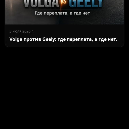
3 июля 2026 г.
Volga против Geely: где переплата, а где нет.