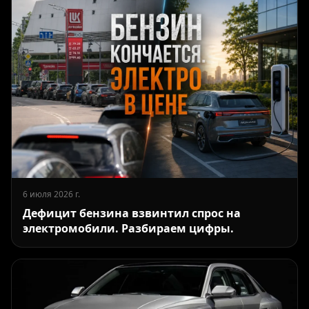
6 июля 2026 г.
Дефицит бензина взвинтил спрос на
электромобили. Разбираем цифры.