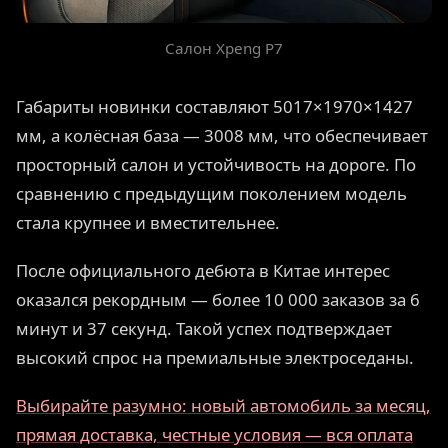
Салон Xpeng P7
Габариты новинки составляют 5017×1970×1427
мм, а колёсная база — 3008 мм, что обеспечивает
просторный салон и устойчивость на дороге. По
сравнению с предыдущим поколением модель
стала крупнее и вместительнее.
После официального дебюта в Китае интерес
оказался рекордным — более 10 000 заказов за 6
минут и 37 секунд. Такой успех подтверждает
высокий спрос на премиальные электроседаны.
Выбирайте разумно: новый автомобиль за месяц,
прямая доставка, честные условия — вся оплата