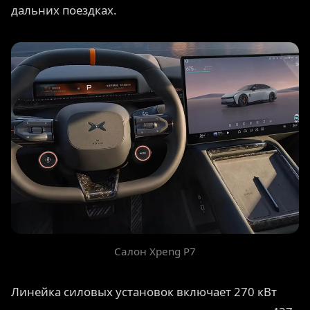
дальних поездках.
Салон Xpeng P7
Линейка силовых установок включает 270 кВт