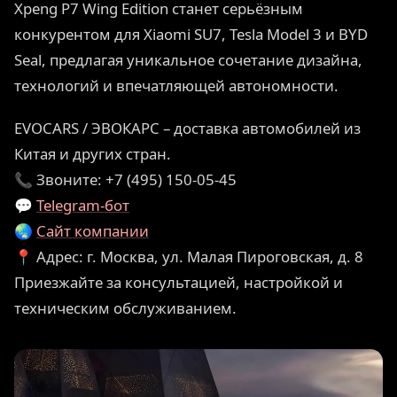
Xpeng P7 Wing Edition станет серьёзным
конкурентом для Xiaomi SU7, Tesla Model 3 и BYD
Seal, предлагая уникальное сочетание дизайна,
технологий и впечатляющей автономности.
EVOCARS / ЭВОКАРС – доставка автомобилей из
Китая и других стран.
📞 Звоните: +7 (495) 150-05-45
💬
Telegram-бот
🌏
Сайт компании
📍 Адрес: г. Москва, ул. Малая Пироговская, д. 8
Приезжайте за консультацией, настройкой и
техническим обслуживанием.