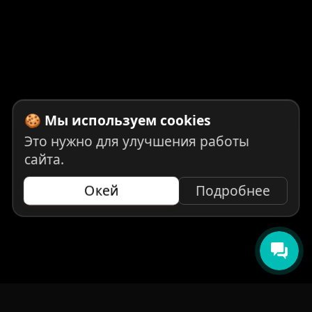
🍪 Мы используем cookies
Это нужно для улучшения работы
сайта.
Окей
Подробнее