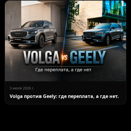
3 июля 2026 г.
Volga против Geely: где переплата, а где нет.