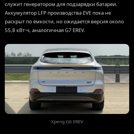
служит генератором для подзарядки батареи.
Аккумулятор LFP производства EVE пока не
раскрыт по ёмкости, но ожидается версия около
55,8 кВт·ч, аналогичная G7 EREV.
Xpeng G6 EREV