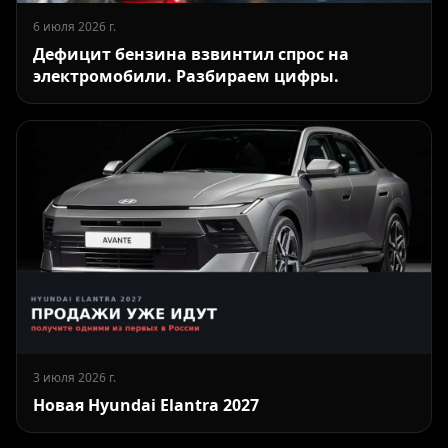
6 июля 2026 г.
Дефицит бензина взвинтил спрос на
электромобили. Разбираем цифры.
3 июля 2026 г.
Новая Hyundai Elantra 2027