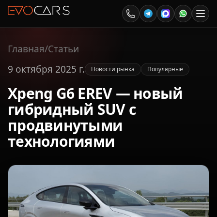
Главная
/
Статьи
9 октября 2025 г.
Новости рынка
Популярные
Xpeng G6 EREV — новый
гибридный SUV с
продвинутыми
технологиями