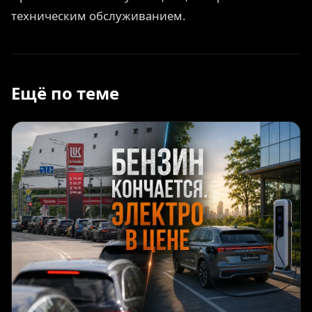
техническим обслуживанием.
Ещё по теме