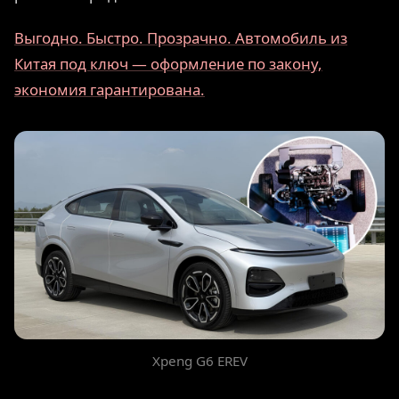
Выгодно. Быстро. Прозрачно. Автомобиль из
Китая под ключ — оформление по закону,
экономия гарантирована.
Xpeng G6 EREV