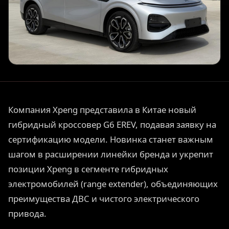
Компания Xpeng представила в Китае новый
гибридный кроссовер G6 EREV, подавая заявку на
сертификацию модели. Новинка станет важным
шагом в расширении линейки бренда и укрепит
позиции Xpeng в сегменте гибридных
электромобилей (range extender), объединяющих
преимущества ДВС и чистого электрического
привода.