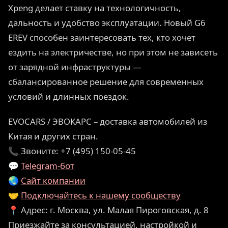
Xpeng делает ставку на технологичность,
дальность и удобство эксплуатации. Новый G6
EREV способен заинтересовать тех, кто хочет
ездить на электричестве, но при этом не зависеть
от зарядной инфраструктуры —
сбалансированное решение для современных
условий и длинных поездок.
EVOCARS / ЭВОКАРС – доставка автомобилей из
Китая и других стран.
📞 Звоните: +7 (495) 150-05-45
💬
Telegram-бот
🌏
Сайт компании
🤝
Подключайтесь к нашему сообществу
📍 Адрес: г. Москва, ул. Малая Пироговская, д. 8
Приезжайте за консультацией, настройкой и