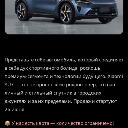
Представьте себе автомобиль, который соединяет
в себе дух спортивного болида, роскошь
премиум-сегмента и технологии будущего. Xiaomi
YU7 — это не просто электрокроссовер, это ваш
личный и стильный спутник в городских
джунглях и за их пределами. Продажи стартуют
26 июня
📦
У нас есть квота — количество ограничено!