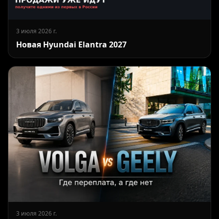
3 июля 2026 г.
Новая Hyundai Elantra 2027
3 июля 2026 г.