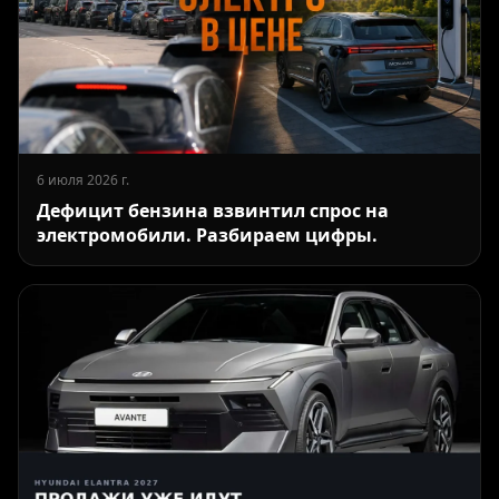
6 июля 2026 г.
Дефицит бензина взвинтил спрос на
электромобили. Разбираем цифры.