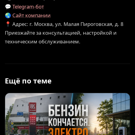
💬
Telegram-бот
🌏
Сайт компании
📍 Адрес: г. Москва, ул. Малая Пироговская, д. 8
Приезжайте за консультацией, настройкой и
техническим обслуживанием.
Ещё по теме