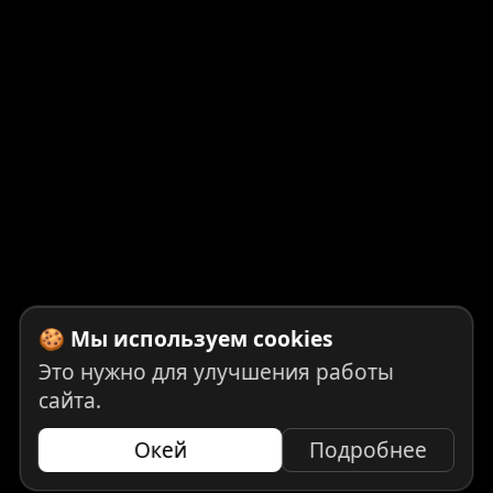
🍪 Мы используем cookies
Это нужно для улучшения работы
сайта.
Окей
Подробнее