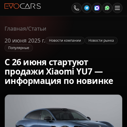
Главная
/
Статьи
20 июня 2025 г.
Новости компании
Новости рынка
Популярные
С 26 июня стартуют
продажи Xiaomi YU7 —
информация по новинке