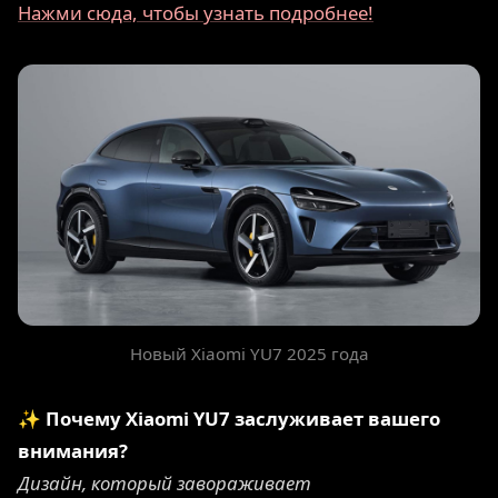
Нажми сюда, чтобы узнать подробнее!
Новый Xiaomi YU7 2025 года
✨ Почему Xiaomi YU7 заслуживает вашего
внимания?
Дизайн, который завораживает