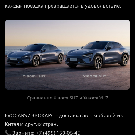
каждая поездка превращается в удовольствие.
Сравнение Xiaomi SU7 и Xiaomi YU7
EVOCARS / ЭВОКАРС – доставка автомобилей из
Китая и других стран.
📞 Звоните: +7 (495) 150-05-45