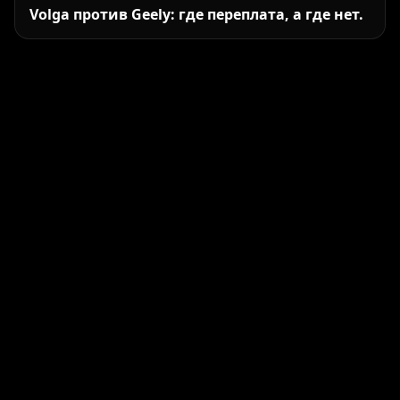
Volga против Geely: где переплата, а где нет.