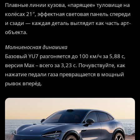
Плавные линии кузова, «парящее» туловище на
колёсах 21″, эффектная световая панель спереди
и сзади — каждая деталь выглядит как часть арт-
объекта.
Молниеносная динамика
Базовый YU7 разгоняется до 100 км/ч за 5,88 с,
версия Max – всего за 3,23 с. Почувствуйте, как
нажатие педали газа превращается в мощный
рывок вперёд.