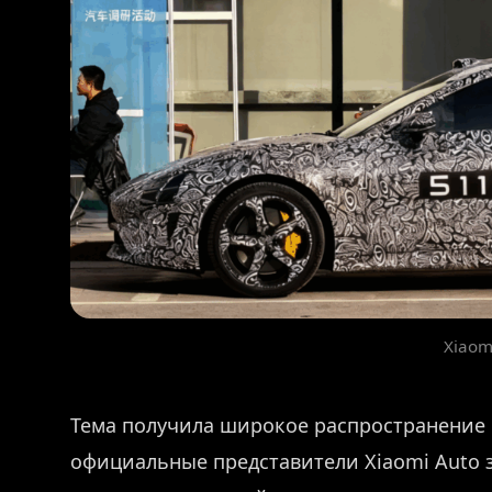
Xiaom
Тема получила широкое распространение в
официальные представители Xiaomi Auto 