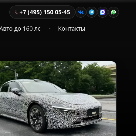
+7 (495) 150 05-45
Авто до 160 лс
Контакты
•