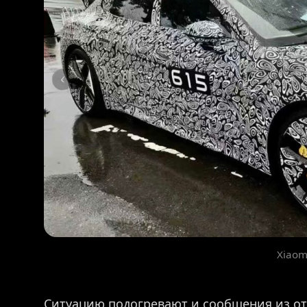
Xiaom
Ситуацию подогревают и сообщения из от