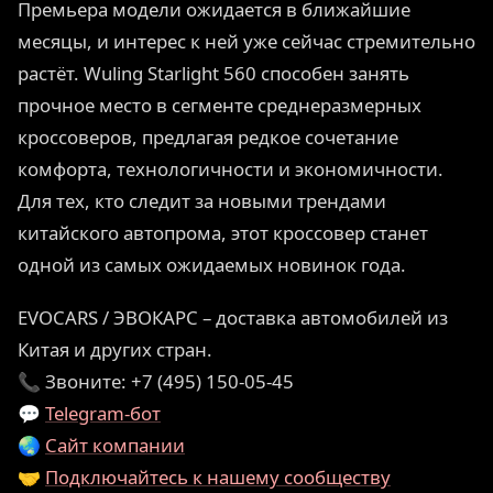
Премьера модели ожидается в ближайшие
месяцы, и интерес к ней уже сейчас стремительно
растёт. Wuling Starlight 560 способен занять
прочное место в сегменте среднеразмерных
кроссоверов, предлагая редкое сочетание
комфорта, технологичности и экономичности.
Для тех, кто следит за новыми трендами
китайского автопрома, этот кроссовер станет
одной из самых ожидаемых новинок года.
EVOCARS / ЭВОКАРС – доставка автомобилей из
Китая и других стран.
📞 Звоните: +7 (495) 150-05-45
💬
Telegram-бот
🌏
Сайт компании
🤝
Подключайтесь к нашему сообществу