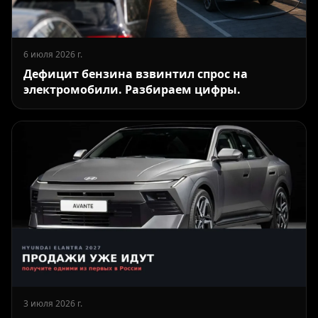
6 июля 2026 г.
Дефицит бензина взвинтил спрос на
электромобили. Разбираем цифры.
3 июля 2026 г.