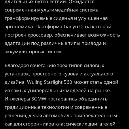
длительных путешествий. Ожидается
современная мультимедийная система,
трансформируемые сиденья и улучшенная
эргономика. Платформа Tianyu D, на которой
построен кроссовер, обеспечивает возможность
адаптации под различные типы привода и
аккумуляторных систем.
Благодаря сочетанию трёх типов силовых
установок, просторного кузова и актуального
дизайна, Wuling Starlight 560 может стать одной
из самых универсальных моделей на рынке.
Инженеры SGMW постарались объединить
традиционные технологии и современные
решения, делая автомобиль привлекательным
как для сторонников классических двигателей,