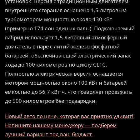
установок. Версия с традиционным двигателем
внутреннего сгорания оснащена 1,5-литровым
турбомотором мощностью около 130 кВт
(примерно 174 лошадиных силы). Подключаемый
гибрид использует 1,5-литровый атмосферный
двигатель в паре с литий-железо-фосфатной
батареей, обеспечивающей электрический запас
хода до 100 километров по циклу CLTC.
Полностью электрическая версия оснащается
мотором мощностью около 100 кВт и батареей
ёмкостью до 56,7 кВт·ч, что позволяет проезжать
до 500 километров без подзарядки.
Новый авто по цене, которая вас приятно удивит!
Напишите нашему менеджеру — подберём
лучший вариант под ваш бюджет.