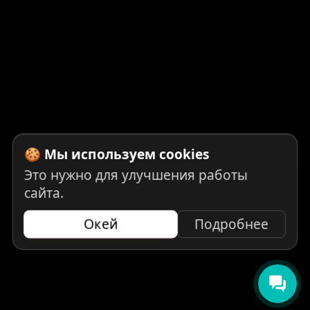
🍪 Мы используем cookies
Это нужно для улучшения работы
сайта.
Окей
Подробнее