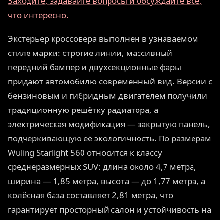
Заходите, задавайте вопросы и обсуждайте всё,
что интересно.
Экстерьер кроссовера выполнен в узнаваемом
стиле марки: строгие линии, массивный
передний бампер и двухсекционные фары
придают автомобилю современный вид. Версии с
бензиновым и гибридным двигателем получили
традиционную решётку радиатора, а
электрическая модификация — закрытую панель,
подчеркивающую её экологичность. По размерам
Wuling Starlight 560 относится к классу
среднеразмерных SUV: длина около 4,7 метра,
ширина — 1,85 метра, высота — до 1,77 метра, а
колёсная база составляет 2,81 метра, что
гарантирует просторный салон и устойчивость на