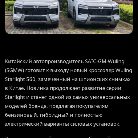
Китайский автопроизводитель SAIC-GM-Wuling
(SGMW) готовит к выходу новый кроссовер Wuling
Starlight 560, замеченный на шпионских снимках
в Китае. Новинка продолжает развитие серии
Starlight и станет одной из самых универсальных
моделей бренда, предлагая покупателям
бензиновый, гибридный и полностью
электрический варианты силовых установок.