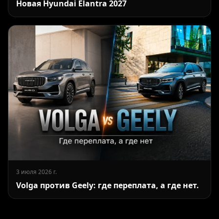
Новая Hyundai Elantra 2027
3 июля 2026 г.
Volga против Geely: где переплата, а где нет.