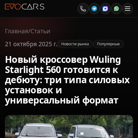
Главная
/
Статьи
21 октября 2025 г.
Новости рынка
Популярные
Новый кроссовер Wuling
Starlight 560 готовится к
дебюту: три типа силовых
установок и
универсальный формат