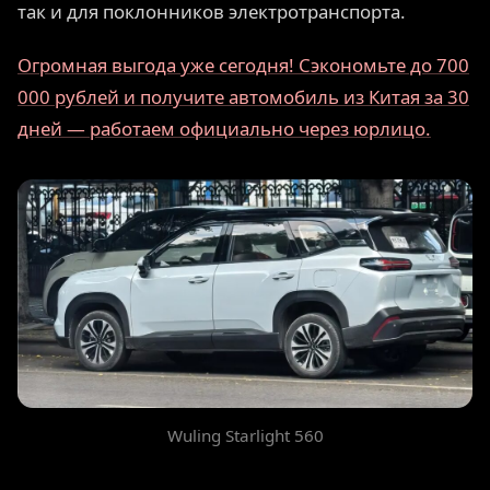
так и для поклонников электротранспорта.
Огромная выгода уже сегодня! Сэкономьте до 700
000 рублей и получите автомобиль из Китая за 30
дней — работаем официально через юрлицо.
Wuling Starlight 560