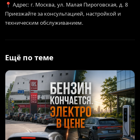
📍 Адрес: г. Москва, ул. Малая Пироговская, д. 8
Приезжайте за консультацией, настройкой и
техническим обслуживанием.
Ещё по теме