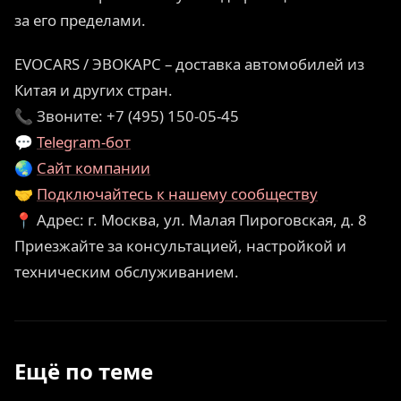
за его пределами.
EVOCARS / ЭВОКАРС – доставка автомобилей из
Китая и других стран.
📞 Звоните: +7 (495) 150-05-45
💬
Telegram-бот
🌏
Сайт компании
🤝
Подключайтесь к нашему сообществу
📍 Адрес: г. Москва, ул. Малая Пироговская, д. 8
Приезжайте за консультацией, настройкой и
техническим обслуживанием.
Ещё по теме