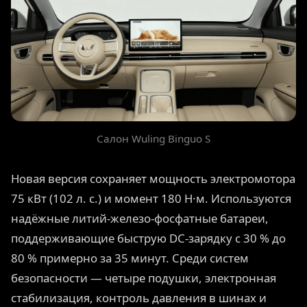
Салон Wuling Binguo S
Новая версия сохраняет мощность электромотора
75 кВт (102 л. с.) и момент 180 Н·м. Используются
надёжные литий-железо-фосфатные батареи,
поддерживающие быструю DC-зарядку с 30 % до
80 % примерно за 35 минут. Среди систем
безопасности — четыре подушки, электронная
стабилизация, контроль давления в шинах и