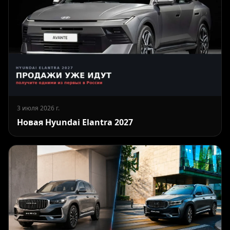
3 июля 2026 г.
Новая Hyundai Elantra 2027