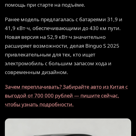
помощь при старте на подъёме.
Ранее модель предлагалась с батареями 31,9 и
41,9 кВт·ч, обеспечивающими до 430 км пути.
Новая версия на 52,9 кВт·ч значительно
расширяет возможности, делая Binguo S 2025
привлекательным для тех, кто ищет
электромобиль с большим запасом хода и
современным дизайном.
Зачем переплачивать? Забирайте авто из Китая с
выгодой от 700 000 рублей — пишите сейчас,
чтобы узнать подробности.