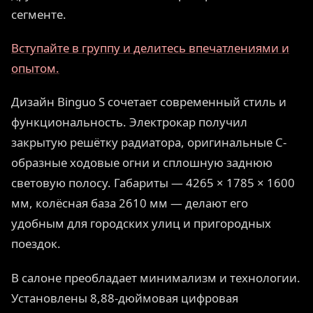
сегменте.
Вступайте в группу и делитесь впечатлениями и
опытом.
Дизайн Binguo S сочетает современный стиль и
функциональность. Электрокар получил
закрытую решётку радиатора, оригинальные С-
образные ходовые огни и сплошную заднюю
световую полосу. Габариты — 4265 × 1785 × 1600
мм, колёсная база 2610 мм — делают его
удобным для городских улиц и пригородных
поездок.
В салоне преобладает минимализм и технологии.
Установлены 8,88-дюймовая цифровая