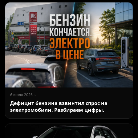
6 июля 2026 г.
Дефицит бензина взвинтил спрос на
электромобили. Разбираем цифры.