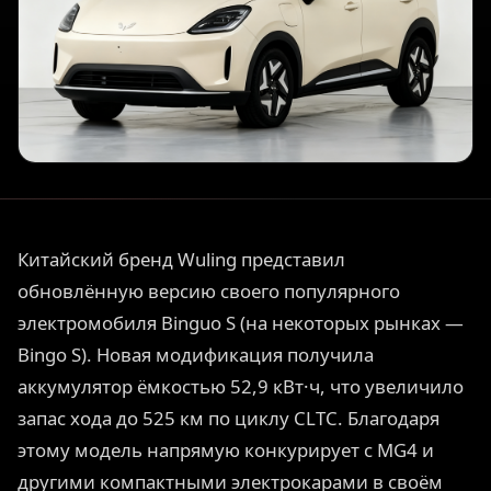
Китайский бренд Wuling представил
обновлённую версию своего популярного
электромобиля Binguo S (на некоторых рынках —
Bingo S). Новая модификация получила
аккумулятор ёмкостью 52,9 кВт·ч, что увеличило
запас хода до 525 км по циклу CLTC. Благодаря
этому модель напрямую конкурирует с MG4 и
другими компактными электрокарами в своём