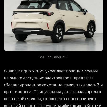
Wuling Binguo S
Wuling Binguo S 2025 укрепляет позиции бренда
на рынке доступных электрокаров, предлагая
сбалансированное сочетание стиля, технологий и
практичности. Официальная дата начала продаж
пока не объявлена, но эксперты прогнозируют
высокий спрос на новую модификацию в Китае и