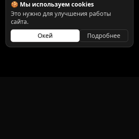
🍪 Мы используем cookies
Это нужно для улучшения работы
сайта.
Окей
Подробнее
НАВИГАЦИЯ
Главная
Авто под заказ
Бренды
Отзывы