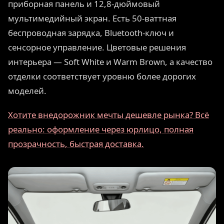
приборная панель и 12,8-дюймовый
мультимедийный экран. Есть 50-ваттная
беспроводная зарядка, Bluetooth-ключ и
сенсорное управление. Цветовые решения
интерьера — Soft White и Warm Brown, а качество
отделки соответствует уровню более дорогих
моделей.
Хотите внедорожник мечты дешевле рынка? Всё
реально: оформление через юрлицо, полная
прозрачность, быстрая доставка.