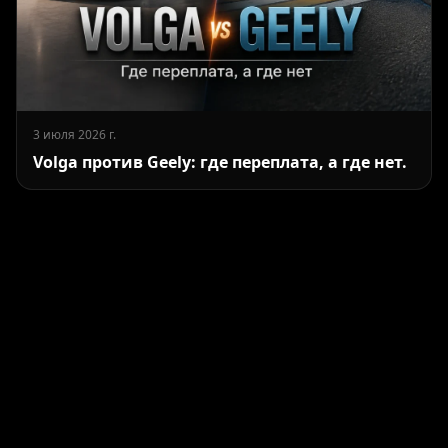
3 июля 2026 г.
Volga против Geely: где переплата, а где нет.