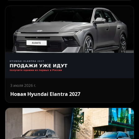
3 июля 2026 г.
Новая Hyundai Elantra 2027