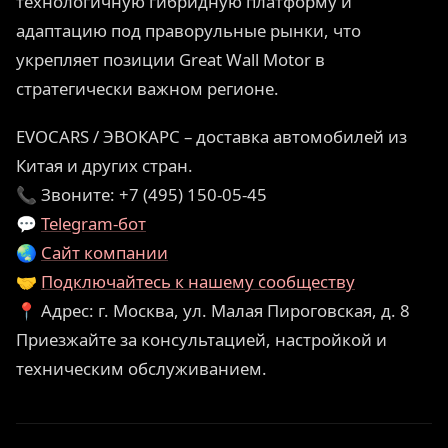
технологичную гибридную платформу и
адаптацию под праворульные рынки, что
укрепляет позиции Great Wall Motor в
стратегически важном регионе.
EVOCARS / ЭВОКАРС – доставка автомобилей из
Китая и других стран.
📞 Звоните: +7 (495) 150-05-45
💬
Telegram-бот
🌏
Сайт компании
🤝
Подключайтесь к нашему сообществу
📍 Адрес: г. Москва, ул. Малая Пироговская, д. 8
Приезжайте за консультацией, настройкой и
техническим обслуживанием.