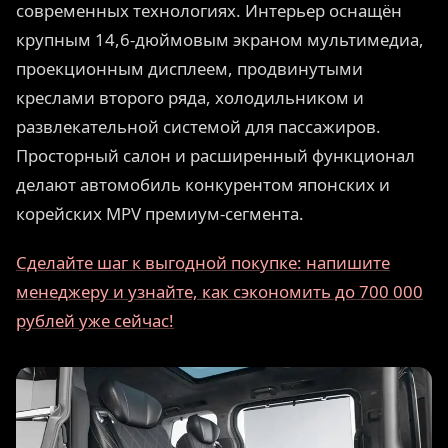
современных технологиях. Интерьер оснащён
крупным 14,6-дюймовым экраном мультимедиа,
проекционным дисплеем, продвинутыми
креслами второго ряда, холодильником и
развлекательной системой для пассажиров.
Просторный салон и расширенный функционал
делают автомобиль конкурентом японских и
корейских MPV премиум-сегмента.
Сделайте шаг к выгодной покупке: напишите
менеджеру и узнайте, как сэкономить до 700 000
рублей уже сейчас!