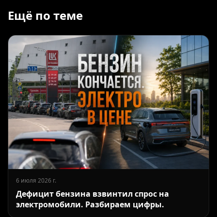
Ещё по теме
6 июля 2026 г.
Дефицит бензина взвинтил спрос на
электромобили. Разбираем цифры.