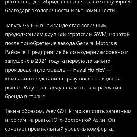
регионов, где гибриды становятся все популярнее
благодаря экологичности и экономичности.
Запуск G9 Hi4 в Таиланде стал логичным
продолжением крупной стратегии GWM, начатой
после приобретения завода General Motors в
Районге. Предприятие было модернизировано и
запущено в 2021 году, а первую локально
произведённую модель — Haval H6 HEV —
компания представила сразу после выхода на
рынок. Wey стал следующим этапом развития
бренда в стране.
Таким образом, Wey G9 Hi4 может стать заметным
игроком на рынке Юго-Восточной Азии. Он
сочетает премиальный уровень комфорта,