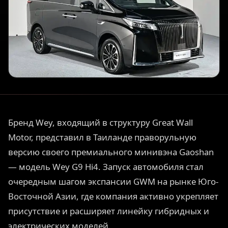
Бренд Wey, входящий в структуру Great Wall
Motor, представил в Таиланде праворульную
версию своего премиального минивэна Gaoshan
— модель Wey G9 Hi4. Запуск автомобиля стал
очередным шагом экспансии GWM на рынке Юго-
Восточной Азии, где компания активно укрепляет
присутствие и расширяет линейку гибридных и
электрических моделей.