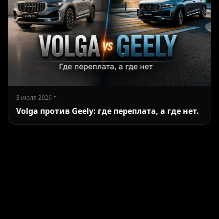
3 июля 2026 г.
Volga против Geely: где переплата, а где нет.