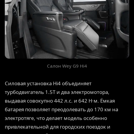
Салон Wey G9 Hi4
Силовая установка Hi4 объединяет
турбодвигатель 1.5T и два электромотора,
выдавая совокупно 442 л.с. и 642 Н·м. Ёмкая
батарея позволяет преодолевать до 170 км на
электротяге, что делает модель особенно
привлекательной для городских поездок и