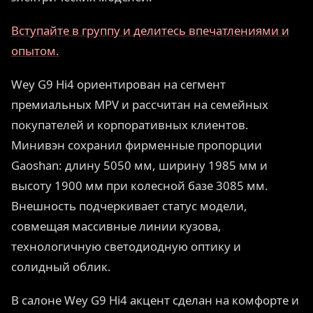
Вступайте в группу и делитесь впечатлениями и
опытом.
Wey G9 Hi4 ориентирован на сегмент
премиальных MPV и рассчитан на семейных
покупателей и корпоративных клиентов.
Минивэн сохранил фирменные пропорции
Gaoshan: длину 5050 мм, ширину 1985 мм и
высоту 1900 мм при колесной базе 3085 мм.
Внешность подчеркивает статус модели,
совмещая массивные линии кузова,
технологичную светодиодную оптику и
солидный облик.
В салоне Wey G9 Hi4 акцент сделан на комфорте и