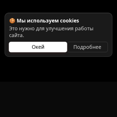
🍪 Мы используем cookies
Это нужно для улучшения работы
сайта.
Окей
Подробнее
НАВИГАЦИЯ
Главная
Авто под заказ