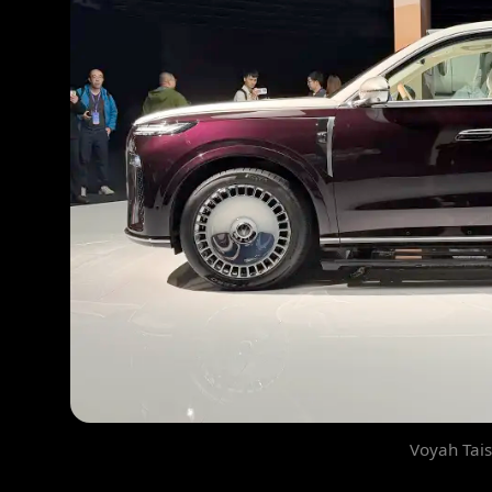
Voyah Tai