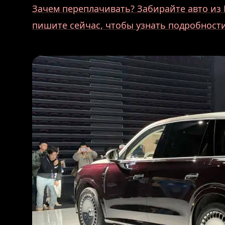
Зачем переплачивать? Забирайте авто из 
пишите сейчас, чтобы узнать подробности