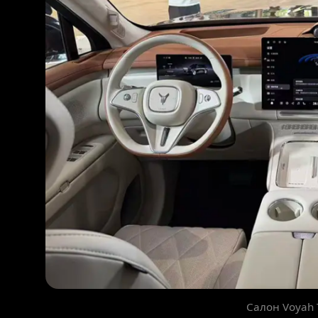
Салон Voyah 