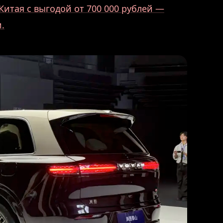
Китая с выгодой от 700 000 рублей —
.