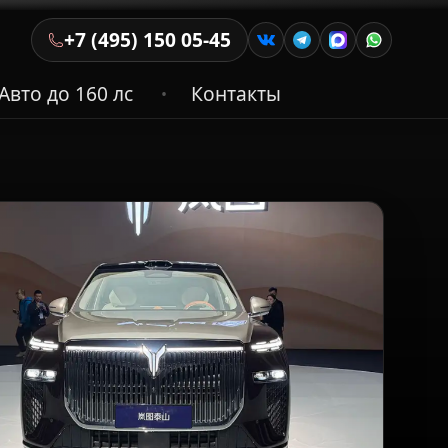
+7 (495) 150 05-45
Авто до 160 лс
Контакты
•