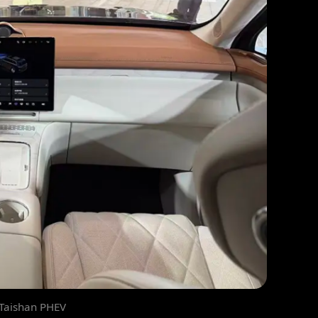
Taishan PHEV