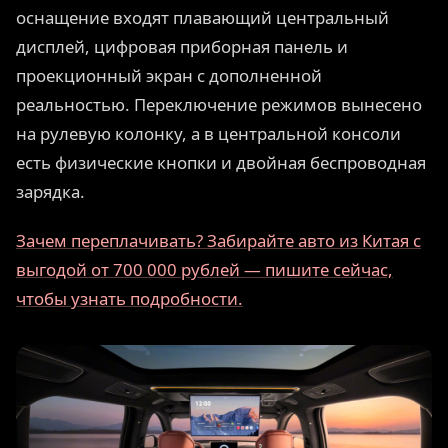
оснащение входят плавающий центральный
дисплей, цифровая приборная панель и
проекционный экран с дополненной
реальностью. Переключение режимов вынесено
на рулевую колонку, а в центральной консоли
есть физические кнопки и двойная беспроводная
зарядка.
Зачем переплачивать? Забирайте авто из Китая с
выгодой от 700 000 рублей — пишите сейчас,
чтобы узнать подробности.