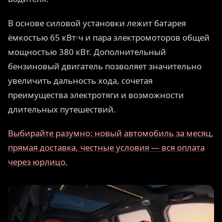
В основе силовой установки лежит батарея
ёмкостью 65 кВт·ч и пара электромоторов общей
мощностью 380 кВт. Дополнительный
бензиновый двигатель позволяет значительно
увеличить дальность хода, сочетая
преимущества электротяги и возможности
длительных путешествий.
Выбирайте разумно: новый автомобиль за месяц,
прямая доставка, честные условия — вся оплата
через юрлицо.