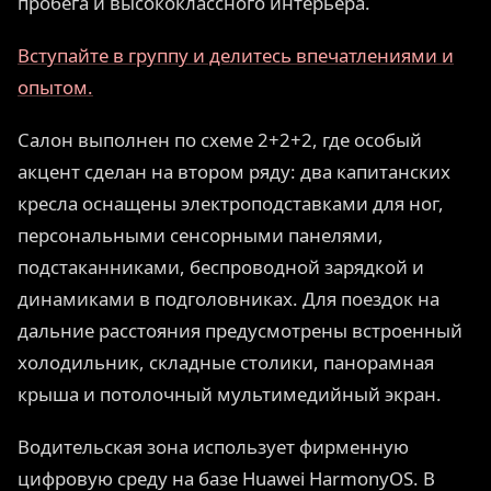
пробега и высококлассного интерьера.
Вступайте в группу и делитесь впечатлениями и
опытом.
Салон выполнен по схеме 2+2+2, где особый
акцент сделан на втором ряду: два капитанских
кресла оснащены электроподставками для ног,
персональными сенсорными панелями,
подстаканниками, беспроводной зарядкой и
динамиками в подголовниках. Для поездок на
дальние расстояния предусмотрены встроенный
холодильник, складные столики, панорамная
крыша и потолочный мультимедийный экран.
Водительская зона использует фирменную
цифровую среду на базе Huawei HarmonyOS. В