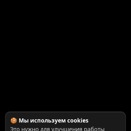
🍪 Мы используем cookies
Это нужно для улучшения работы