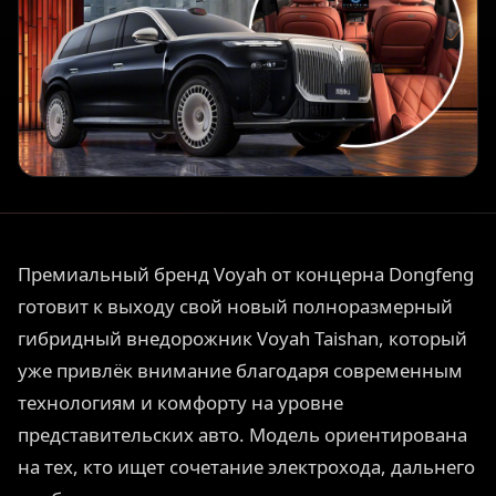
Премиальный бренд Voyah от концерна Dongfeng
готовит к выходу свой новый полноразмерный
гибридный внедорожник Voyah Taishan, который
уже привлёк внимание благодаря современным
технологиям и комфорту на уровне
представительских авто. Модель ориентирована
на тех, кто ищет сочетание электрохода, дальнего