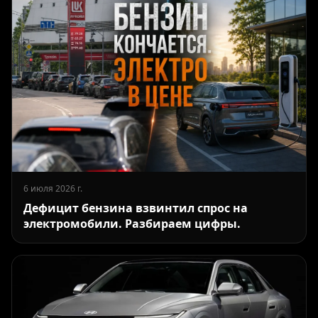
6 июля 2026 г.
Дефицит бензина взвинтил спрос на
электромобили. Разбираем цифры.