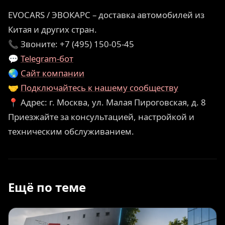
EVOCARS / ЭВОКАРС – доставка автомобилей из
Китая и других стран.
📞 Звоните: +7 (495) 150-05-45
💬
Telegram-бот
🌏
Сайт компании
🤝
Подключайтесь к нашему сообществу
📍 Адрес: г. Москва, ул. Малая Пироговская, д. 8
Приезжайте за консультацией, настройкой и
техническим обслуживанием.
Ещё по теме