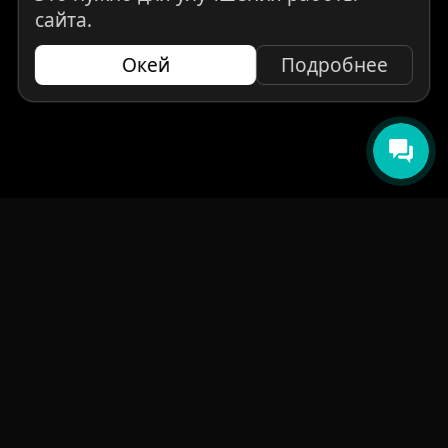
сайта.
Окей
Подробнее
НАВИГАЦИЯ
Главная
Авто под заказ
Бренды
Отзывы
О компании
Контакты