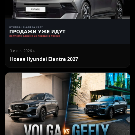
3 июля 2026 г.
Новая Hyundai Elantra 2027