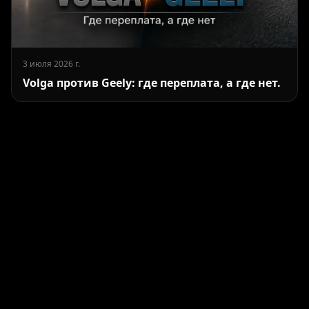
3 июля 2026 г.
Volga против Geely: где переплата, а где нет.