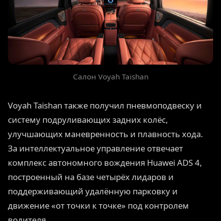
Салон Voyah Taishan
Voyah Taishan также получил пневмоподвеску и
систему подруливающих задних колёс,
улучшающих маневренность и плавность хода.
За интеллектуальное управление отвечает
комплекс автономного вождения Huawei ADS 4,
построенный на базе четырёх лидаров и
поддерживающий удалённую парковку и
движение «от точки к точке» под контролем
водителя.