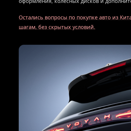
оформления, колёсных дисков и дополнит
Остались вопросы по покупке авто из Кит
шагам, без скрытых условий.