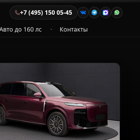
+7 (495) 150 05-45
Авто до 160 лс
Контакты
•