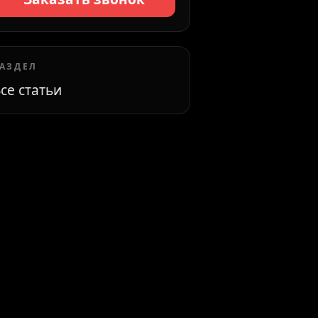
АЗДЕЛ
се статьи