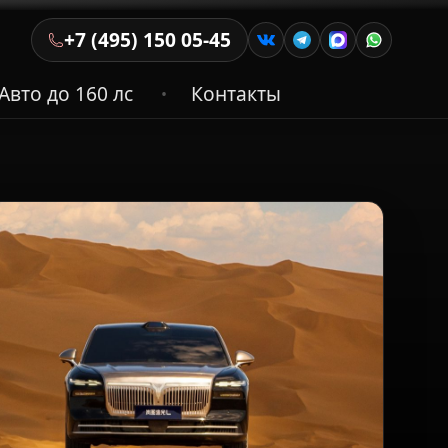
+7 (495) 150 05-45
Авто до 160 лс
Контакты
•