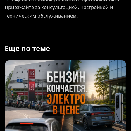
Приезжайте за консультацией, настройкой и
техническим обслуживанием.
Ещё по теме