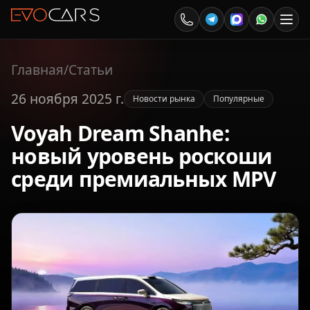
Главная
/
Статьи
26 ноября 2025 г.
Новости рынка
Популярные
Voyah Dream Shanhe:
новый уровень роскоши
среди премиальных MPV