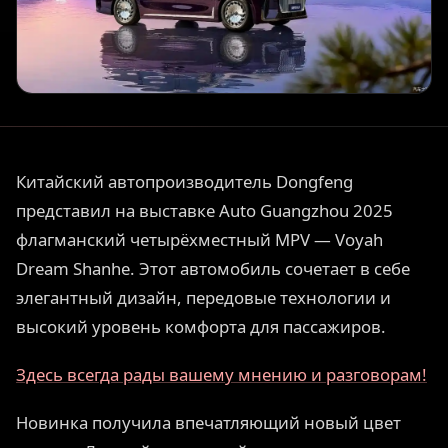
Китайский автопроизводитель Dongfeng
представил на выставке Auto Guangzhou 2025
флагманский четырёхместный MPV — Voyah
Dream Shanhe. Этот автомобиль сочетает в себе
элегантный дизайн, передовые технологии и
высокий уровень комфорта для пассажиров.
Здесь всегда рады вашему мнению и разговорам!
Новинка получила впечатляющий новый цвет