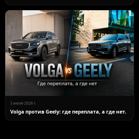
3 июля 2026 г.
Volga против Geely: где переплата, а где нет.