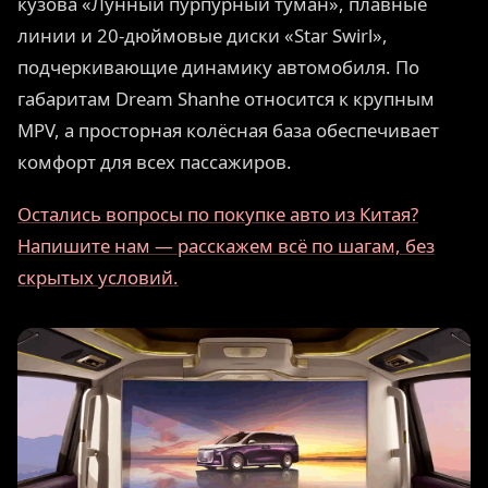
кузова «Лунный пурпурный туман», плавные
линии и 20-дюймовые диски «Star Swirl»,
подчеркивающие динамику автомобиля. По
габаритам Dream Shanhe относится к крупным
MPV, а просторная колёсная база обеспечивает
комфорт для всех пассажиров.
Остались вопросы по покупке авто из Китая?
Напишите нам — расскажем всё по шагам, без
скрытых условий.