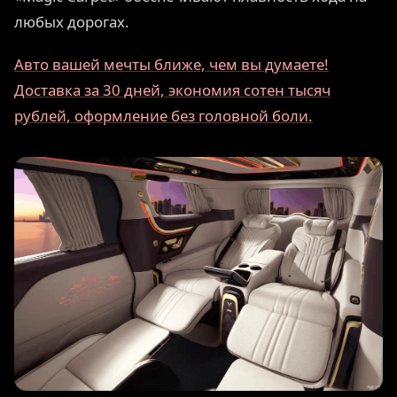
любых дорогах.
Авто вашей мечты ближе, чем вы думаете!
Доставка за 30 дней, экономия сотен тысяч
рублей, оформление без головной боли.