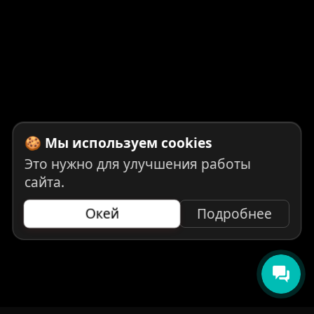
🍪 Мы используем cookies
Это нужно для улучшения работы
сайта.
Окей
Подробнее