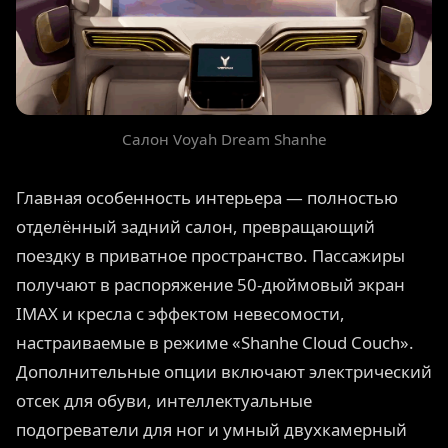
Салон Voyah Dream Shanhe
Главная особенность интерьера — полностью
отделённый задний салон, превращающий
поездку в приватное пространство. Пассажиры
получают в распоряжение 50-дюймовый экран
IMAX и кресла с эффектом невесомости,
настраиваемые в режиме «Shanhe Cloud Couch».
Дополнительные опции включают электрический
отсек для обуви, интеллектуальные
подогреватели для ног и умный двухкамерный