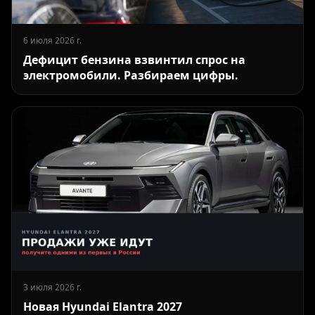
6 июля 2026 г.
Дефицит бензина взвинтил спрос на
электромобили. Разбираем цифры.
3 июля 2026 г.
Новая Hyundai Elantra 2027