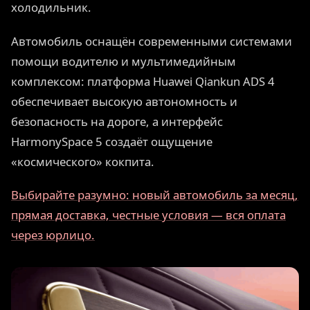
холодильник.
Автомобиль оснащён современными системами
помощи водителю и мультимедийным
комплексом: платформа Huawei Qiankun ADS 4
обеспечивает высокую автономность и
безопасность на дороге, а интерфейс
HarmonySpace 5 создаёт ощущение
«космического» кокпита.
Выбирайте разумно: новый автомобиль за месяц,
прямая доставка, честные условия — вся оплата
через юрлицо.