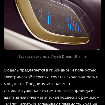
Звуковая система Voyah Dream Shanhe
Модель предлагается в гибридной и полностью
электрической версиях, сочетая экологичность и
мощность. Продвинутая подвеска,
интеллектуальная система полного привода и
адаптивная пневматическая подвеска с режимом
«Magic Carpet» обеспечивают плавность хода на