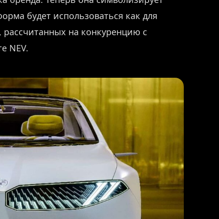
орма будет использоваться как для
, рассчитанных на конкуренцию с
е NEV.