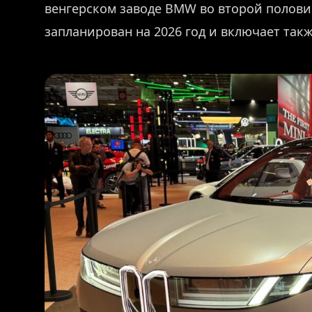
венгерском заводе BMW во второй половин
запланирован на 2026 год и включает такж