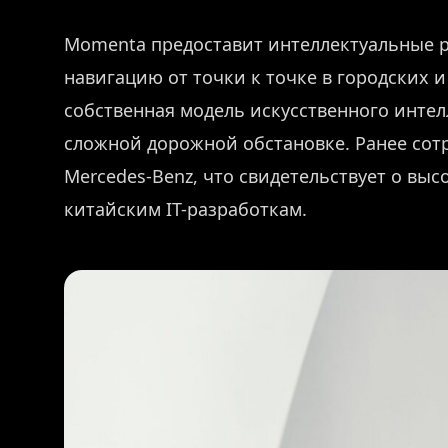
Momenta предоставит интеллектуальные 
навигацию от точки к точке в городских 
собственная модель искусственного интел
сложной дорожной обстановке. Ранее сот
Mercedes-Benz, что свидетельствует о вы
китайским IT-разработкам.