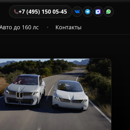
+7 (495) 150 05-45
Авто до 160 лс
Контакты
•