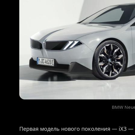
BMW Neue 
Первая модель нового поколения — iX3 — 