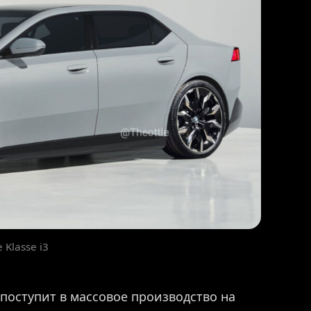
Klasse i3
поступит в массовое производство на