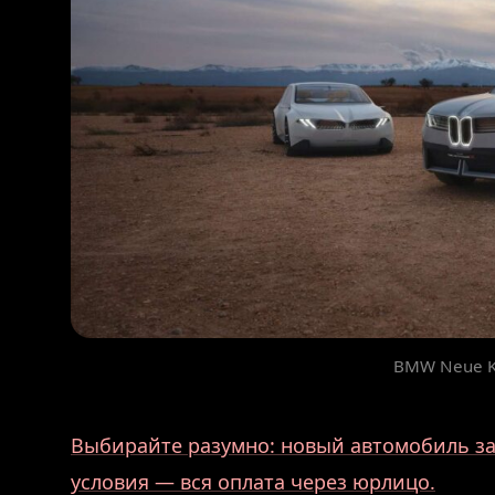
BMW Neue Kla
Выбирайте разумно: новый автомобиль за 
условия — вся оплата через юрлицо.