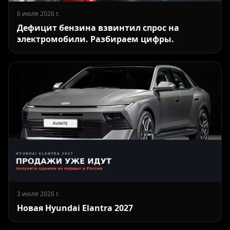
6 июля 2026 г.
Дефицит бензина взвинтил спрос на
электромобили. Разбираем цифры.
3 июля 2026 г.
Новая Hyundai Elantra 2027