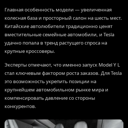
Главная особенность модели — увеличенная
колесная база и просторный салон на шесть мест.
Китайские автолюбители традиционно ценят
вместительные семейные автомобили, и Tesla
удачно попала в тренд растущего спроса на
крупные кроссоверы.
Эксперты отмечают, что именно запуск Model Y L
стал ключевым фактором роста заказов. Для Tesla
это возможность укрепить позиции на
крупнейшем автомобильном рынке мира и
компенсировать давление со стороны
конкурентов.