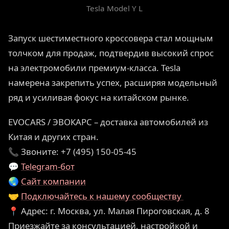
Tesla Model Y L
Запуск шестиместного кроссовера стал мощным
толчком для продаж, подтвердив высокий спрос
на электромобили премиум-класса. Tesla
намерена закрепить успех, расширяя модельный
ряд и усиливая фокус на китайском рынке.
EVOCARS / ЭВОКАРС – доставка автомобилей из
Китая и других стран.
📞 Звоните: +7 (495) 150-05-45
💬
Telegram-бот
🌏
Сайт компании
🤝
Подключайтесь к нашему сообществу
📍 Адрес: г. Москва, ул. Малая Пироговская, д. 8
Приезжайте за консультацией, настройкой и