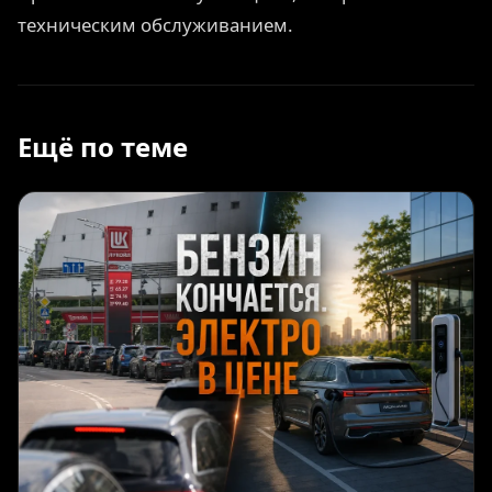
техническим обслуживанием.
Ещё по теме