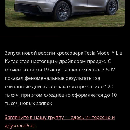
Запуск новой версии кроссовера Tesla Model Y L в
Китае стал настоящим драйвером продаж. С
момента старта 19 августа шестиместный SUV
показал феноменальные результаты: за
считанные дни число заказов превысило 120
тысяч, при этом ежедневно оформляется до 10
тысяч новых заявок.
Загляните в нашу группу — здесь интересно и
дружелюбно.