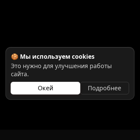
🍪 Мы используем cookies
Это нужно для улучшения работы
сайта.
Окей
Подробнее