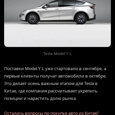
Tesla Model Y L
Поставки Model Y L уже стартовали в сентябре, а
первые клиенты получат автомобили в октябре.
Это делает осень важным этапом для Tesla в
Китае, где компания рассчитывает укрепить
позиции и нарастить долю рынка.
Остались вопросы по покупке авто из Китая?