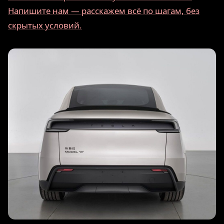
Напишите нам — расскажем всё по шагам, без
скрытых условий.