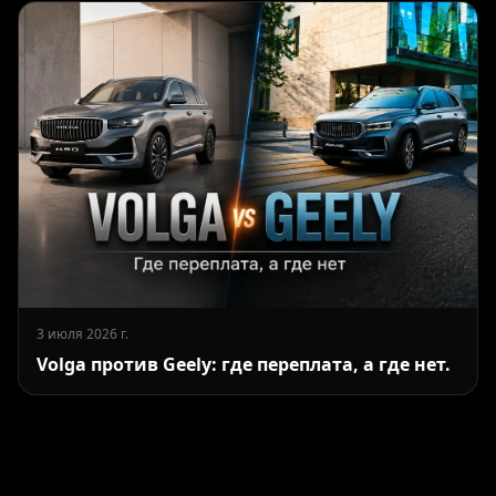
3 июля 2026 г.
Volga против Geely: где переплата, а где нет.