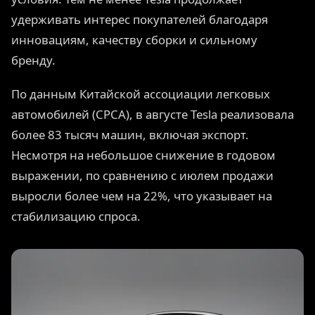
удерживать интерес покупателей благодаря
инновациям, качеству сборки и сильному
бренду.
По данным Китайской ассоциации легковых
автомобилей (CPCA), в августе Tesla реализовала
более 83 тысяч машин, включая экспорт.
Несмотря на небольшое снижение в годовом
выражении, по сравнению с июлем продажи
выросли более чем на 22%, что указывает на
стабилизацию спроса.