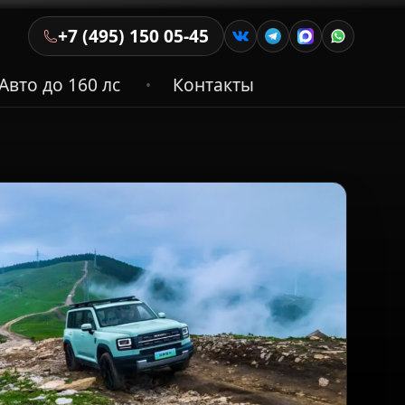
+7 (495) 150 05-45
Авто до 160 лс
Контакты
•