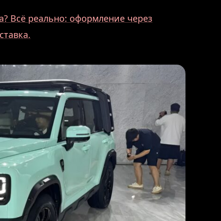
? Всё реально: оформление через
ставка.