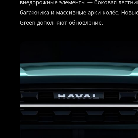
внедорожные элементы — боковая лестни
багажника и массивные арки колёс. Новы
Green дополняют обновление.