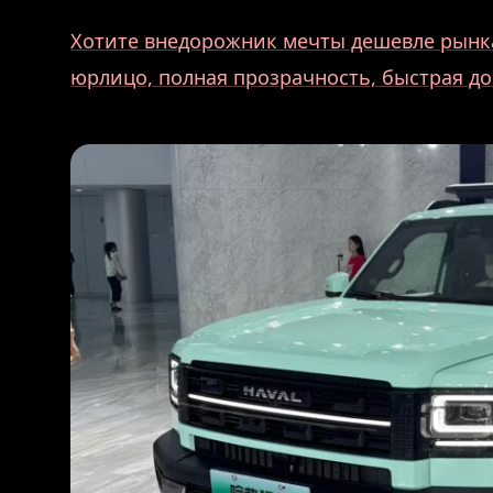
Хотите внедорожник мечты дешевле рынка
юрлицо, полная прозрачность, быстрая до