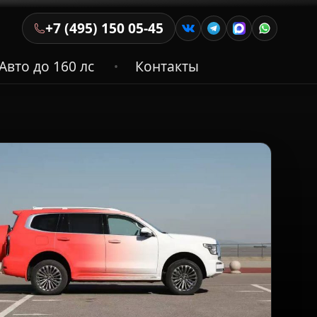
+7 (495) 150 05-45
Авто до 160 лс
Контакты
•