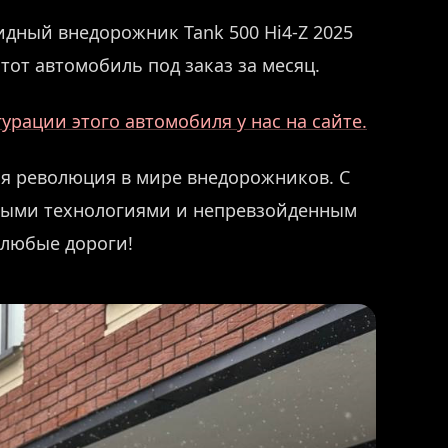
дный внедорожник Tank 500 Hi4-Z 2025
тот автомобиль под заказ за месяц.
рации этого автомобиля у нас на сайте.
ая революция в мире внедорожников. С
выми технологиями и непревзойденным
 любые дороги!