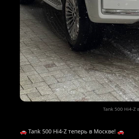
Tank 500 Hi4-Z 
🚗 Tank 500 Hi4-Z теперь в Москве! 🚗