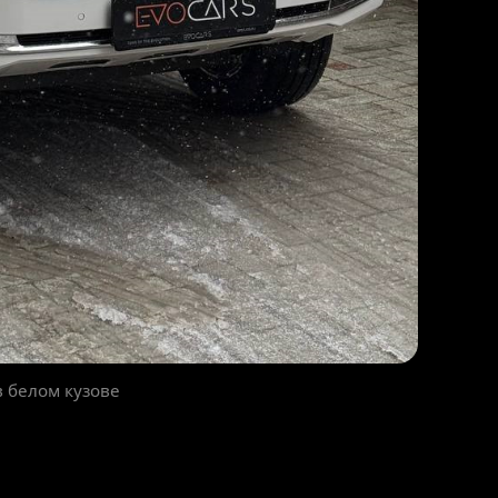
в белом кузове