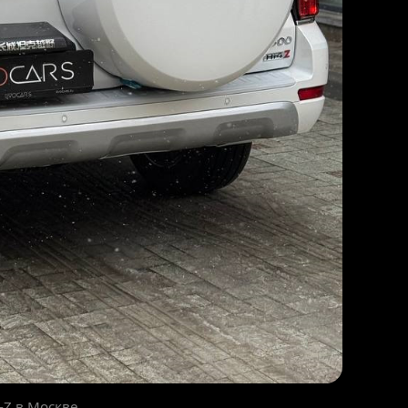
-Z в Москве