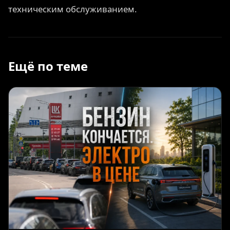
техническим обслуживанием.
Ещё по теме