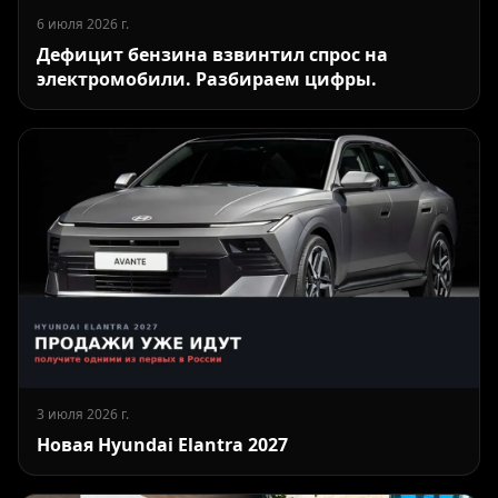
6 июля 2026 г.
Дефицит бензина взвинтил спрос на
электромобили. Разбираем цифры.
3 июля 2026 г.
Новая Hyundai Elantra 2027