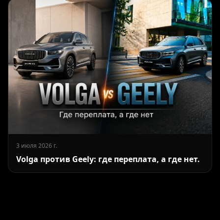
3 июля 2026 г.
Volga против Geely: где переплата, а где нет.