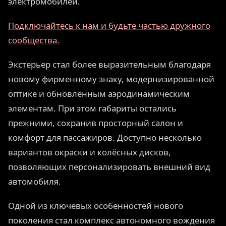
электромобилей.
Подключайтесь к нам и будьте частью дружного
сообщества.
Экстерьер стал более выразительным благодаря
новому фирменному знаку, модернизированной
оптике и обновлённым аэродинамическим
элементам. При этом габариты остались
прежними, сохранив просторный салон и
комфорт для пассажиров. Доступно несколько
вариантов окраски и колёсных дисков,
позволяющих персонализировать внешний вид
автомобиля.
Одной из ключевых особенностей нового
поколения стал комплекс автономного вождения