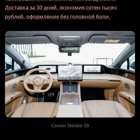
Доставка за 30 дней, экономия сотен тысяч
рублей, оформление без головной боли.
Салон Stelato S9