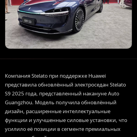
Компания Stelato при поддержке Huawei
представила обновлённый электроседан Stelato
S9 2025 года, представленный накануне Auto
Guangzhou. Модель получила обновлённый
дизайн, расширенные интеллектуальные
функции и улучшенные силовые установки, что
усилило её позиции в сегменте премиальных