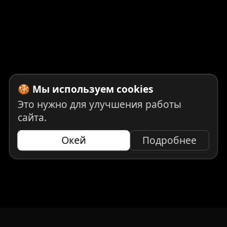
🍪 Мы используем cookies
Это нужно для улучшения работы
сайта.
Окей
Подробнее