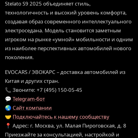
Stelato S9 2025 объединяет стиль,
технологичность и высокий уровень комфорта,
создавая образ современного интеллектуального
электроседана. Модель становится заметным
игроком на рынке «умной» мобильности и одним
из наиболее перспективных автомобилей нового
поколения.
EVOCARS / ЭВОКАРС – доставка автомобилей из
Китая и других стран.
📞 Звоните: +7 (495) 150-05-45
💬
Telegram-бот
🌏
Сайт компании
🤝
Подключайтесь к нашему сообществу
📍 Адрес: г. Москва, ул. Малая Пироговская, д. 8
Приезжайте за консультацией, настройкой и