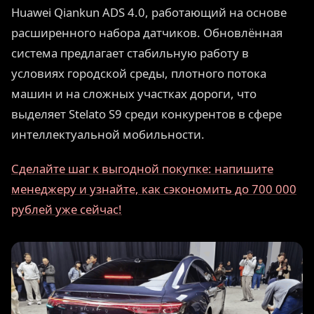
Huawei Qiankun ADS 4.0, работающий на основе
расширенного набора датчиков. Обновлённая
система предлагает стабильную работу в
условиях городской среды, плотного потока
машин и на сложных участках дороги, что
выделяет Stelato S9 среди конкурентов в сфере
интеллектуальной мобильности.
Сделайте шаг к выгодной покупке: напишите
менеджеру и узнайте, как сэкономить до 700 000
рублей уже сейчас!