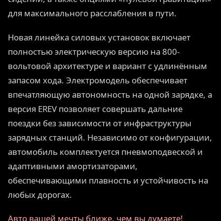
для максимального расслабления в пути.
Новая линейка силовых установок включает
полностью электрическую версию на 800-
вольтовой архитектуре и вариант с удлинённым
запасом хода. Электромодель обеспечивает
впечатляющую автономность на одной зарядке, а
версия EREV позволяет совершать дальние
поездки без зависимости от инфраструктуры
зарядных станций. Независимо от конфигурации,
автомобиль комплектуется пневмоподвеской и
адаптивными амортизаторами,
обеспечивающими плавность и устойчивость на
любых дорогах.
Авто вашей мечты ближе, чем вы думаете!