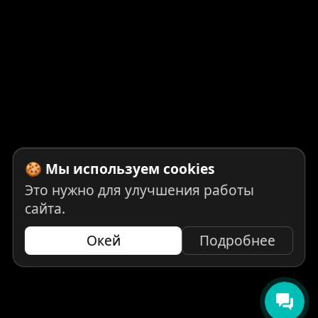
🍪 Мы используем cookies
Это нужно для улучшения работы
сайта.
Окей
Подробнее