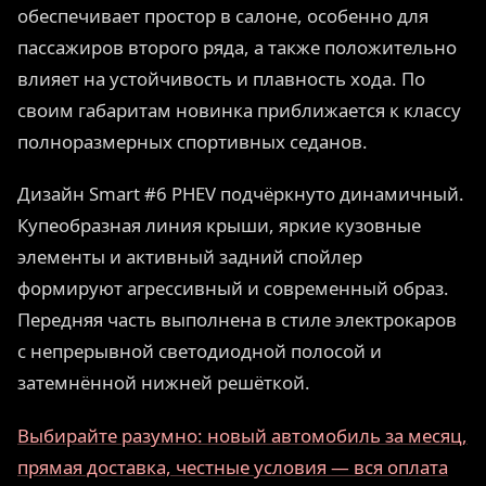
обеспечивает простор в салоне, особенно для
пассажиров второго ряда, а также положительно
влияет на устойчивость и плавность хода. По
своим габаритам новинка приближается к классу
полноразмерных спортивных седанов.
Дизайн Smart #6 PHEV подчёркнуто динамичный.
Купеобразная линия крыши, яркие кузовные
элементы и активный задний спойлер
формируют агрессивный и современный образ.
Передняя часть выполнена в стиле электрокаров
с непрерывной светодиодной полосой и
затемнённой нижней решёткой.
Выбирайте разумно: новый автомобиль за месяц,
прямая доставка, честные условия — вся оплата