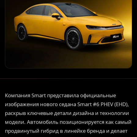
Компания Smart представила официальные
изображения нового седана Smart #6 PHEV (EHD),
раскрыв ключевые детали дизайна и технологии
модели. Автомобиль позиционируется как самый
продвинутый гибрид в линейке бренда и делает