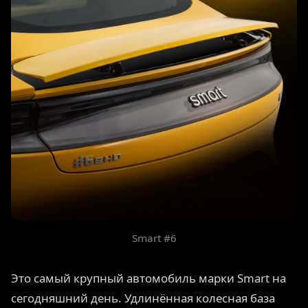
Smart #6
Это самый крупный автомобиль марки Smart на
сегодняшний день. Удлинённая колесная база