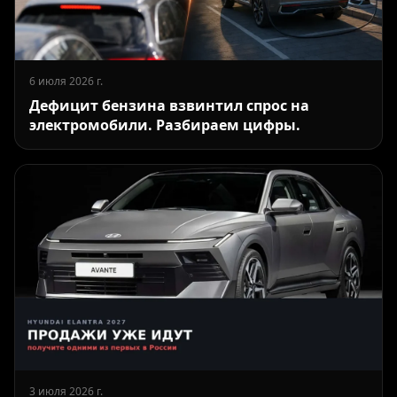
6 июля 2026 г.
Дефицит бензина взвинтил спрос на
электромобили. Разбираем цифры.
3 июля 2026 г.