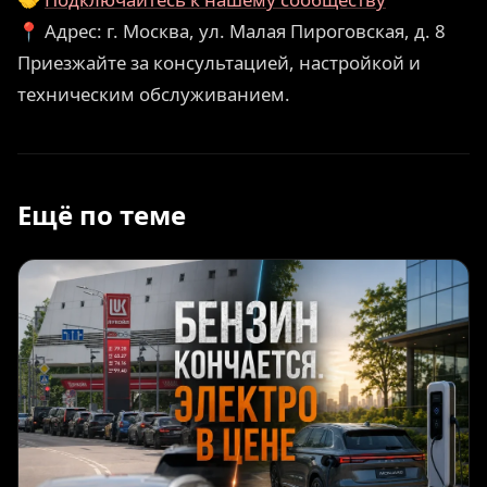
📍 Адрес: г. Москва, ул. Малая Пироговская, д. 8
Приезжайте за консультацией, настройкой и
техническим обслуживанием.
Ещё по теме