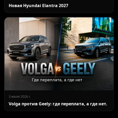
Новая Hyundai Elantra 2027
3 июля 2026 г.
Volga против Geely: где переплата, а где нет.