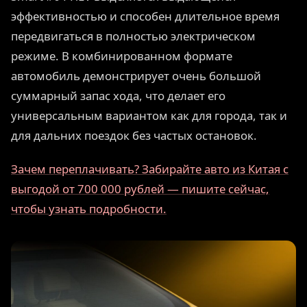
эффективностью и способен длительное время
передвигаться в полностью электрическом
режиме. В комбинированном формате
автомобиль демонстрирует очень большой
суммарный запас хода, что делает его
универсальным вариантом как для города, так и
для дальних поездок без частых остановок.
Зачем переплачивать? Забирайте авто из Китая с
выгодой от 700 000 рублей — пишите сейчас,
чтобы узнать подробности.