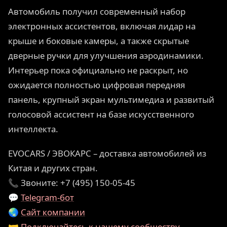
Автомобиль получил современный набор
электронных ассистентов, включая лидар на
крыше и боковые камеры, а также скрытые
дверные ручки для улучшения аэродинамики.
Интерьер пока официально не раскрыт, но
ожидается полностью цифровая передняя
панель, крупный экран мультимедиа и развитый
голосовой ассистент на базе искусственного
интеллекта.
EVOCARS / ЭВОКАРС – доставка автомобилей из
Китая и других стран.
📞 Звоните: +7 (495) 150-05-45
💬
Telegram-бот
🌏
Сайт компании
🤝
Подключайтесь к нашему сообществу