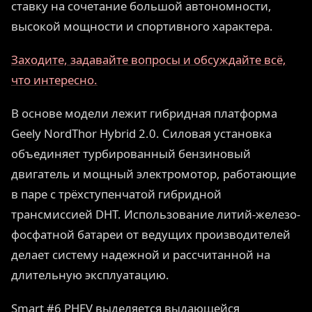
ставку на сочетание большой автономности,
высокой мощности и спортивного характера.
Заходите, задавайте вопросы и обсуждайте всё,
что интересно.
В основе модели лежит гибридная платформа
Geely NordThor Hybrid 2.0. Силовая установка
объединяет турбированный бензиновый
двигатель и мощный электромотор, работающие
в паре с трёхступенчатой гибридной
трансмиссией DHT. Использование литий-железо-
фосфатной батареи от ведущих производителей
делает систему надежной и рассчитанной на
длительную эксплуатацию.
Smart #6 PHEV выделяется выдающейся