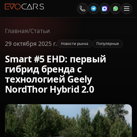
Главная
/
Статьи
29 октября 2025 г.
Новости рынка
Популярные
Smart #5 EHD: первый
гибрид бренда с
технологией Geely
NordThor Hybrid 2.0