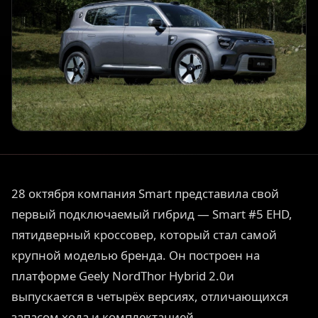
28 октября компания Smart представила свой
первый подключаемый гибрид — Smart #5 EHD,
пятидверный кроссовер, который стал самой
крупной моделью бренда. Он построен на
платформе Geely NordThor Hybrid 2.0и
выпускается в четырёх версиях, отличающихся
запасом хода и комплектацией.