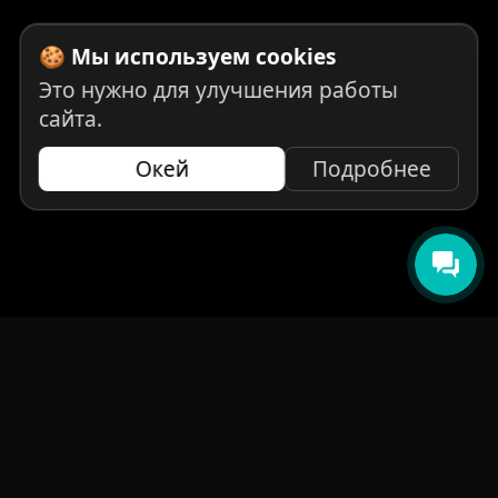
🍪 Мы используем cookies
Это нужно для улучшения работы
сайта.
Окей
Подробнее
НАВИГАЦИЯ
Главная
Авто под заказ
Бренды