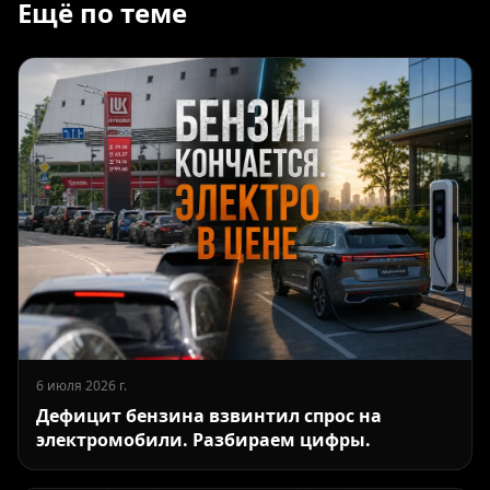
Ещё по теме
6 июля 2026 г.
Дефицит бензина взвинтил спрос на
электромобили. Разбираем цифры.