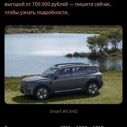
выгодой от 700 000 рублей — пишите сейчас,
чтобы узнать подробности.
Smart #5 EHD