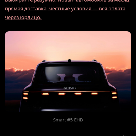
прямая доставка, честные условия — вся оплата
через юрлицо.
Smart #5 EHD