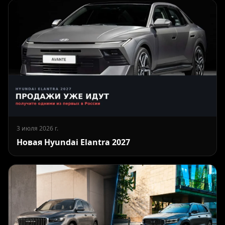
3 июля 2026 г.
Новая Hyundai Elantra 2027