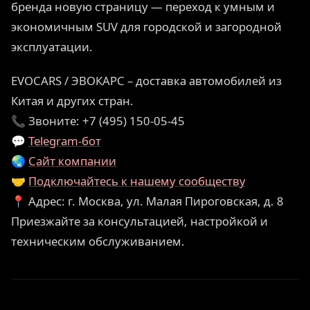
бренда новую страницу — переход к умным и
экономичным SUV для городской и загородной
эксплуатации.
EVOCARS / ЭВОКАРС – доставка автомобилей из
Китая и других стран.
📞 Звоните: +7 (495) 150-05-45
💬
Telegram-бот
🌏
Сайт компании
🤝
Подключайтесь к нашему сообществу
📍 Адрес: г. Москва, ул. Малая Пироговская, д. 8
Приезжайте за консультацией, настройкой и
техническим обслуживанием.