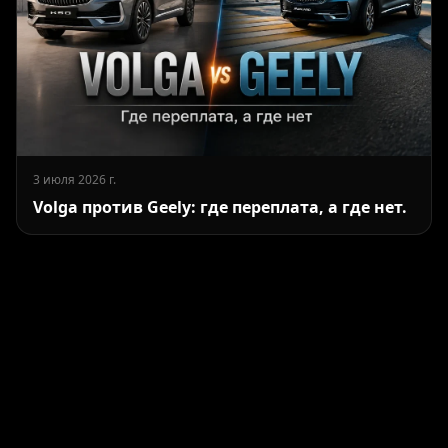
3 июля 2026 г.
Volga против Geely: где переплата, а где нет.