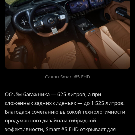
Салон Smart #5 EHD
Объём багажника — 625 литров, а при
сложенных задних сиденьях — до 1 525 литров.
Благодаря сочетанию высокой технологичности,
продуманного дизайна и гибридной
эффективности, Smart #5 EHD открывает для