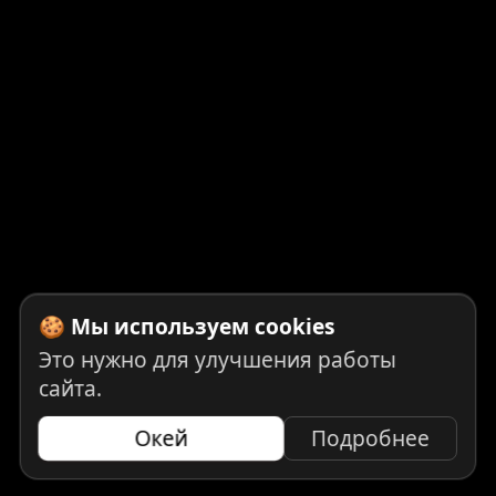
🍪 Мы используем cookies
Это нужно для улучшения работы
сайта.
Окей
Подробнее