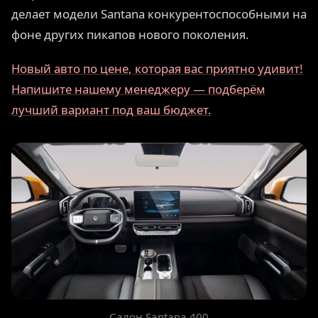
делает модели Santana конкурентоспособными на
фоне других пикапов нового поколения.
Новый авто по цене, которая вас приятно удивит!
Напишите нашему менеджеру — подберём
лучший вариант под ваш бюджет.
Салон Santana 400