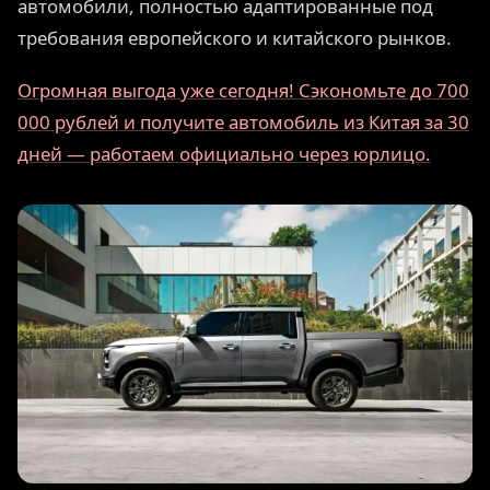
автомобили, полностью адаптированные под
требования европейского и китайского рынков.
Огромная выгода уже сегодня! Сэкономьте до 700
000 рублей и получите автомобиль из Китая за 30
дней — работаем официально через юрлицо.