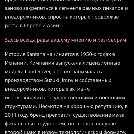
заново закрепиться в сегменте рамных пикапов и
внедорожников, спрос на которые продолжает
расти в Европе и Азии.
Здесь всегда рады вашему мнению и разговорам!
История Santana начинается в 1950-х годах в
Испании. Компания выпускала лицензионные
модели Land Rover, а позже занималась
производством Suzuki Jimny и собственных
внедорожников, которые активно
использовались государственными и военными
структурами. Несмотря на хорошую репутацию, в
2011 году бренд прекратил существование из-за
финансовых трудностей, но сегодня получает
второй шанс в новом технологическом формате.