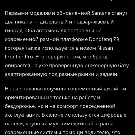
Первыми моделями обновлённой Santana станут
два пикапа — дизельный и подзаряжаемый
гибрид. Оба автомобиля построены на
современной рамной платформе Dongfeng Z9,
которая также используется в новом Nissan
Frontier Pro. Это говорит о том, что бренд
опирается на уже проверенную инженерную базу,
адаптированную под разные рынки и задачи.
Новые пикапы получили современный дизайн и
ориентированы не только на работу и
бездорожье, но и на комфорт повседневной
эксплуатации. В салоне используются цифровые
панели, крупный мультимедийный экран и
современные системы помощи водителю, что