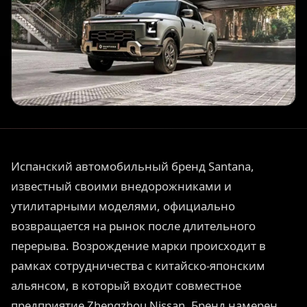
Испанский автомобильный бренд Santana,
известный своими внедорожниками и
утилитарными моделями, официально
возвращается на рынок после длительного
перерыва. Возрождение марки происходит в
рамках сотрудничества с китайско-японским
альянсом, в который входит совместное
предприятие Zhengzhou Nissan. Бренд намерен