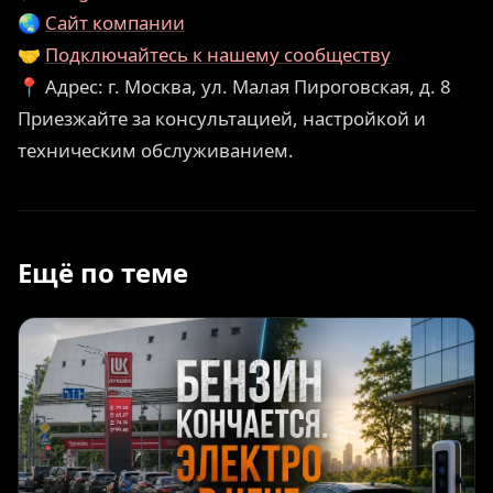
🌏
Сайт компании
🤝
Подключайтесь к нашему сообществу
📍 Адрес: г. Москва, ул. Малая Пироговская, д. 8
Приезжайте за консультацией, настройкой и
техническим обслуживанием.
Ещё по теме