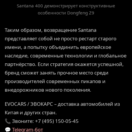
Santana 400 демонстрирует конструктивные
особенности Dongfeng Z9
Таким образом, возвращение Santana
представляет собой не просто рестарт старого
имени, а попытку объединить европейское
наследие, современные технологии и глобальное
партнёрство. Если стратегия окажется успешной,
бренд сможет занять прочное место среди
производителей современных пикапов и
внедорожников нового поколения.
EVOCARS / ЭВОКАРС – доставка автомобилей из
Китая и других стран.
📞 Звоните: +7 (495) 150-05-45
💬
Telegram-бот