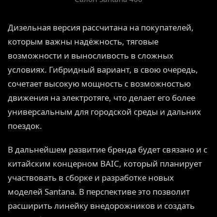
Дизельная версия рассчитана на покупателей,
которым важны надёжность, тяговые
возможности и выносливость в сложных
условиях. Гибридный вариант, в свою очередь,
сочетает высокую мощность с возможностью
движения на электротяге, что делает его более
универсальным для городской среды и дальних
поездок.
В дальнейшем развитие бренда будет связано и с
китайским концерном BAIC, который планирует
участвовать в сборке и разработке новых
моделей Santana. В перспективе это позволит
расширить линейку внедорожников и создать