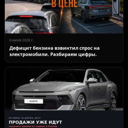
6 июля 2026 г.
Дефицит бензина взвинтил спрос на
электромобили. Разбираем цифры.