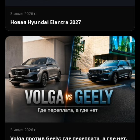
3 июля 2026 г.
Новая Hyundai Elantra 2027
3 июля 2026 г.
Volga против Geely: где переплата, а где нет.