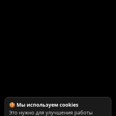
🍪 Мы используем cookies
Это нужно для улучшения работы