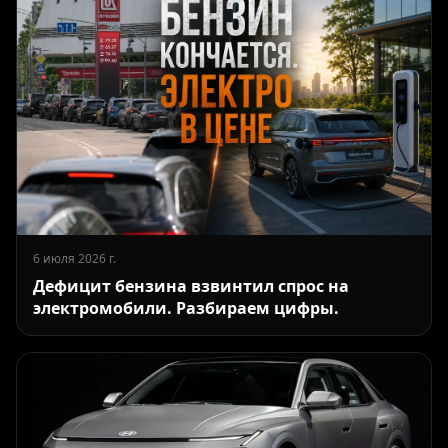
6 июля 2026 г.
Дефицит бензина взвинтил спрос на
электромобили. Разбираем цифры.