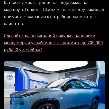
батарею и кросс-граничная поддержка на
маршруте Гонконг–Шэньчжэнь, что подчёркивает
внимание компании к потребностям местных
клиентов.
Сделайте шаг к выгодной покупке: напишите
менеджеру и узнайте, как сэкономить до 700 000
рублей уже сейчас!