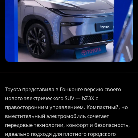
Toyota представила в Гонконге версию своего
нового электрического SUV — bZ3X с
правосторонним управлением. Компактный, но
вместительный электромобиль сочетает
передовые технологии, комфорт и безопасность,
идеально подходя для плотного городского