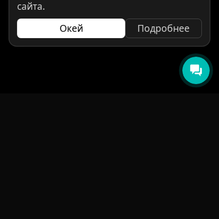
сайта.
Окей
Подробнее
НАВИГАЦИЯ
Главная
Авто под заказ
Бренды
Отзывы
О компании
Контакты