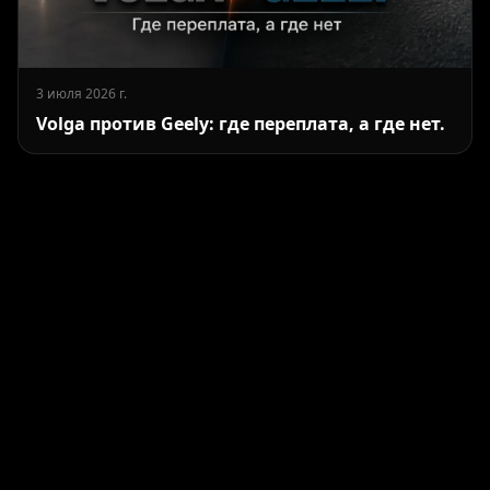
3 июля 2026 г.
Volga против Geely: где переплата, а где нет.