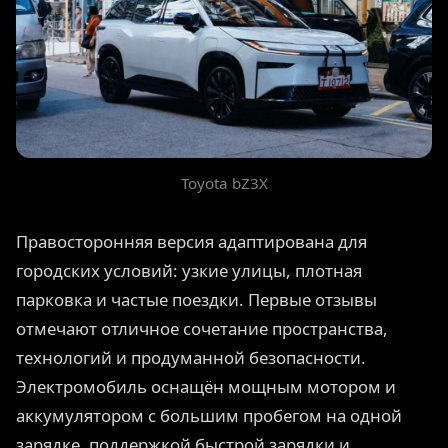
Toyota bZ3X
Правосторонняя версия адаптирована для
городских условий: узкие улицы, плотная
парковка и частые поездки. Первые отзывы
отмечают отличное сочетание пространства,
технологий и продуманной безопасности.
Электромобиль оснащён мощным мотором и
аккумулятором с большим пробегом на одной
зарядке, поддержкой быстрой зарядки и