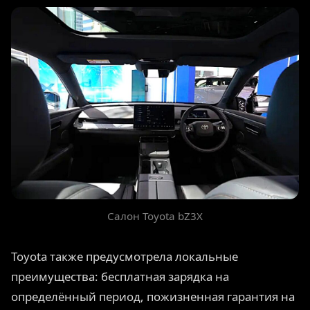
Салон Toyota bZ3X
Toyota также предусмотрела локальные
преимущества: бесплатная зарядка на
определённый период, пожизненная гарантия на