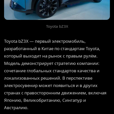
Toyota bZ3X
Toyota bZ3X — первый электромобиль,
разработанный в Китае по стандартам Toyota,
который выходит на рынок с правым рулём.
Модель демонстрирует стратегию компании:
сочетание глобальных стандартов качества и
локализованных решений. В перспективе
электросувенир может появиться и в других
странах с правосторонним движением, включая
Японию, Великобританию, Сингапур и
Австралию.