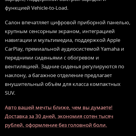
функцией Vehicle-to-Load.
Салон впечатляет цифровой приборной панелью,
крупным сенсорным экраном, интеграцией
навигации и мультимедиа, поддержкой Apple
CarPlay, премиальной аудиосистемой Yamaha и
передними сиденьями с обогревом и
вентиляцией. Задние сиденья регулируются по
наклону, а багажное отделение предлагает
внушительный объём для класса компактных
SUV.
Авто вашей мечты ближе, чем вы думаете!
Доставка за 30 дней, экономия сотен тысяч
рублей, оформление без головной боли.