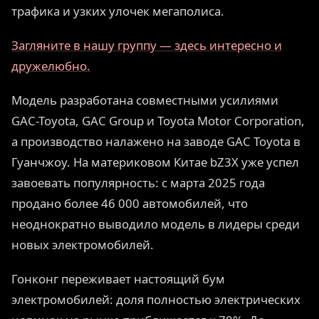
трафика и узких улочек мегаполиса.
Загляните в нашу группу — здесь интересно и
дружелюбно.
Модель разработана совместными усилиями
GAC-Toyota, GAC Group и Toyota Motor Corporation,
а производство налажено на заводе GAC Toyota в
Гуанчжоу. На материковом Китае bZ3X уже успел
завоевать популярность: с марта 2025 года
продано более 46 000 автомобилей, что
неоднократно выводило модель в лидеры среди
новых электромобилей.
Гонконг переживает настоящий бум
электромобилей: доля полностью электрических