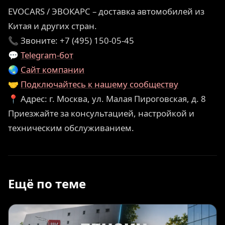
EVOCARS / ЭВОКАРС – доставка автомобилей из
Китая и других стран.
📞 Звоните: +7 (495) 150-05-45
💬
Telegram-бот
🌏
Сайт компании
🤝
Подключайтесь к нашему сообществу
📍 Адрес: г. Москва, ул. Малая Пироговская, д. 8
Приезжайте за консультацией, настройкой и
техническим обслуживанием.
Ещё по теме