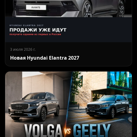
3 июля 2026 г.
Новая Hyundai Elantra 2027