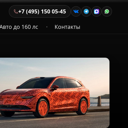
+7 (495) 150 05-45
Авто до 160 лс
Контакты
•