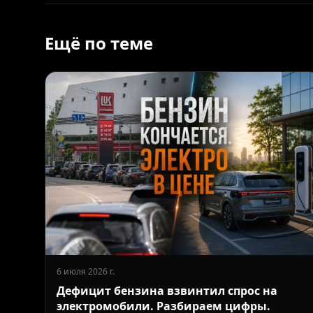
Ещё по теме
6 июля 2026 г.
Дефицит бензина взвинтил спрос на
электромобили. Разбираем цифры.