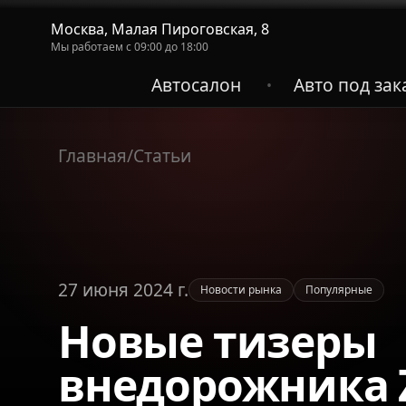
Москва, Малая Пироговская, 8
Мы работаем с 09:00 до 18:00
Автосалон
Авто под зак
•
Главная
/
Статьи
27 июня 2024 г.
Новости рынка
Популярные
Новые тизеры
внедорожника 