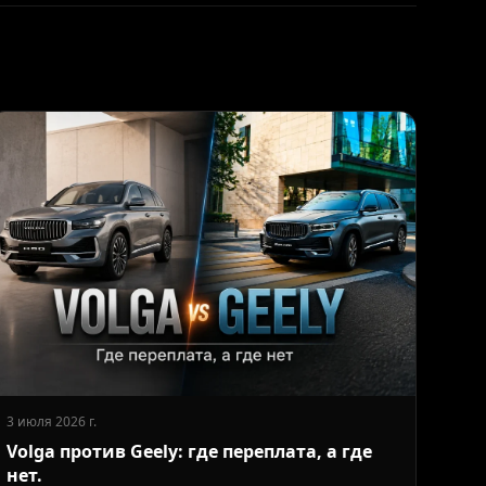
3 июля 2026 г.
Volga против Geely: где переплата, а где
нет.