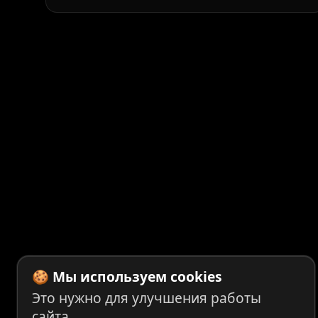
🍪 Мы используем cookies
Это нужно для улучшения работы
сайта.