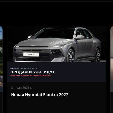
3 июля 2026 г.
Новая Hyundai Elantra 2027