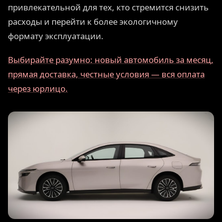
привлекательной для тех, кто стремится снизить
расходы и перейти к более экологичному
формату эксплуатации.
Выбирайте разумно: новый автомобиль за месяц,
прямая доставка, честные условия — вся оплата
через юрлицо.