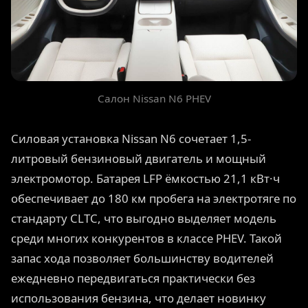
Салон Nissan N6 PHEV
Силовая установка Nissan N6 сочетает 1,5-
литровый бензиновый двигатель и мощный
электромотор. Батарея LFP ёмкостью 21,1 кВт·ч
обеспечивает до 180 км пробега на электротяге по
стандарту CLTC, что выгодно выделяет модель
среди многих конкурентов в классе PHEV. Такой
запас хода позволяет большинству водителей
ежедневно передвигаться практически без
использования бензина, что делает новинку