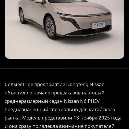
Совместное предприятие Dongfeng Nissan
объявило о начале предзаказов на новый
среднеразмерный седан Nissan N6 PHEV,
предназначенный специально для китайского
рынка. Модель представили 13 ноября 2025 года,
и она сразу привлекла внимание покупателей