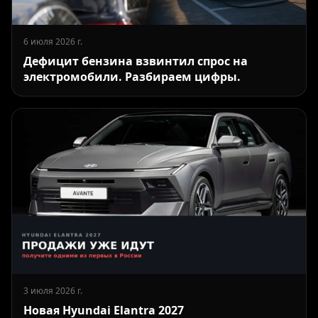
6 июля 2026 г.
Дефицит бензина взвинтил спрос на
электромобили. Разбираем цифры.
3 июля 2026 г.
Новая Hyundai Elantra 2027