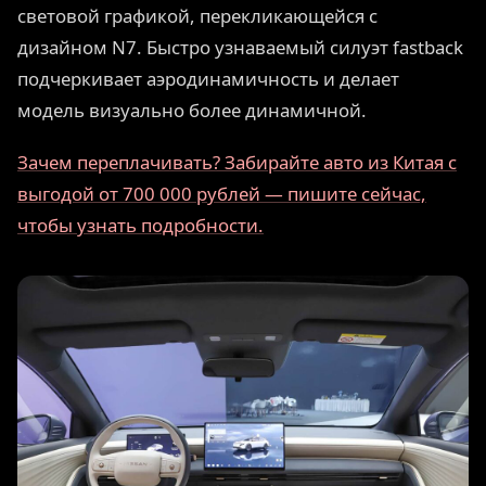
световой графикой, перекликающейся с
дизайном N7. Быстро узнаваемый силуэт fastback
подчеркивает аэродинамичность и делает
модель визуально более динамичной.
Зачем переплачивать? Забирайте авто из Китая с
выгодой от 700 000 рублей — пишите сейчас,
чтобы узнать подробности.