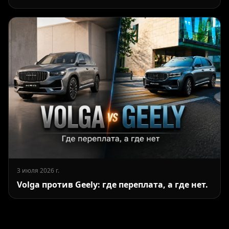
3 июля 2026 г.
Volga против Geely: где переплата, а где нет.