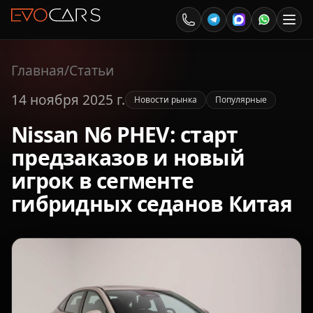
Главная
/
Статьи
14 ноября 2025 г.
Новости рынка
Популярные
Nissan N6 PHEV: старт
предзаказов и новый
игрок в сегменте
гибридных седанов Китая