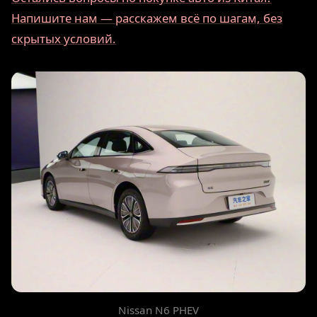
Напишите нам — расскажем всё по шагам, без
скрытых условий.
Nissan N6 PHEV