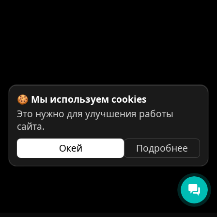
🍪 Мы используем cookies
Это нужно для улучшения работы
сайта.
Окей
Подробнее