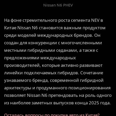
Nissan N6 PHEV
На фоне стремительного роста сегмента NEV в
Китае Nissan N6 становится важным продуктом
среди моделей международных брендов. Он
создан для конкуренции с многочисленными
местными гибридными седанами, а также с
предложениями международных
производителей, которые активно развивают
линейки подключаемых гибридов. Сочетание
узнаваемого бренда, современной гибридной
архитектуры и продуманного позиционирования
позволяет Nissan N6 претендовать на роль одного
из наиболее заметных выпусков конца 2025 года.
Остались вопросы по покупке авто из Китая?