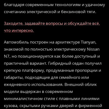
благодаря современным технологиям и удачному
сочетанию электрической и бензиновой тяги.
Заходите, задавайте вопросы и обсуждайте всё,
что интересно.
Автомобиль построен на архитектуре Tianyan,
знакомой по полностью электрическому Nissan
N7, но позиционируется как более доступный и
практичный вариант. Гибридный седан получил
крепкую платформу, продуманные пропорции и
габариты, подходящие для семейного или
ежедневного использования. Внешний облик
модели выдержан в современном
минималистичном стиле с плавными линиями
кузова, скрытыми ручками дверей и фирменной