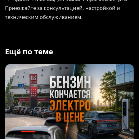
Приезжайте за консультацией, настройкой и
техническим обслуживанием.
Ещё по теме