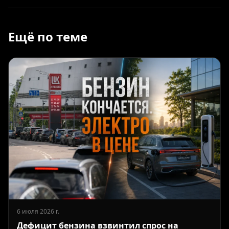
Ещё по теме
6 июля 2026 г.
Дефицит бензина взвинтил спрос на