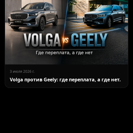
3 июля 2026 г.
Volga против Geely: где переплата, а где нет.