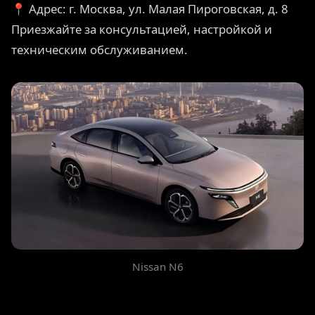
📍 Адрес: г. Москва, ул. Малая Пироговская, д. 8
Приезжайте за консультацией, настройкой и
техническим обслуживанием.
Nissan N6