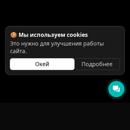
🍪 Мы используем cookies
Это нужно для улучшения работы
сайта.
Окей
Подробнее
НАВИГАЦИЯ
Главная