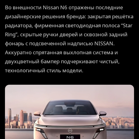
Во внешности Nissan N6 отражены последние
дизайнерские решения бренда: закрытая решётка
радиатора, фирменная светодиодная полоса “Star
Ring”, скрытые ручки дверей и сквозной задний
фонарь с подсвеченной надписью NISSAN.
Аккуратно спрятанная выхлопная система и
двухцветный бампер подчеркивают чистый,
технологичный стиль модели.