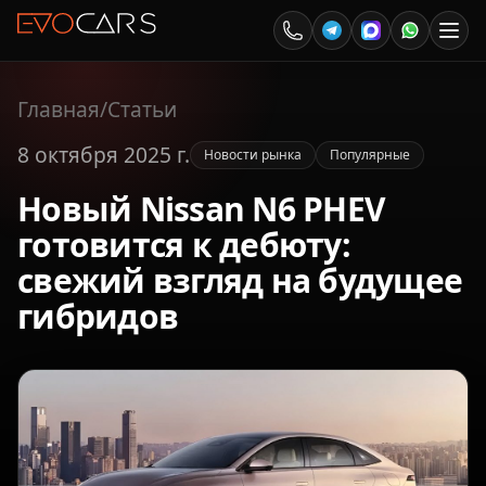
Главная
/
Статьи
8 октября 2025 г.
Новости рынка
Популярные
Новый Nissan N6 PHEV
готовится к дебюту:
свежий взгляд на будущее
гибридов