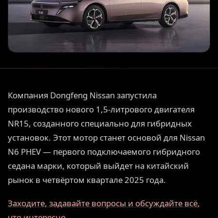
Компания Dongfeng Nissan запустила
производство нового 1,5-литрового двигателя
NR15, созданного специально для гибридных
установок. Этот мотор станет основой для Nissan
N6 PHEV — первого подключаемого гибридного
седана марки, который выйдет на китайский
рынок в четвёртом квартале 2025 года.
Заходите, задавайте вопросы и обсуждайте всё,
что интересно.