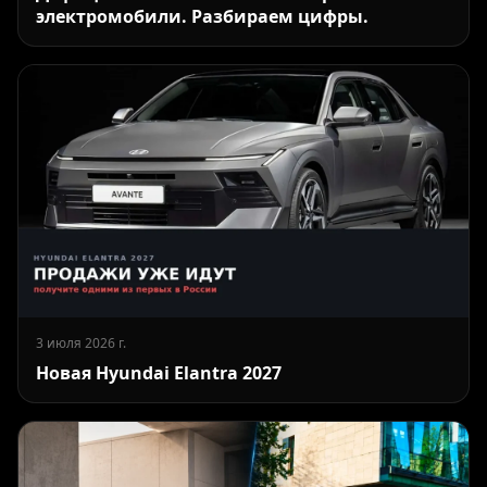
электромобили. Разбираем цифры.
3 июля 2026 г.
Новая Hyundai Elantra 2027