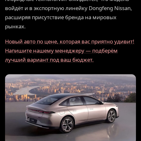
войдёт и в экспортную линейку Dongfeng Nissan,
расширяя присутствие бренда на мировых
рынках.
Новый авто по цене, которая вас приятно удивит!
Напишите нашему менеджеру — подберём
лучший вариант под ваш бюджет.