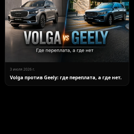
3 июля 2026 г.
Volga против Geely: где переплата, а где нет.