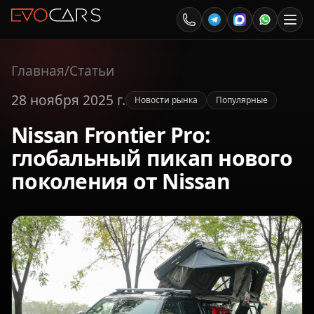
Главная
/
Статьи
28 ноября 2025 г.
Новости рынка
Популярные
Nissan Frontier Pro:
глобальный пикап нового
поколения от Nissan