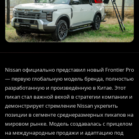
Nissan официально представил новый Frontier Pro
— первую глобальную модель бренда, полностью
разработанную и произведённую в Китае. Этот
пикап стал важной вехой в стратегии компании и
демонстрирует стремление Nissan укрепить
позиции в сегменте среднеразмерных пикапов на
мировом рынке. Модель создавалась с прицелом
на международные продажи и адаптацию под