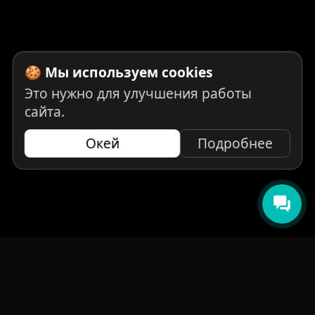
🍪 Мы используем cookies
Это нужно для улучшения работы
сайта.
Окей
Подробнее
НАВИГАЦИЯ
Главная