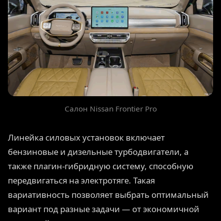
Салон Nissan Frontier Pro
Линейка силовых установок включает
бензиновые и дизельные турбодвигатели, а
также плагин-гибридную систему, способную
передвигаться на электротяге. Такая
вариативность позволяет выбрать оптимальный
вариант под разные задачи — от экономичной