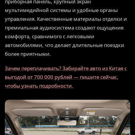
приборная панель, крупный экран
мультимедийной системы и удобные органы
управления. Качественные материалы отделки и
премиальная аудиосистема создают ощущение
комфорта, сравнимого с легковыми
автомобилями, что делает длительные поездки
более приятными.
Зачем переплачивать? Забирайте авто из Китая с
выгодой от 700 000 рублей — пишите сейчас,
чтобы узнать подробности.