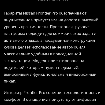
Габариты Nissan Frontier Pro обеспечивают
внушительное присутствие на дороге и высокий
уровень практичности. Просторная грузовая
платформа подходит для коммерческих задач и
активного отдыха, а продуманная конструкция
кузова делает использование автомобиля
максимально удобным в повседневной
эксплуатации. Модель ориентирована на
водителей, которым нужен надёжный,
выносливый и функциональный внедорожный
пикап.
Интерьер Frontier Pro сочетает технологичность и
комфорт. В оснащении присутствуют цифровая