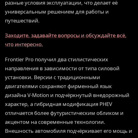
разные условия эксплуатации, что делает её
универсальным решением для работы и
путешествий.
Заходите, задавайте вопросы и обсуждайте всё,
что интересно.
Frontier Pro получил два стилистических
направления в зависимости от типа силовой
установки. Версии с традиционными
двигателями сохраняют фирменный язык
дизайна V-Motion и подчёркнутый внедорожный
характер, а гибридная модификация PHEV
отличается более футуристическим обликом и
акцентом на современные технологии.
Внешность автомобиля подчёркивает его мощь и