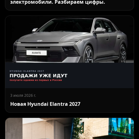
электромобили. Разбираем цифры.
3 июля 2026 г.
Новая Hyundai Elantra 2027