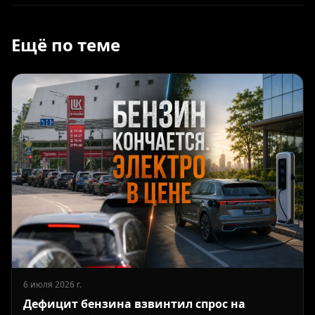
Ещё по теме
6 июля 2026 г.
Дефицит бензина взвинтил спрос на