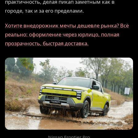
практичность, делая пикап заметным как в
городе, так и за его пределами.
Хотите внедорожник мечты дешевле рынка? Всё
реально: оформление через юрлицо, полная
прозрачность, быстрая доставка.
Nissan Frontier Pro