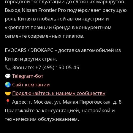
городской эксплуатации до сложных маршрутов.
Выход Nissan Frontier Pro подчёркивает растущую
роль Китая в глобальной автоиндустрии и
укрепляет позиции бренда в конкурентном
сегменте современных пикапов.
EVOCARS / ЭВОКАРС – доставка автомобилей из
Китая и других стран.
📞 Звоните: +7 (495) 150-05-45
💬
Telegram-бот
🌏
Сайт компании
🤝
Подключайтесь к нашему сообществу
📍 Адрес: г. Москва, ул. Малая Пироговская, д. 8
Приезжайте за консультацией, настройкой и
техническим обслуживанием.