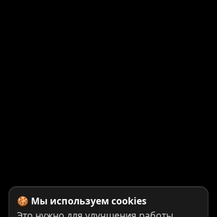
🍪 Мы используем cookies
Это нужно для улучшения работы