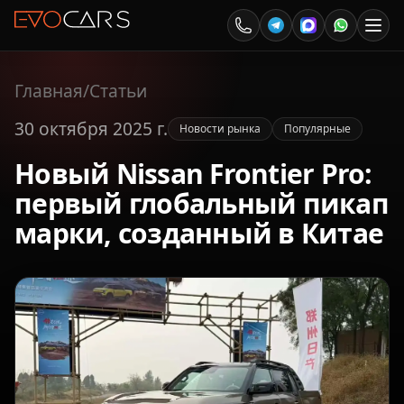
Главная
/
Статьи
30 октября 2025 г.
Новости рынка
Популярные
Новый Nissan Frontier Pro:
первый глобальный пикап
марки, созданный в Китае