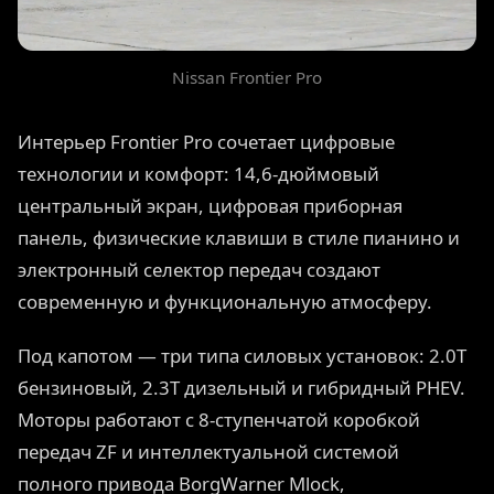
Nissan Frontier Pro
Интерьер Frontier Pro сочетает цифровые
технологии и комфорт: 14,6-дюймовый
центральный экран, цифровая приборная
панель, физические клавиши в стиле пианино и
электронный селектор передач создают
современную и функциональную атмосферу.
Под капотом — три типа силовых установок: 2.0T
бензиновый, 2.3T дизельный и гибридный PHEV.
Моторы работают с 8-ступенчатой коробкой
передач ZF и интеллектуальной системой
полного привода BorgWarner Mlock,