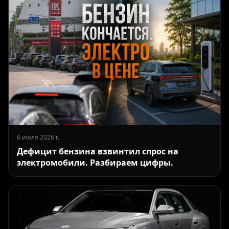
6 июля 2026 г.
Дефицит бензина взвинтил спрос на
электромобили. Разбираем цифры.