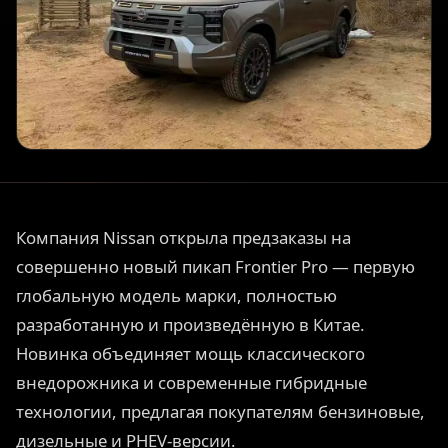
Компания Nissan открыла предзаказы на
совершенно новый пикап Frontier Pro — первую
глобальную модель марки, полностью
разработанную и произведённую в Китае.
Новинка объединяет мощь классического
внедорожника и современные гибридные
технологии, предлагая покупателям бензиновые,
дизельные и PHEV-версии.