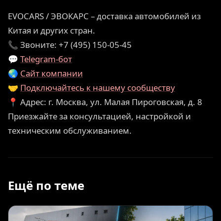
EVOCARS / ЭВОКАРС – доставка автомобилей из
Китая и других стран.
📞 Звоните: +7 (495) 150-05-45
💬
Telegram-бот
🌏
Сайт компании
🤝
Подключайтесь к нашему сообществу
📍 Адрес: г. Москва, ул. Малая Пироговская, д. 8
Приезжайте за консультацией, настройкой и
техническим обслуживанием.
Ещё по теме