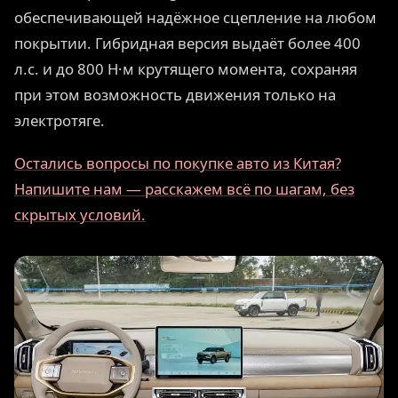
обеспечивающей надёжное сцепление на любом
покрытии. Гибридная версия выдаёт более 400
л.с. и до 800 Н·м крутящего момента, сохраняя
при этом возможность движения только на
электротяге.
Остались вопросы по покупке авто из Китая?
Напишите нам — расскажем всё по шагам, без
скрытых условий.