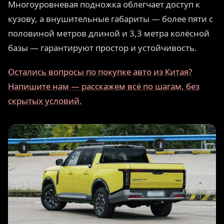
Многоуровневая подножка облегчает доступ к
кузову, а внушительные габариты — более пяти с
половиной метров длиной и 3,3 метра колёсной
базы — гарантируют простор и устойчивость.
Остались вопросы по покупке авто из Китая?
Напишите нам — расскажем всё по шагам, без
скрытых условий.