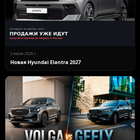
3 июля 2026 г.
Новая Hyundai Elantra 2027