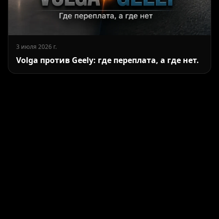
3 июля 2026 г.
Volga против Geely: где переплата, а где нет.