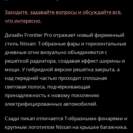
Заходите, задавайте вопросы и обсуждайте всё,
что интересно.
Дизайн Frontier Pro отражает новый фирменный
стиль Nissan: Т-образные фары и горизонтальные
дневные огни визуально объединяются с
решёткой радиатора, создавая эффект ширины и
мощи. У гибридной версии решётка закрыта, а
над передней частью проходит сплошная
световая полоса, подчёркивающая
принадлежность к новому поколению
электрифицированных автомобилей.
Сзади пикап отличается Т-образными фонарями и
крупным логотипом Nissan на крышке багажника.