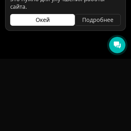
сайта.
Окей
Подробнее
НАВИГАЦИЯ
Главная
Авто под заказ
Бренды
Отзывы
О компании