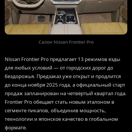
Салон Nissan Frontier Pro
Nissan Frontier Pro предлагает 13 режимов езды
для любых условий — от городских дорог до
бездорожья. Предзаказ уже открыт и продлится
до конца ноября 2025 года, а официальный старт
продаж запланирован на четвёртый квартал года.
Frontier Pro обещает стать новым эталоном в
сегменте пикапов, объединив мощность,
технологии и японское качество в глобальном
формате.