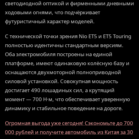
светодиодной оптикой и фирменными дневными
ходовыми огнями, что подчёркивает
футуристичный характер моделей.
С технической точки зрения Nio ET5 и ET5 Touring
полностью идентичны стандартным версиям.
Оба электромобиля построены на единой
платформе, имеют одинаковую колёсную базу и
оснащаются двухмоторной полноприводной
силовой установкой. Совокупная мощность
достигает 490 лошадиных сил, а крутящий
момент — 700 Н·м, что обеспечивает уверенную
динамику и стабильное поведение на дороге.
Огромная выгода уже сегодня! Сэкономьте до 700
000 рублей и получите автомобиль из Китая за 30