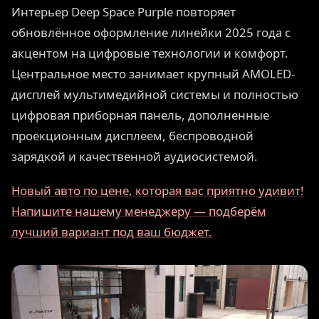
Интерьер Deep Space Purple повторяет
обновлённое оформление линейки 2025 года с
акцентом на цифровые технологии и комфорт.
Центральное место занимает крупный AMOLED-
дисплей мультимедийной системы и полностью
цифровая приборная панель, дополненные
проекционным дисплеем, беспроводной
зарядкой и качественной аудиосистемой.
Новый авто по цене, которая вас приятно удивит!
Напишите нашему менеджеру — подберём
лучший вариант под ваш бюджет.