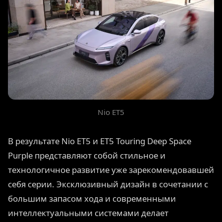
Nio ET5
В результате Nio ET5 и ET5 Touring Deep Space
Purple представляют собой стильное и
технологичное развитие уже зарекомендовавшей
себя серии. Эксклюзивный дизайн в сочетании с
большим запасом хода и современными
интеллектуальными системами делает