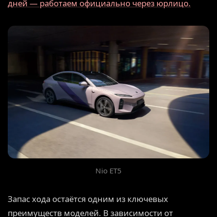
дней — работаем официально через юрлицо.
Nio ET5
Запас хода остаётся одним из ключевых
преимуществ моделей. В зависимости от