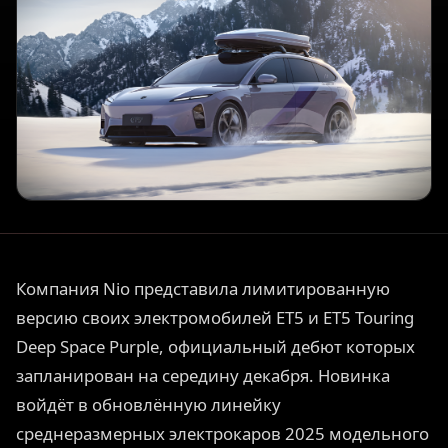
Компания Nio представила лимитированную
версию своих электромобилей ET5 и ET5 Touring
Deep Space Purple, официальный дебют которых
запланирован на середину декабря. Новинка
войдёт в обновлённую линейку
среднеразмерных электрокаров 2025 модельного