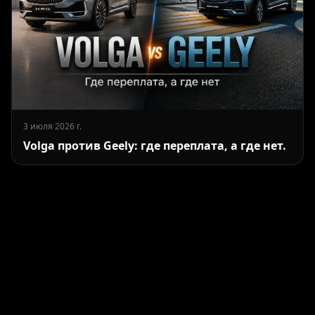
3 июля 2026 г.
Volga против Geely: где переплата, а где нет.