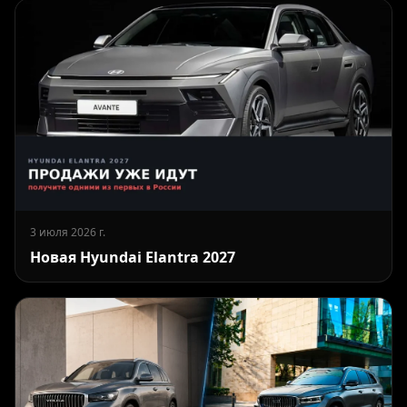
3 июля 2026 г.
Новая Hyundai Elantra 2027