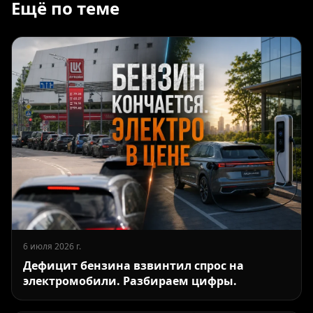
Ещё по теме
6 июля 2026 г.
Дефицит бензина взвинтил спрос на
электромобили. Разбираем цифры.