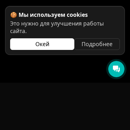
🍪 Мы используем cookies
Это нужно для улучшения работы
сайта.
Окей
Подробнее
НАВИГАЦИЯ
Главная
Авто под заказ
Бренды