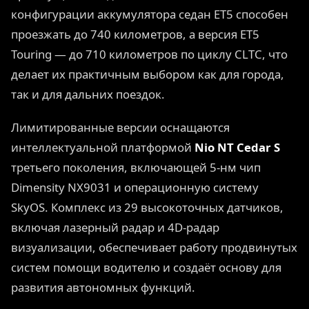
конфигурации аккумулятора седан ET5 способен
проезжать до 740 километров, а версия ET5
Touring — до 710 километров по циклу CLTC, что
делает их практичным выбором как для города,
так и для дальних поездок.
Лимитированные версии оснащаются
интеллектуальной платформой
Nio NT Cedar S
третьего поколения, включающей 5-нм чип
Dimensity NX9031 и операционную систему
SkyOS. Комплекс из 29 высокоточных датчиков,
включая лазерный радар и 4D-радар
визуализации, обеспечивает работу продвинутых
систем помощи водителю и создаёт основу для
развития автономных функций.