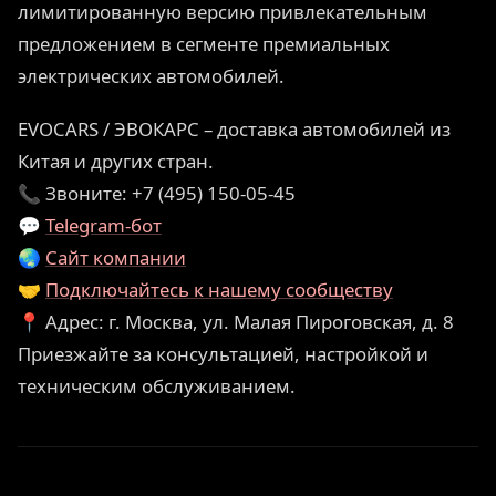
лимитированную версию привлекательным
предложением в сегменте премиальных
электрических автомобилей.
EVOCARS / ЭВОКАРС – доставка автомобилей из
Китая и других стран.
📞 Звоните: +7 (495) 150-05-45
💬
Telegram-бот
🌏
Сайт компании
🤝
Подключайтесь к нашему сообществу
📍 Адрес: г. Москва, ул. Малая Пироговская, д. 8
Приезжайте за консультацией, настройкой и
техническим обслуживанием.