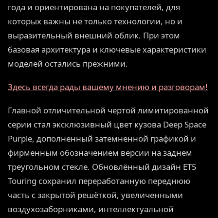
года и ориентирована на покупателей, для
которых важны не только технологии, но и
выразительный внешний облик. При этом
базовая архитектура и ключевые характеристики
моделей остались прежними.
Здесь всегда рады вашему мнению и разговорам!
Главной отличительной чертой лимитированной
серии стал эксклюзивный цвет кузова Deep Space
Purple, дополненный затемнённой графикой и
фирменным обозначением версии на заднем
треугольном стекле. Обновлённый дизайн ET5
Touring сохранил переработанную переднюю
часть с закрытой решёткой, увеличенными
воздухозаборниками, интеллектуальной