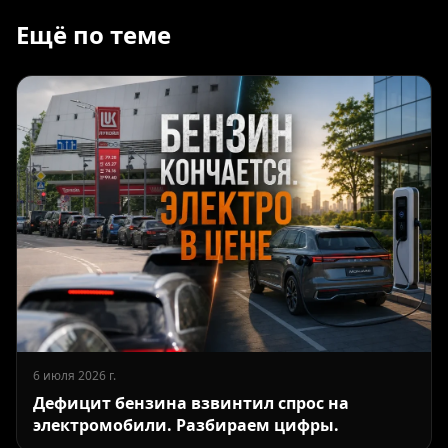
Ещё по теме
6 июля 2026 г.
Дефицит бензина взвинтил спрос на
электромобили. Разбираем цифры.