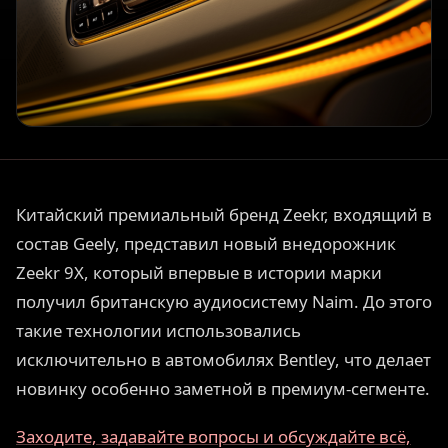
Китайский премиальный бренд Zeekr, входящий в
состав Geely, представил новый внедорожник
Zeekr 9X, который впервые в истории марки
получил британскую аудиосистему Naim. До этого
такие технологии использовались
исключительно в автомобилях Bentley, что делает
новинку особенно заметной в премиум-сегменте.
Заходите, задавайте вопросы и обсуждайте всё,