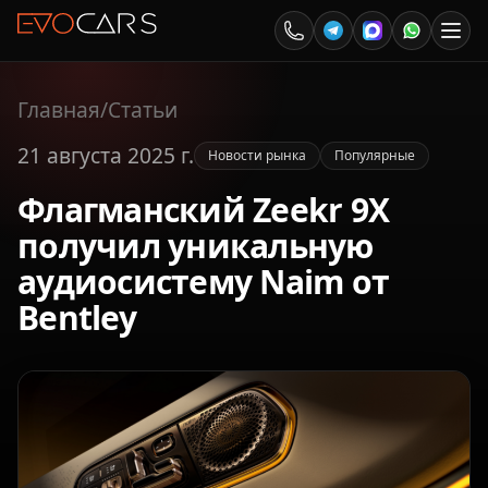
Главная
/
Статьи
21 августа 2025 г.
Новости рынка
Популярные
Флагманский Zeekr 9X
получил уникальную
аудиосистему Naim от
Bentley