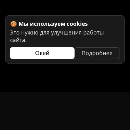
🍪 Мы используем cookies
Это нужно для улучшения работы
сайта.
Окей
Подробнее
НАВИГАЦИЯ
Главная
Авто под заказ