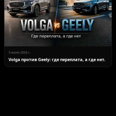
3 июля 2026 г.
Volga против Geely: где переплата, а где нет.