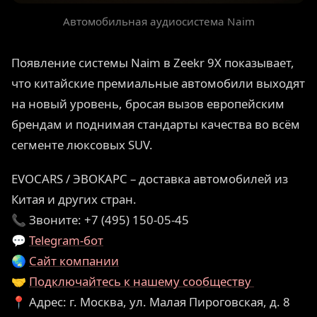
Автомобильная аудиосистема Naim
Появление системы Naim в Zeekr 9X показывает,
что китайские премиальные автомобили выходят
на новый уровень, бросая вызов европейским
брендам и поднимая стандарты качества во всём
сегменте люксовых SUV.
EVOCARS / ЭВОКАРС – доставка автомобилей из
Китая и других стран.
📞 Звоните: +7 (495) 150-05-45
💬
Telegram-бот
🌏
Сайт компании
🤝
Подключайтесь к нашему сообществу
📍 Адрес: г. Москва, ул. Малая Пироговская, д. 8