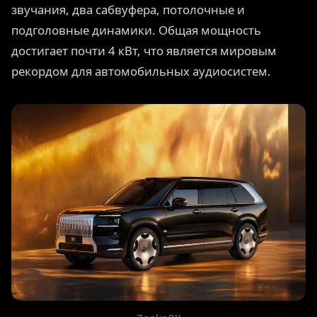
звучания, два сабвуфера, потолочные и
подголовные динамики. Общая мощность
достигает почти 4 кВт, что является мировым
рекордом для автомобильных аудиосистем.