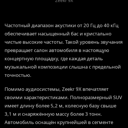
Zeekr 9X
Частотный диапазон акустики от 20 Гц до 40 кГц
обеспечивает насыщенный бас и кристально
чистые высокие частоты. Такой уровень звучания
превращает салон автомобиля в настоящую
концертную площадку, где каждая деталь
музыкальной композиции слышна с предельной
точностью.
Помимо аудиосистемы, Zeekr 9X впечатляет
своими характеристиками. Полноразмерный SUV
имеет длину более 5,2 м, колесную базу свыше
3,1 м и снаряжённую массу более 3 тонн.
Автомобиль оснащён крупнейшей в сегменте