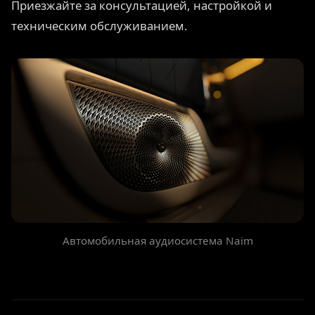
Приезжайте за консультацией, настройкой и
техническим обслуживанием.
Автомобильная аудиосистема Naim