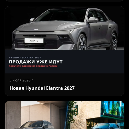
3 июля 2026 г.
Новая Hyundai Elantra 2027