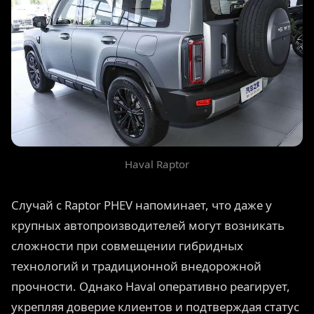
Haval Raptor
Случай с Raptor PHEV напоминает, что даже у
крупных автопроизводителей могут возникать
сложности при совмещении гибридных
технологий и традиционной внедорожной
прочности. Однако Haval оперативно реагирует,
укрепляя доверие клиентов и подтверждая статус