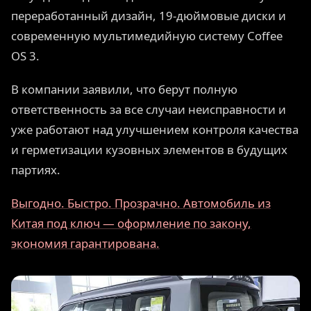
переработанный дизайн, 19-дюймовые диски и
современную мультимедийную систему Coffee
OS 3.
В компании заявили, что берут полную
ответственность за все случаи неисправности и
уже работают над улучшением контроля качества
и герметизации кузовных элементов в будущих
партиях.
Выгодно. Быстро. Прозрачно. Автомобиль из
Китая под ключ — оформление по закону,
экономия гарантирована.