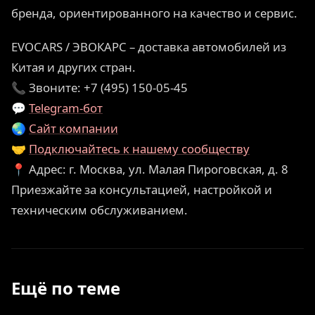
бренда, ориентированного на качество и сервис.
EVOCARS / ЭВОКАРС – доставка автомобилей из
Китая и других стран.
📞 Звоните: +7 (495) 150-05-45
💬
Telegram-бот
🌏
Сайт компании
🤝
Подключайтесь к нашему сообществу
📍 Адрес: г. Москва, ул. Малая Пироговская, д. 8
Приезжайте за консультацией, настройкой и
техническим обслуживанием.
Ещё по теме