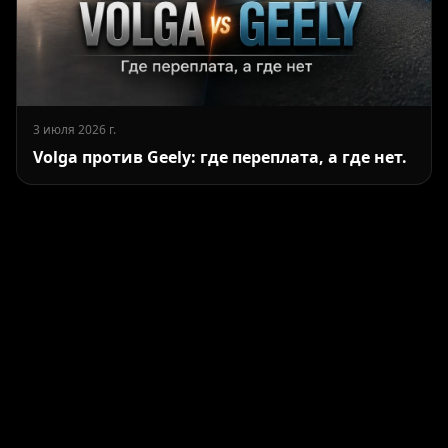
3 июля 2026 г.
Volga против Geely: где переплата, а где нет.