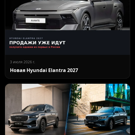
3 июля 2026 г.
Новая Hyundai Elantra 2027