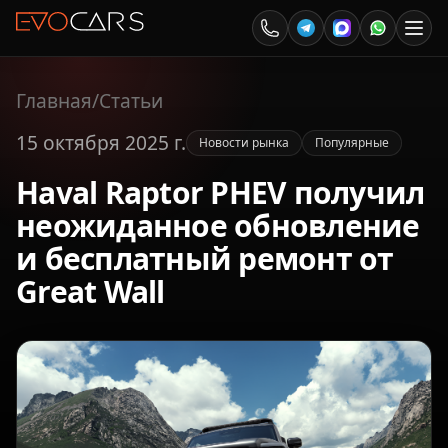
Главная
/
Статьи
15 октября 2025 г.
Новости рынка
Популярные
Haval Raptor PHEV получил
неожиданное обновление
и бесплатный ремонт от
Great Wall