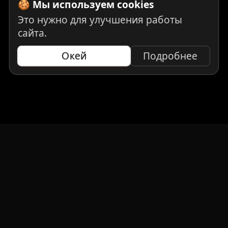
🍪 Мы используем cookies
Это нужно для улучшения работы
сайта.
Окей
Подробнее
НАВИГАЦИЯ
Главная
Авто под заказ
Бренды
Отзывы