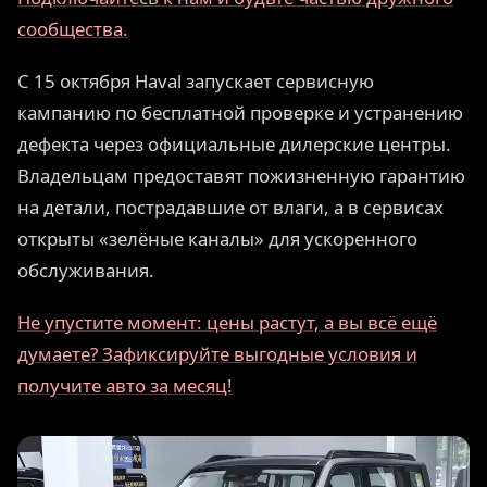
сообщества.
С 15 октября Haval запускает сервисную
кампанию по бесплатной проверке и устранению
дефекта через официальные дилерские центры.
Владельцам предоставят пожизненную гарантию
на детали, пострадавшие от влаги, а в сервисах
открыты «зелёные каналы» для ускоренного
обслуживания.
Не упустите момент: цены растут, а вы всё ещё
думаете? Зафиксируйте выгодные условия и
получите авто за месяц!