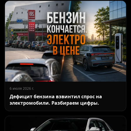
6 июля 2026 г.
Дефицит бензина взвинтил спрос на
электромобили. Разбираем цифры.