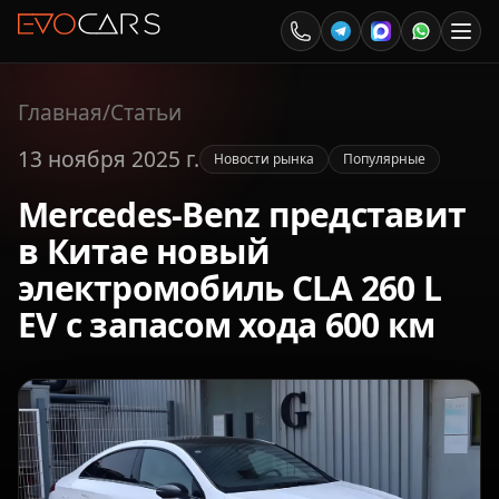
Главная
/
Статьи
13 ноября 2025 г.
Новости рынка
Популярные
Mercedes-Benz представит
в Китае новый
электромобиль CLA 260 L
EV с запасом хода 600 км