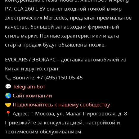
P7. CLA 260 L EV станет входной точкой в мир
электрических Mercedes, предлагая премиальное
качество, большой запас хода и фирменный
стиль марки. Полные характеристики и дата
старта продаж будут объявлены позже.
EVOCARS / ЭВОКАРС – доставка автомобилей из
Китая и других стран.
📞 Звоните: +7 (495) 150-05-45
💬
Telegram-бот
🌏
Сайт компании
🤝
Подключайтесь к нашему сообществу
📍 Адрес: г. Москва, ул. Малая Пироговская, д. 8
Приезжайте за консультацией, настройкой и
техническим обслуживанием.