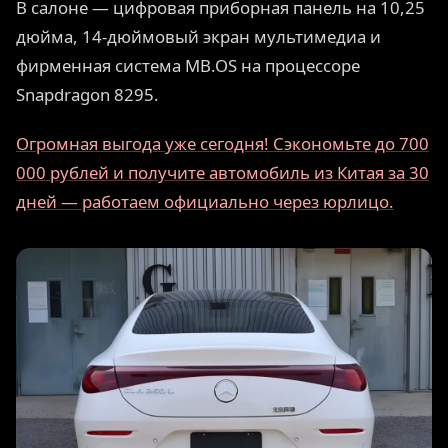
В салоне — цифровая приборная панель на 10,25
дюйма, 14-дюймовый экран мультимедиа и
фирменная система MB.OS на процессоре
Snapdragon 8295.
Огромная выгода уже сегодня! Сэкономьте до 700
000 рублей и получите автомобиль из Китая за 30
дней — работаем официально через юрлицо.