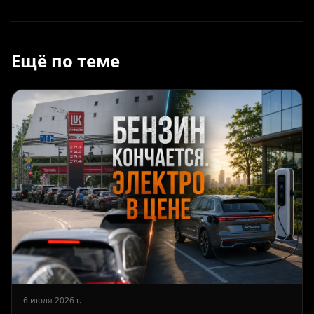
Ещё по теме
6 июля 2026 г.