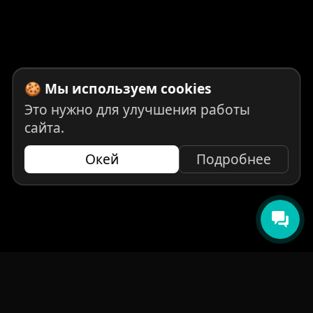
🍪 Мы используем cookies
Это нужно для улучшения работы
сайта.
Окей
Подробнее
НАВИГАЦИЯ