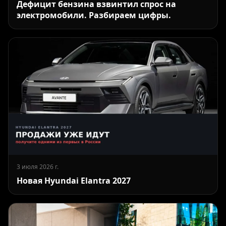
Дефицит бензина взвинтил спрос на
электромобили. Разбираем цифры.
3 июля 2026 г.
Новая Hyundai Elantra 2027