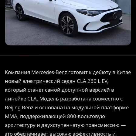
Компания Mercedes-Benz готовит к дебюту в Китае
новый электрический седан CLA 260 L EV,
который станет самой доступной версией в
линейке CLA. Модель разработана совместно с
Beijing Benz и основана на модульной платформе
MMA, поддерживающей 800-вольтовую
архитектуру и двухступенчатую трансмиссию —
это обеспечивает высокую эффективность и