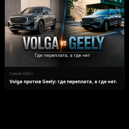
3 июля 2026 г.
Volga против Geely: где переплата, а где нет.