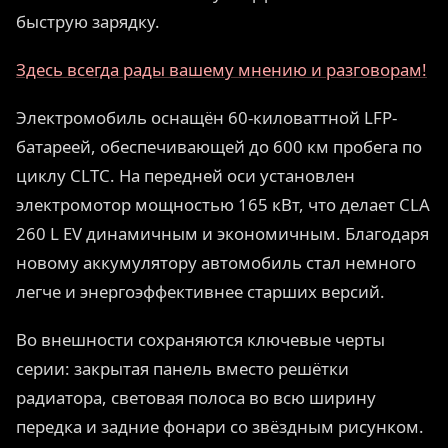
быструю зарядку.
Здесь всегда рады вашему мнению и разговорам!
Электромобиль оснащён 60-киловаттной LFP-
батареей, обеспечивающей до 600 км пробега по
циклу CLTC. На передней оси установлен
электромотор мощностью 165 кВт, что делает CLA
260 L EV динамичным и экономичным. Благодаря
новому аккумулятору автомобиль стал немного
легче и энергоэффективнее старших версий.
Во внешности сохраняются ключевые черты
серии: закрытая панель вместо решётки
радиатора, световая полоса во всю ширину
передка и задние фонари со звёздным рисунком.