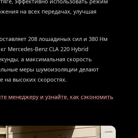
отяге, эффективно использовать режим
жения на всех передачах, улучшая
оставляет 208 лошадиных сил и 380 Нм
кг Mercedes-Benz CLA 220 Hybrid
секунды, а максимальная скорость
тельные меры шумоизоляции делают
 на высоких скоростях.
те менеджеру и узнайте, как сэкономить