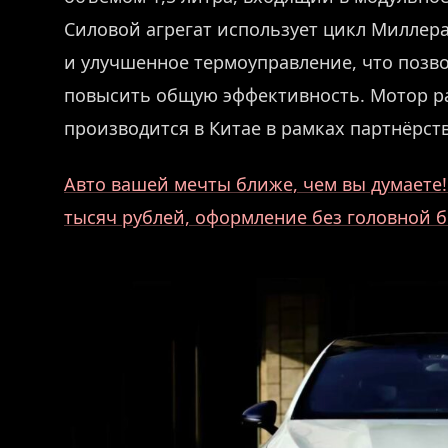
Силовой агрегат использует цикл Миллер
и улучшенное термоуправление, что позво
повысить общую эффективность. Мотор р
производится в Китае в рамках партнёрств
Авто вашей мечты ближе, чем вы думаете! 
тысяч рублей, оформление без головной б