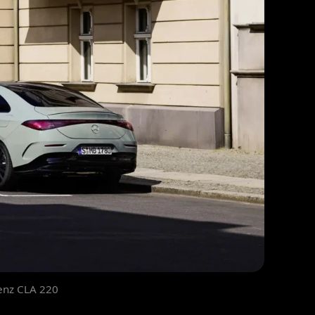
enz CLA 220