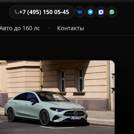
+7 (495) 150 05-45
Авто до 160 лс
Контакты
•