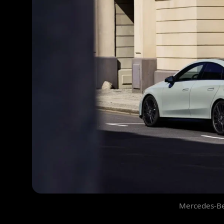
Mercedes-B