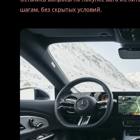
шагам, без скрытых условий.