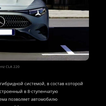
enz CLA 220
 гибридной системой, в состав которой
встроенный в 8-ступенчатую
тема позволяет автомобилю