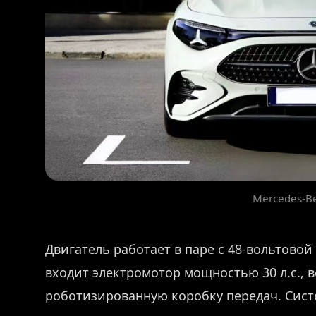
Mercedes-B
Двигатель работает в паре с 48-вольтовой
входит электромотор мощностью 30 л.с., 
роботизированную коробку передач. Сис